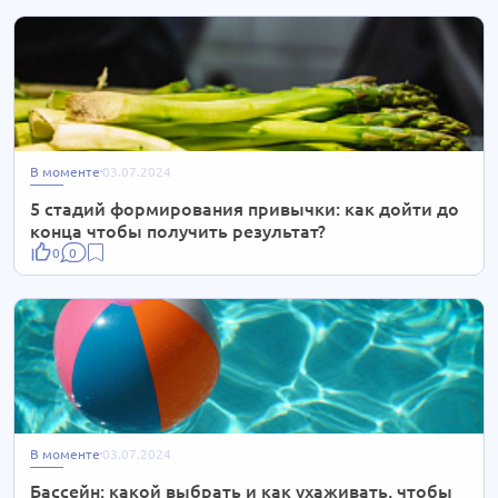
В моменте
03.07.2024
5 стадий формирования привычки: как дойти до
конца чтобы получить результат?
0
0
В моменте
03.07.2024
Бассейн: какой выбрать и как ухаживать, чтобы