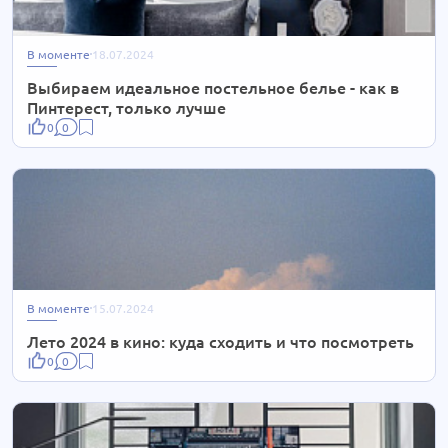
В моменте
18.07.2024
Выбираем идеальное постельное белье - как в
Пинтерест, только лучше
0
0
В моменте
15.07.2024
Лето 2024 в кино: куда сходить и что посмотреть
0
0