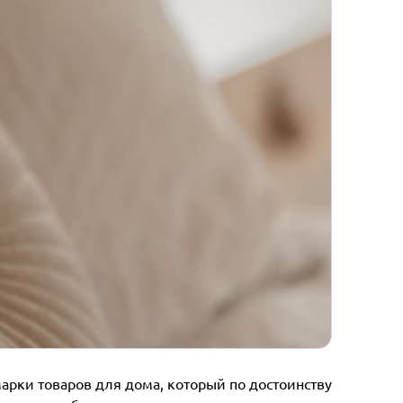
арки товаров для дома, который по достоинству