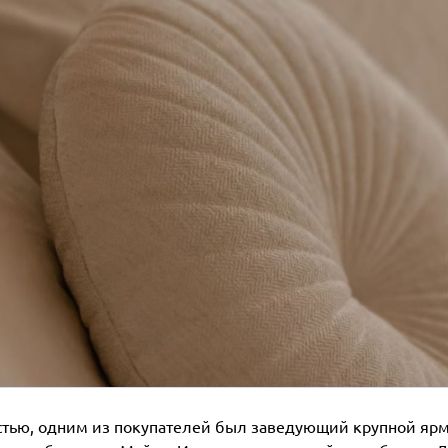
стью, одним из покупателей был заведующий крупной ярм