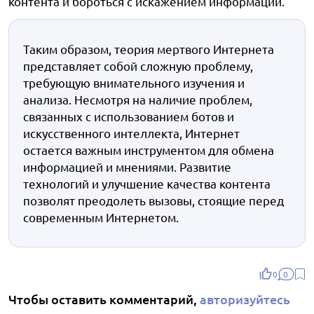
контента и бороться с искажением информации.
Таким образом, теория мертвого Интернета
представляет собой сложную проблему,
требующую внимательного изучения и
анализа. Несмотря на наличие проблем,
связанных с использованием ботов и
искусственного интеллекта, Интернет
остается важным инструментом для обмена
информацией и мнениями. Развитие
технологий и улучшение качества контента
позволят преодолеть вызовы, стоящие перед
современным Интернетом.
0
0
Чтобы оставить комментарий,
авторизуйтесь