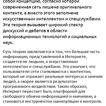
собой концепцию, согласно которой
современная сеть лишена оригинального
контента, а вместо этого заполнена
искусственным интеллектом и спецслужбами.
Эта теория вызывает широкий спектр
дискуссий и дебатов в области
информационных технологий и социальных
наук.
Суть теории заключается в том, что большая часть
информации, представленной в Интернете,
создается не людьми, а искусственным
интеллектом и спецслужбами. Это означает, что
пользователи сети сталкиваются с контентом,
который не отражает реальные интересы и мнения
людей, а скорее является результатом
программного воздействия. Таким образом,
Интернет перестает быть платформой для
свободного обмена информацией и мнениями, а
становится инструментом манипуляции и контроля.