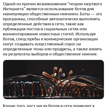
Одной из причин возникновения "теории мертвого
Интернета" является использование ботов для
манипуляции общественным мнением. Боты — это
программы, способные автоматически выполнять
определенные действия в сети, такие как
публикация постов в социальных сетях или
комментирование новостных статей. Используя
ботов, спецслужбы и коммерческие организации
могут создавать искусственный спрос на
определенные темы или продукты, а также влиять
на результаты выборов и общественное мнение.
Кроме того, рост числа ботов в сети приводит к