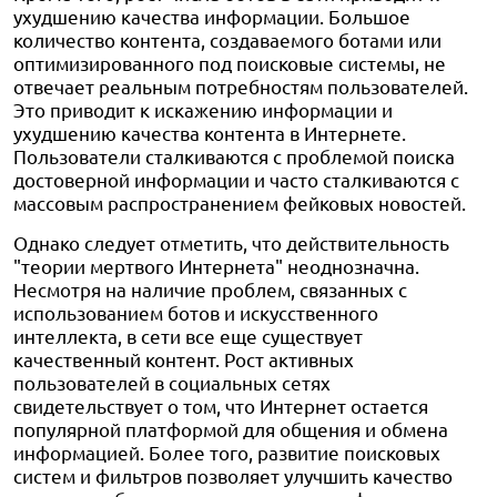
ухудшению качества информации. Большое
количество контента, создаваемого ботами или
оптимизированного под поисковые системы, не
отвечает реальным потребностям пользователей.
Это приводит к искажению информации и
ухудшению качества контента в Интернете.
Пользователи сталкиваются с проблемой поиска
достоверной информации и часто сталкиваются с
массовым распространением фейковых новостей.
Однако следует отметить, что действительность
"теории мертвого Интернета" неоднозначна.
Несмотря на наличие проблем, связанных с
использованием ботов и искусственного
интеллекта, в сети все еще существует
качественный контент. Рост активных
пользователей в социальных сетях
свидетельствует о том, что Интернет остается
популярной платформой для общения и обмена
информацией. Более того, развитие поисковых
систем и фильтров позволяет улучшить качество