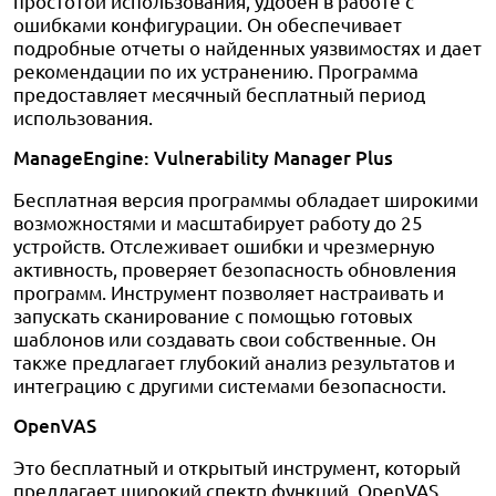
простотой использования, удобен в работе с
ошибками конфигурации. Он обеспечивает
подробные отчеты о найденных уязвимостях и дает
рекомендации по их устранению. Программа
предоставляет месячный бесплатный период
использования.
ManageEngine: Vulnerability Manager Plus
Бесплатная версия программы обладает широкими
возможностями и масштабирует работу до 25
устройств. Отслеживает ошибки и чрезмерную
активность, проверяет безопасность обновления
программ. Инструмент позволяет настраивать и
запускать сканирование с помощью готовых
шаблонов или создавать свои собственные. Он
также предлагает глубокий анализ результатов и
интеграцию с другими системами безопасности.
OpenVAS
Это бесплатный и открытый инструмент, который
предлагает широкий спектр функций. OpenVAS