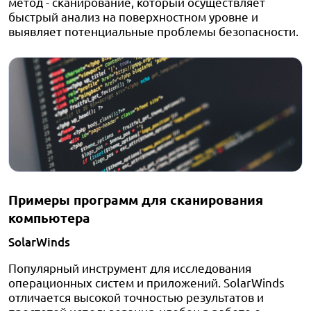
метод - сканирование, который осуществляет
быстрый анализ на поверхностном уровне и
выявляет потенциальные проблемы безопасности.
Примеры программ для сканирования
компьютера
SolarWinds
Популярный инструмент для исследования
операционных систем и приложений. SolarWinds
отличается высокой точностью результатов и