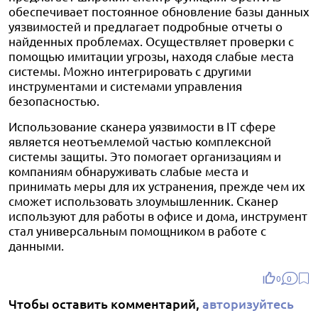
обеспечивает постоянное обновление базы данных
уязвимостей и предлагает подробные отчеты о
найденных проблемах. Осуществляет проверки с
помощью имитации угрозы, находя слабые места
системы. Можно интегрировать с другими
инструментами и системами управления
безопасностью.
Использование сканера уязвимости в IT сфере
является неотъемлемой частью комплексной
системы защиты. Это помогает организациям и
компаниям обнаруживать слабые места и
принимать меры для их устранения, прежде чем их
сможет использовать злоумышленник. Сканер
используют для работы в офисе и дома, инструмент
стал универсальным помощником в работе с
данными.
0
0
Чтобы оставить комментарий,
авторизуйтесь