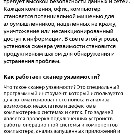
требует высокой безопасности данных и сетей.
Каждая компания, офис, компьютер
становятся потенциальной мишенью для
злоумышленников, нацеленных на кражу,
уничтожение или несанкционированный
доступ к информации. В свете этой угрозы,
установка сканера уязвимости становится
продуктивным шагом для обнаружения и
устранения проблем.
Как работает сканер уязвимости?
Что такое сканер уязвимости? Это специальный
программный инструмент, который используется
для автоматизированного поиска и анализа
возможных недостатков и дефектов в
компьютерных системах и сетях. Его задачей
является проверка подключенных устройств,
работы операционной системы и компонентов
компьютера, анализ запущенных приложений и