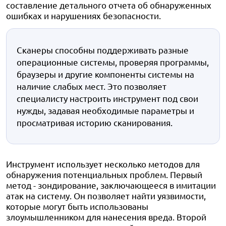
составление детального отчета об обнаруженных
ошибках и нарушениях безопасности.
Сканеры способны поддерживать разные
операционные системы, проверяя программы,
браузеры и другие компоненты системы на
наличие слабых мест. Это позволяет
специалисту настроить инструмент под свои
нужды, задавая необходимые параметры и
просматривая историю сканирования.
Инструмент использует несколько методов для
обнаружения потенциальных проблем. Первый
метод - зондирование, заключающееся в имитации
атак на систему. Он позволяет найти уязвимости,
которые могут быть использованы
злоумышленником для нанесения вреда. Второй