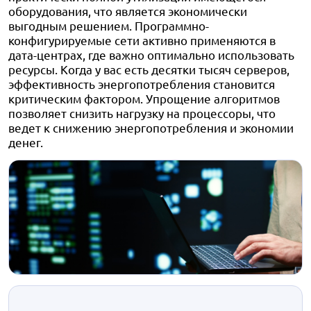
оборудования, что является экономически
выгодным решением. Программно-
конфигурируемые сети активно применяются в
дата-центрах, где важно оптимально использовать
ресурсы. Когда у вас есть десятки тысяч серверов,
эффективность энергопотребления становится
критическим фактором. Упрощение алгоритмов
позволяет снизить нагрузку на процессоры, что
ведет к снижению энергопотребления и экономии
денег.