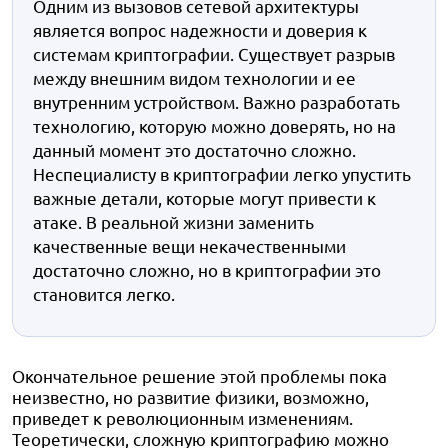
Одним из вызовов сетевой архитектуры
является вопрос надежности и доверия к
системам криптографии. Существует разрыв
между внешним видом технологии и ее
внутренним устройством. Важно разработать
технологию, которую можно доверять, но на
данный момент это достаточно сложно.
Неспециалисту в криптографии легко упустить
важные детали, которые могут привести к
атаке. В реальной жизни заменить
качественные вещи некачественными
достаточно сложно, но в криптографии это
становится легко.
Окончательное решение этой проблемы пока
неизвестно, но развитие физики, возможно,
приведет к революционным изменениям.
Теоретически, сложную криптографию можно