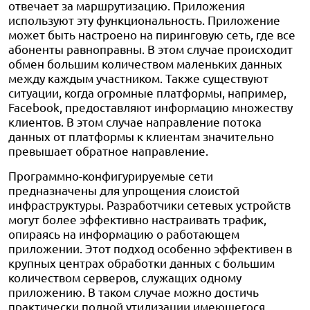
отвечает за маршрутизацию. Приложения
используют эту функциональность. Приложение
может быть настроено на пиринговую сеть, где все
абоненты равноправны. В этом случае происходит
обмен большим количеством маленьких данных
между каждым участником. Также существуют
ситуации, когда огромные платформы, например,
Facebook, предоставляют информацию множеству
клиентов. В этом случае направление потока
данных от платформы к клиентам значительно
превышает обратное направление.
Программно-конфигурируемые сети
предназначены для упрощения слоистой
инфраструктуры. Разработчики сетевых устройств
могут более эффективно настраивать трафик,
опираясь на информацию о работающем
приложении. Этот подход особенно эффективен в
крупных центрах обработки данных с большим
количеством серверов, служащих одному
приложению. В таком случае можно достичь
практически полной утилизации имеющегося