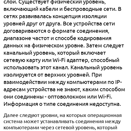
слои. Существует физический уровень,
включающий кабели и беспроводные сети. В
сетях развивалась концепция изоляции
уровней друг от друга. Все устройства сети
договариваются о формате соединения,
диапазоне частот и способе кодирования
данных на физическом уровне. Затем следует
канальный уровень, который включает
сетевую карту или Wi-Fi адаптер, способный
использовать этот канал. Канальный уровень
изолируется от верхних уровней. При
взаимодействии между компьютерами по IP-
адресам устройства не знают, каким способом
они соединены - оптоволокном или Wi-Fi.
Информация о типе соединения недоступна.
Далее следуют уровни, на которых операционная
система может устанавливать соединения между
компьютерами через сетевой уровень, который