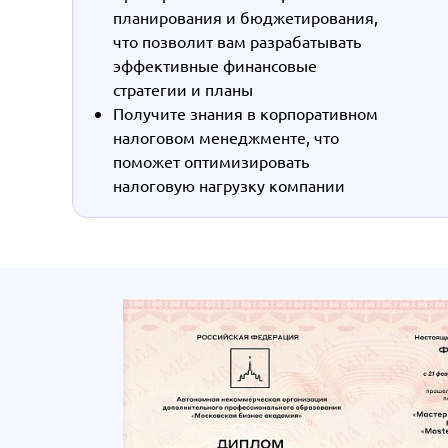
планирования и бюджетирования,
что позволит вам разрабатывать
эффективные финансовые
стратегии и планы
Получите знания в корпоративном
налоговом менеджменте, что
поможет оптимизировать
налоговую нагрузку компании