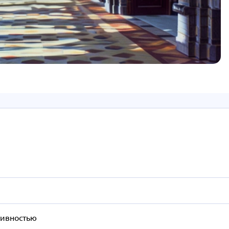
тивностью