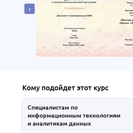
‹
Кому подойдет этот курс
Специалистам по
информационным технологиям
и аналитикам данных