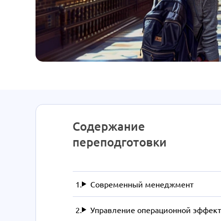
Содержание
переподготовки
Современный менеджмент
Управление операционной эффек