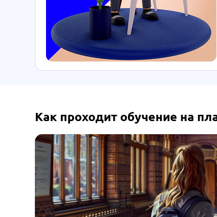
Как проходит обучение на п