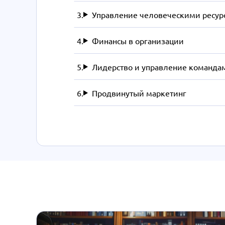
Управление человеческими ресур
Финансы в организации
Лидерство и управление команда
Продвинутый маркетинг