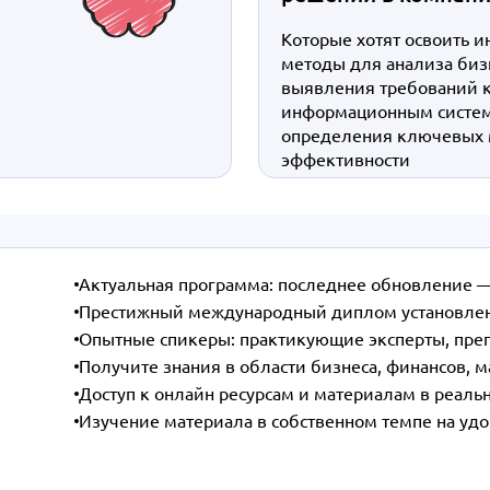
Которые хотят освоить и
методы для анализа биз
выявления требований 
информационным систе
определения ключевых 
эффективности
Актуальная программа: последнее обновление 
Престижный международный диплом установленн
Опытные спикеры: практикующие эксперты, пре
Получите знания в области бизнеса, финансов, 
Доступ к онлайн ресурсам и материалам в реал
Изучение материала в собственном темпе на уд