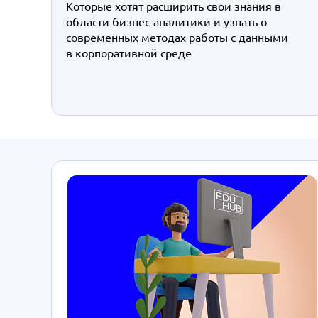
Которые хотят расширить свои знания в
области бизнес-аналитики и узнать о
современных методах работы с данными
в корпоративной среде