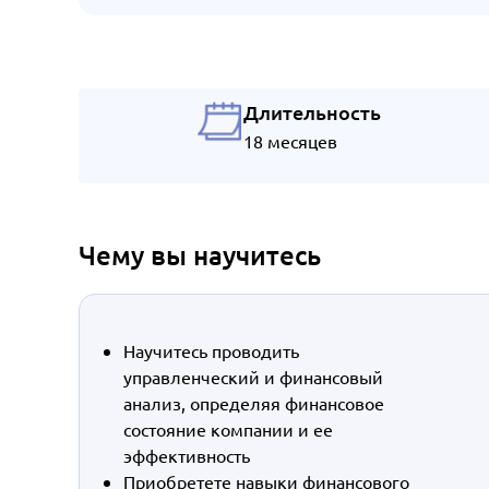
Длительность
18 месяцев
Чему вы научитесь
Научитесь проводить
управленческий и финансовый
анализ, определяя финансовое
состояние компании и ее
эффективность
Приобретете навыки финансового