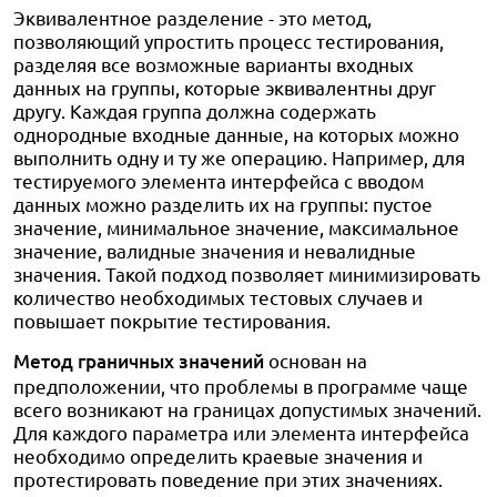
Эквивалентное разделение - это метод,
позволяющий упростить процесс тестирования,
разделяя все возможные варианты входных
данных на группы, которые эквивалентны друг
другу. Каждая группа должна содержать
однородные входные данные, на которых можно
выполнить одну и ту же операцию. Например, для
тестируемого элемента интерфейса с вводом
данных можно разделить их на группы: пустое
значение, минимальное значение, максимальное
значение, валидные значения и невалидные
значения. Такой подход позволяет минимизировать
количество необходимых тестовых случаев и
повышает покрытие тестирования.
Метод граничных значений
основан на
предположении, что проблемы в программе чаще
всего возникают на границах допустимых значений.
Для каждого параметра или элемента интерфейса
необходимо определить краевые значения и
протестировать поведение при этих значениях.