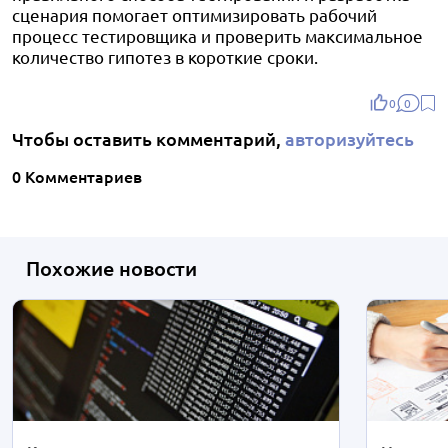
сценария помогает оптимизировать рабочий
процесс тестировщика и проверить максимальное
количество гипотез в короткие сроки.
0
0
Чтобы оставить комментарий,
авторизуйтесь
0 Комментариев
Похожие новости