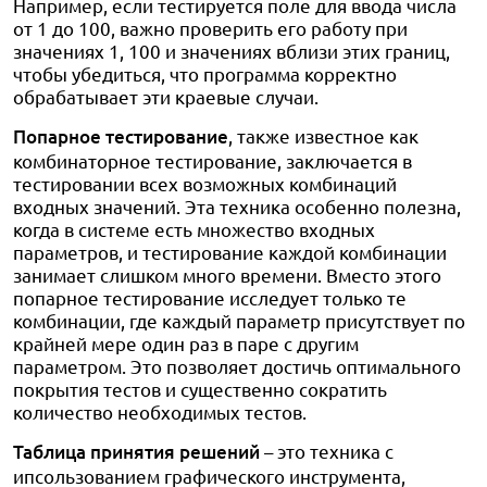
Например, если тестируется поле для ввода числа
от 1 до 100, важно проверить его работу при
значениях 1, 100 и значениях вблизи этих границ,
чтобы убедиться, что программа корректно
обрабатывает эти краевые случаи.
Попарное тестирование
, также известное как
комбинаторное тестирование, заключается в
тестировании всех возможных комбинаций
входных значений. Эта техника особенно полезна,
когда в системе есть множество входных
параметров, и тестирование каждой комбинации
занимает слишком много времени. Вместо этого
попарное тестирование исследует только те
комбинации, где каждый параметр присутствует по
крайней мере один раз в паре с другим
параметром. Это позволяет достичь оптимального
покрытия тестов и существенно сократить
количество необходимых тестов.
Таблица принятия решений
– это техника с
ипсользованием графического инструмента,