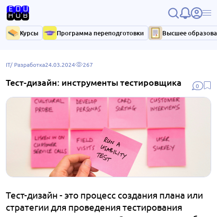
Курсы
Программа переподготовки
Высшее образов
IT/ Разработка
24.03.2024
267
Тест-дизайн: инструменты тестировщика
0
Тест-дизайн - это процесс создания плана или
стратегии для проведения тестирования