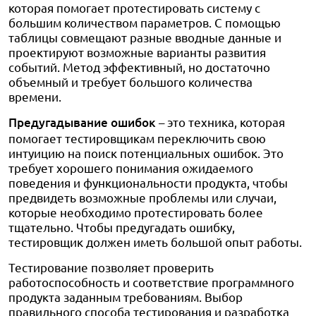
которая помогает протестировать систему с
большим количеством параметров. С помощью
таблицы совмещают разные вводные данные и
проектируют возможные варианты развития
событий. Метод эффективный, но достаточно
объемный и требует большого количества
времени.
Предугадывание ошибок
– это техника, которая
помогает тестировщикам переключить свою
интуицию на поиск потенциальных ошибок. Это
требует хорошего понимания ожидаемого
поведения и функциональности продукта, чтобы
предвидеть возможные проблемы или случаи,
которые необходимо протестировать более
тщательно. Чтобы предугадать ошибку,
тестировщик должен иметь большой опыт работы.
Тестирование позволяет проверить
работоспособность и соответствие программного
продукта заданным требованиям. Выбор
правильного способа тестирования и разработка