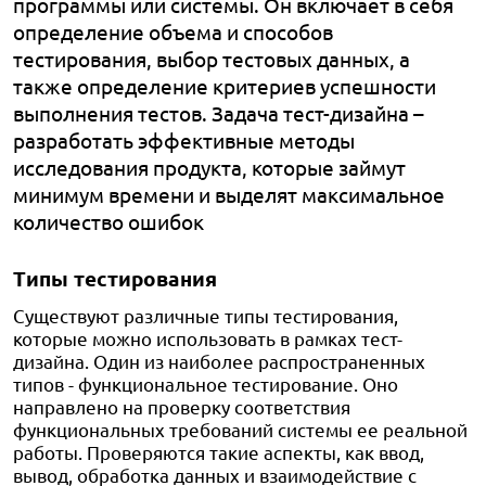
программы или системы. Он включает в себя
определение объема и способов
тестирования, выбор тестовых данных, а
также определение критериев успешности
выполнения тестов. Задача тест-дизайна –
разработать эффективные методы
исследования продукта, которые займут
минимум времени и выделят максимальное
количество ошибок
Типы тестирования
Существуют различные типы тестирования,
которые можно использовать в рамках тест-
дизайна. Один из наиболее распространенных
типов - функциональное тестирование. Оно
направлено на проверку соответствия
функциональных требований системы ее реальной
работы. Проверяются такие аспекты, как ввод,
вывод, обработка данных и взаимодействие с