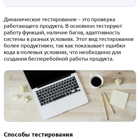
Динамическое тестирование – это проверка
работающего продукта. В основном тестируют
работу функций, наличие багов, адаптивность
системы в разных условиях. Этот вид тестирования
более продуктивен, так как показывает ошибки
кода в полевых условиях, что необходимо для
создания бесперебойной работы продукта.
Способы тестирования