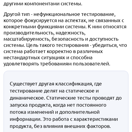
другими компонентами системы.
Другой тип - нефункциональное тестирование,
которое фокусируется на аспектах, не связанных с
конкретными функциями системы. К ним относятся
производительность, надежность,
масштабируемость, безопасность и доступность
системы. Цель такого тестирования - убедиться, что
система работает корректно в различных
нестандартных ситуациях и способна
удовлетворять требованиям пользователей.
Существует другая классификация, где
тестирование делят на статическое и
динамическое. Статические тесты проводят до
запуска продукта, когда нет постоянного
потока изменений и дополнительной
информации. Это работа с характеристиками
продукта, без влияния внешних факторов.