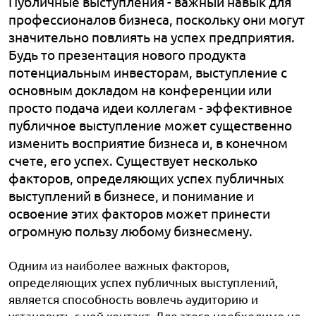
Публичные выступления - важный навык для
профессионалов бизнеса, поскольку они могут
значительно повлиять на успех предприятия.
Будь то презентация нового продукта
потенциальным инвесторам, выступление с
основным докладом на конференции или
просто подача идеи коллегам - эффективное
публичное выступление может существенно
изменить восприятие бизнеса и, в конечном
счете, его успех. Существует несколько
факторов, определяющих успех публичных
выступлений в бизнесе, и понимание и
освоение этих факторов может принести
огромную пользу любому бизнесмену.
Одним из наиболее важных факторов,
определяющих успех публичных выступлений,
является способность вовлечь аудиторию и
установить с ней контакт. Для этого необходимо не