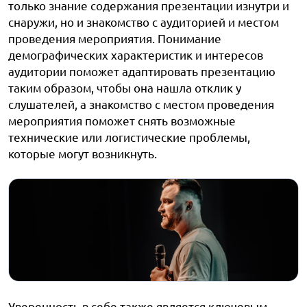
только знание содержания презентации изнутри и
снаружи, но и знакомство с аудиторией и местом
проведения мероприятия. Понимание
демографических характеристик и интересов
аудитории поможет адаптировать презентацию
таким образом, чтобы она нашла отклик у
слушателей, а знакомство с местом проведения
мероприятия поможет снять возможные
технические или логистические проблемы,
которые могут возникнуть.
Уверенность в себе также является ключевым