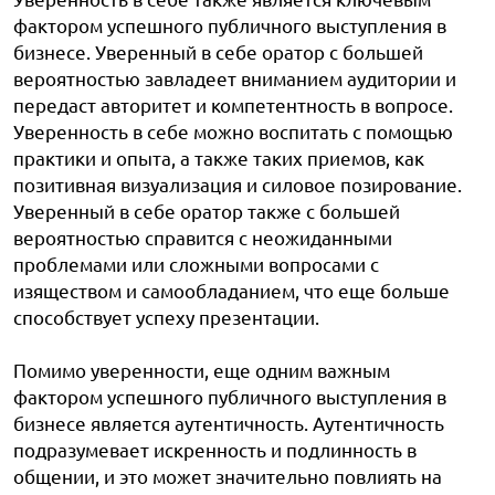
фактором успешного публичного выступления в
бизнесе. Уверенный в себе оратор с большей
вероятностью завладеет вниманием аудитории и
передаст авторитет и компетентность в вопросе.
Уверенность в себе можно воспитать с помощью
практики и опыта, а также таких приемов, как
позитивная визуализация и силовое позирование.
Уверенный в себе оратор также с большей
вероятностью справится с неожиданными
проблемами или сложными вопросами с
изяществом и самообладанием, что еще больше
способствует успеху презентации.
Помимо уверенности, еще одним важным
фактором успешного публичного выступления в
бизнесе является аутентичность. Аутентичность
подразумевает искренность и подлинность в
общении, и это может значительно повлиять на