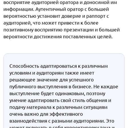
восприятие аудиторией оратора и доносимой им
информации. Аутентичный оратор с большей
вероятностью установит доверие и раппорт с
аудиторией, что может привести к более
позитивному восприятию презентации и большей
вероятности достижения поставленных целей.
Способность адаптироваться к различным
условиям и аудиториям также имеет
решающее значение для успешного
публичного выступления в бизнесе. Не каждое
выступление будет одинаковым, поэтому
умение адаптировать свой стиль общения и
подачу материала к различным ситуациям
очень важно для эффективного
взаимодействия с разными аудиториями. Это
может включать в себя корректировку тона и