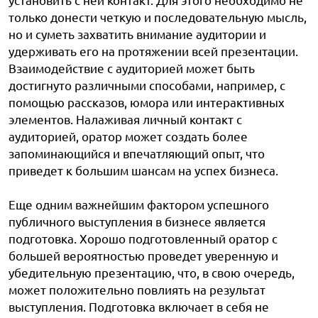
только донести четкую и последовательную мысль,
но и суметь захватить внимание аудитории и
удерживать его на протяжении всей презентации.
Взаимодействие с аудиторией может быть
достигнуто различными способами, например, с
помощью рассказов, юмора или интерактивных
элементов. Налаживая личный контакт с
аудиторией, оратор может создать более
запоминающийся и впечатляющий опыт, что
приведет к большим шансам на успех бизнеса.
Еще одним важнейшим фактором успешного
публичного выступления в бизнесе является
подготовка. Хорошо подготовленный оратор с
большей вероятностью проведет уверенную и
убедительную презентацию, что, в свою очередь,
может положительно повлиять на результат
выступления. Подготовка включает в себя не