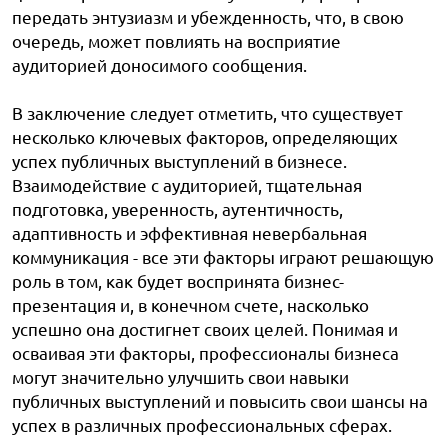
передать энтузиазм и убежденность, что, в свою
очередь, может повлиять на восприятие
аудиторией доносимого сообщения.
В заключение следует отметить, что существует
несколько ключевых факторов, определяющих
успех публичных выступлений в бизнесе.
Взаимодействие с аудиторией, тщательная
подготовка, уверенность, аутентичность,
адаптивность и эффективная невербальная
коммуникация - все эти факторы играют решающую
роль в том, как будет воспринята бизнес-
презентация и, в конечном счете, насколько
успешно она достигнет своих целей. Понимая и
осваивая эти факторы, профессионалы бизнеса
могут значительно улучшить свои навыки
публичных выступлений и повысить свои шансы на
успех в различных профессиональных сферах.