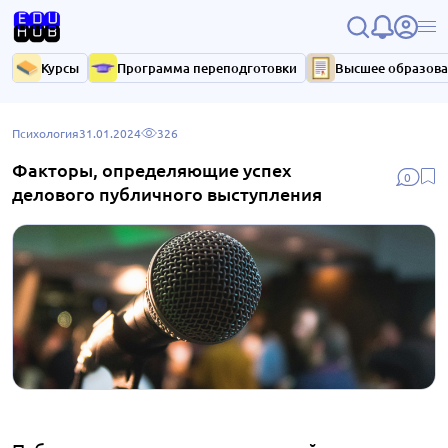
Курсы
Программа переподготовки
Высшее образов
Психология
31.01.2024
326
Факторы, определяющие успех
0
делового публичного выступления