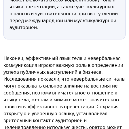
языка презентации, а также учет культурных
нюансов и чувствительности при выступлении
перед международной или мультикультурной
аудиторией.
Наконец, эффективный язык тела и невербальная
коммуникация играют важную роль в определении
успеха публичных выступлений в бизнесе.
Исследования показали, что невербальные сигналы
могут оказывать сильное влияние на восприятие
сообщения, поэтому внимательное отношение к
языку тела, жестам и мимике может значительно
повысить эффективность презентации. Сохраняя
открытую и уверенную осанку, устанавливая
зрительный контакт с аудиторией и
целенаправленно используя жесты, оратор может