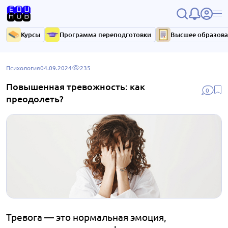
Курсы
Программа переподготовки
Высшее образов
Психология
04.09.2024
235
Повышенная тревожность: как
0
преодолеть?
Тревога — это нормальная эмоция,