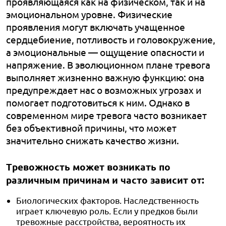
проявляющаяся как на физическом, так и на
эмоциональном уровне. Физические
проявления могут включать учащенное
сердцебиение, потливость и головокружение,
а эмоциональные — ощущение опасности и
напряжение. В эволюционном плане тревога
выполняет жизненно важную функцию: она
предупреждает нас о возможных угрозах и
помогает подготовиться к ним. Однако в
современном мире тревога часто возникает
без объективной причины, что может
значительно снижать качество жизни.
Тревожность может возникать по
различным причинам и часто зависит от:
Биологических факторов. Наследственность
играет ключевую роль. Если у предков были
тревожные расстройства, вероятность их