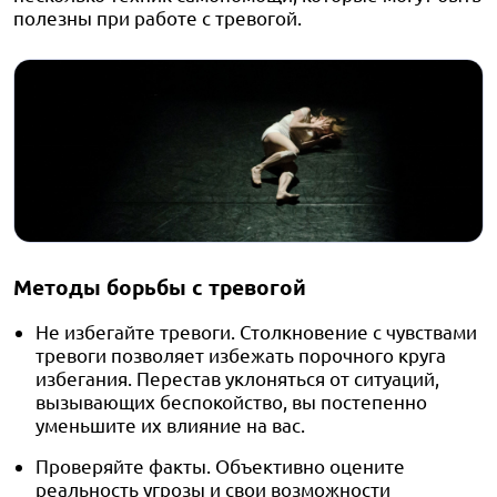
полезны при работе с тревогой.
Методы борьбы с тревогой
Не избегайте тревоги. Столкновение с чувствами
тревоги позволяет избежать порочного круга
избегания. Перестав уклоняться от ситуаций,
вызывающих беспокойство, вы постепенно
уменьшите их влияние на вас.
Проверяйте факты. Объективно оцените
реальность угрозы и свои возможности