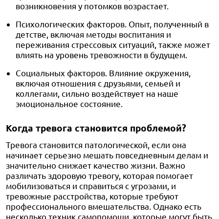
возникновения у потомков возрастает.
Психологических факторов. Опыт, полученный в
детстве, включая методы воспитания и
переживания стрессовых ситуаций, также может
влиять на уровень тревожности в будущем.
Социальных факторов. Влияние окружения,
включая отношения с друзьями, семьей и
коллегами, сильно воздействует на наше
эмоциональное состояние.
Когда тревога становится проблемой?
Тревога становится патологической, если она
начинает серьезно мешать повседневным делам и
значительно снижает качество жизни. Важно
различать здоровую тревогу, которая помогает
мобилизоваться и справиться с угрозами, и
тревожные расстройства, которые требуют
профессионального вмешательства. Однако есть
несколько техник самопомощи, которые могут быть