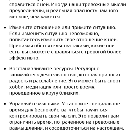
справиться с ней. Иногда наши тревожные мысли
преувеличены, и реальная опасность намного
меньше, чем кажется.
Измените отношение или примите ситуацию.
Если изменить ситуацию невозможно,
попытайтесь изменить свое отношение к ней.
Принимая обстоятельства такими, какие они
есть, вы сможете справляться с тревогой более
эффективно.
Восстанавливайте ресурсы. Регулярно
занимайтесь деятельностью, которая приносит
радость и расслабление. Это может быть спорт,
хобби, медитация или просто время,
проведенное в кругу близких.
Управляйте мыслями. Установите специальное
время для беспокойства, чтобы научиться
контролировать свои мысли. Это позволит вам
ограничить время, потраченное на тревожные
размышления, и сосредоточиться на настоящем.