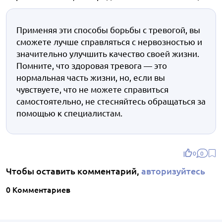
Применяя эти способы борьбы с тревогой, вы
сможете лучше справляться с нервозностью и
значительно улучшить качество своей жизни.
Помните, что здоровая тревога — это
нормальная часть жизни, но, если вы
чувствуете, что не можете справиться
самостоятельно, не стесняйтесь обращаться за
помощью к специалистам.
0
0
Чтобы оставить комментарий,
авторизуйтесь
0 Комментариев