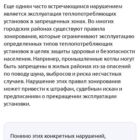
Еще одним часто встречающимся нарушением
является эксплуатация теплопотребляющих
установок в запрещенных зонах. Во многих
городских районах существуют правила
зонирования, которые ограничивают эксплуатацию
определенных типов теплопотребляющих
установок в целях защиты здоровья и безопасности
населения. Например, промышленные котлы могут
быть запрещены в жилых районах из-за опасений
по поводу шума, выбросов и риска несчастных
случаев. Нарушение этих правил зонирования
может привести к штрафам, судебным искам и
предписаниям о прекращении эксплуатации
установки.
Помимо этих конкретных нарушений,