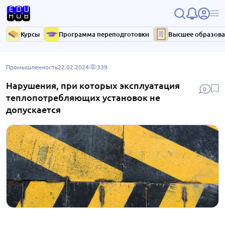
Курсы
Программа переподготовки
Высшее образов
Промышленность
22.02.2024
339
Нарушения, при которых эксплуатация
0
теплопотребляющих установок не
допускается