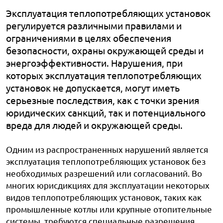
Эксплуатация теплопотребляющих установок
регулируется различными правилами и
ограничениями в целях обеспечения
безопасности, охраны окружающей среды и
энергоэффективности. Нарушения, при
которых эксплуатация теплопотребляющих
установок не допускается, могут иметь
серьезные последствия, как с точки зрения
юридических санкций, так и потенциального
вреда для людей и окружающей среды.
Одним из распространенных нарушений является
эксплуатация теплопотребляющих установок без
необходимых разрешений или согласований. Во
многих юрисдикциях для эксплуатации некоторых
видов теплопотребляющих установок, таких как
промышленные котлы или крупные отопительные
системы, требуются специальные разрешения