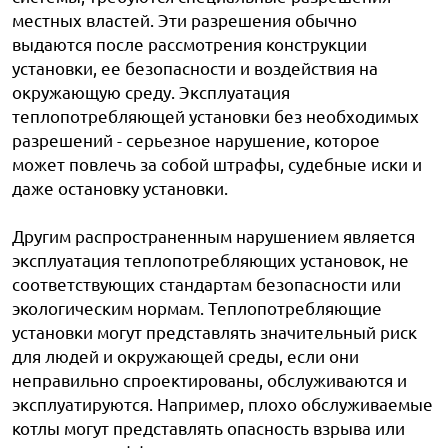
местных властей. Эти разрешения обычно
выдаются после рассмотрения конструкции
установки, ее безопасности и воздействия на
окружающую среду. Эксплуатация
теплопотребляющей установки без необходимых
разрешений - серьезное нарушение, которое
может повлечь за собой штрафы, судебные иски и
даже остановку установки.
Другим распространенным нарушением является
эксплуатация теплопотребляющих установок, не
соответствующих стандартам безопасности или
экологическим нормам. Теплопотребляющие
установки могут представлять значительный риск
для людей и окружающей среды, если они
неправильно спроектированы, обслуживаются и
эксплуатируются. Например, плохо обслуживаемые
котлы могут представлять опасность взрыва или