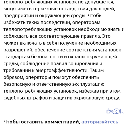
теплопотребляющих установок не допускается,
могут иметь серьезные последствия для людей,
предприятий и окружающей среды. Чтобы
избежать таких последствий, операторам
теплопотребляющих установок необходимо знать и
соблюдать все соответствующие правила. Это
может включать в себя получение необходимых
разрешений, обеспечение соответствия установок
стандартам безопасности и охраны окружающей
среды, соблюдение правил зонирования и
требований к энергоэффективности. Таким
образом, операторы помогут обеспечить
безопасную и ответственную эксплуатацию
теплопотребляющих установок, избежав при этом
судебных штрафов и защитив окружающую среду.
0
0
Чтобы оставить комментарий,
авторизуйтесь