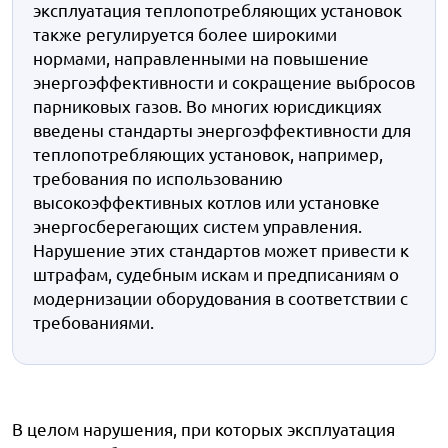
эксплуатация теплопотребляющих установок
также регулируется более широкими
нормами, направленными на повышение
энергоэффективности и сокращение выбросов
парниковых газов. Во многих юрисдикциях
введены стандарты энергоэффективности для
теплопотребляющих установок, например,
требования по использованию
высокоэффективных котлов или установке
энергосберегающих систем управления.
Нарушение этих стандартов может привести к
штрафам, судебным искам и предписаниям о
модернизации оборудования в соответствии с
требованиями.
В целом нарушения, при которых эксплуатация