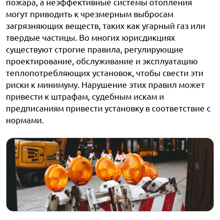
пожара, а неэффективные системы отопления
могут приводить к чрезмерным выбросам
загрязняющих веществ, таких как угарный газ или
твердые частицы. Во многих юрисдикциях
существуют строгие правила, регулирующие
проектирование, обслуживание и эксплуатацию
теплопотребляющих установок, чтобы свести эти
риски к минимуму. Нарушение этих правил может
привести к штрафам, судебным искам и
предписаниям привести установку в соответствие с
нормами.