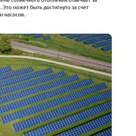
 Это может быть достигнуто за счет
и насосов.