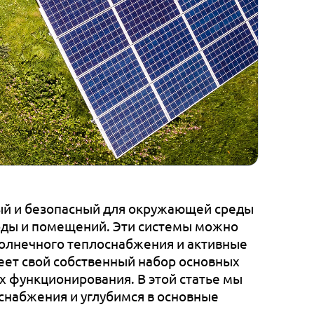
ный и безопасный для окружающей среды
воды и помещений. Эти системы можно
солнечного теплоснабжения и активные
еет свой собственный набор основных
 функционирования. В этой статье мы
снабжения и углубимся в основные