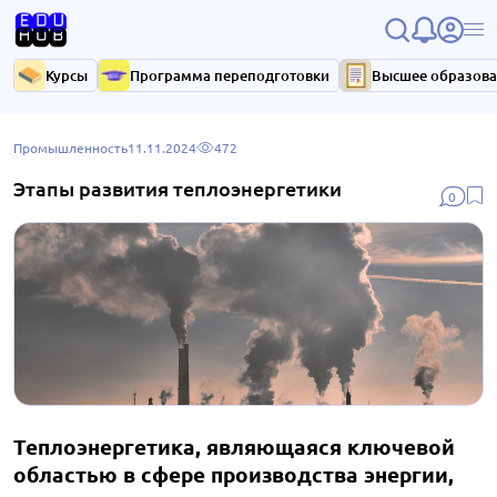
Курсы
Программа переподготовки
Высшее образов
Промышленность
11.11.2024
472
Этапы развития теплоэнергетики
0
Теплоэнергетика, являющаяся ключевой
областью в сфере производства энергии,