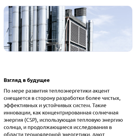
Взгляд в будущее
По мере развития теплоэнергетики акцент
смещается в сторону разработки более чистых,
эффективных и устойчивых систем. Такие
инновации, как концентрированная солнечная
энергия (CSP), использующая тепловую энергию
солнца, и продолжающиеся исследования в
области термоядерной энергетики, дают