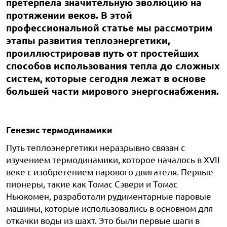
претерпела значительную эволюцию на
протяжении веков. В этой
профессиональной статье мы рассмотрим
этапы развития теплоэнергетики,
проиллюстрировав путь от простейших
способов использования тепла до сложных
систем, которые сегодня лежат в основе
большей части мирового энергоснабжения.
Генезис термодинамики
Путь теплоэнергетики неразрывно связан с
изучением термодинамики, которое началось в XVII
веке с изобретением парового двигателя. Первые
пионеры, такие как Томас Сэвери и Томас
Ньюкомен, разработали рудиментарные паровые
машины, которые использовались в основном для
откачки воды из шахт. Это были первые шаги в