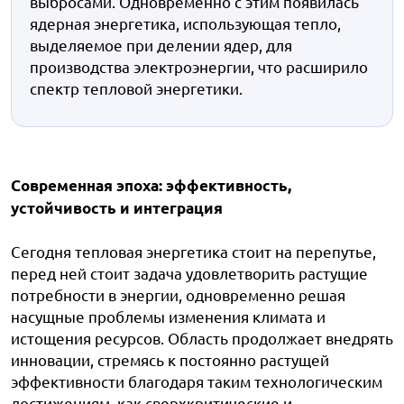
выбросами. Одновременно с этим появилась
ядерная энергетика, использующая тепло,
выделяемое при делении ядер, для
производства электроэнергии, что расширило
спектр тепловой энергетики.
Современная эпоха: эффективность,
устойчивость и интеграция
Сегодня тепловая энергетика стоит на перепутье,
перед ней стоит задача удовлетворить растущие
потребности в энергии, одновременно решая
насущные проблемы изменения климата и
истощения ресурсов. Область продолжает внедрять
инновации, стремясь к постоянно растущей
эффективности благодаря таким технологическим
достижениям, как сверхкритические и