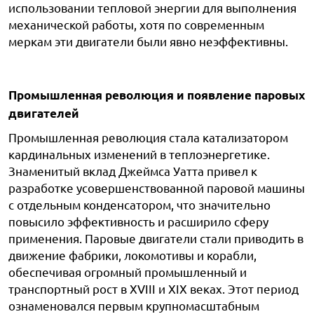
использовании тепловой энергии для выполнения
механической работы, хотя по современным
меркам эти двигатели были явно неэффективны.
Промышленная революция и появление паровых
двигателей
Промышленная революция стала катализатором
кардинальных изменений в теплоэнергетике.
Знаменитый вклад Джеймса Уатта привел к
разработке усовершенствованной паровой машины
с отдельным конденсатором, что значительно
повысило эффективность и расширило сферу
применения. Паровые двигатели стали приводить в
движение фабрики, локомотивы и корабли,
обеспечивая огромный промышленный и
транспортный рост в XVIII и XIX веках. Этот период
ознаменовался первым крупномасштабным