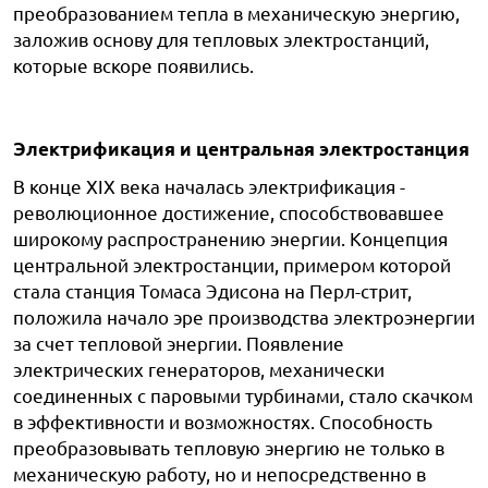
преобразованием тепла в механическую энергию,
заложив основу для тепловых электростанций,
которые вскоре появились.
Электрификация и центральная электростанция
В конце XIX века началась электрификация -
революционное достижение, способствовавшее
широкому распространению энергии. Концепция
центральной электростанции, примером которой
стала станция Томаса Эдисона на Перл-стрит,
положила начало эре производства электроэнергии
за счет тепловой энергии. Появление
электрических генераторов, механически
соединенных с паровыми турбинами, стало скачком
в эффективности и возможностях. Способность
преобразовывать тепловую энергию не только в
механическую работу, но и непосредственно в