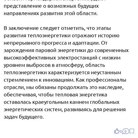
представление о возможных будущих
направлениях развития этой области.
В заключение следует отметить, что этапы
развития теплоэнергетики отражают историю
непрерывного прогресса и адаптации. От
зарождения паровой энергетики до современных
высокоэффективных электростанций с низким
уровнем выбросов в атмосферу, область
теплоэнергетики характеризуется неустанным
стремлением к инновациям. Как профессионалы
отрасли, мы обязаны продолжать это наследие,
обеспечивая, чтобы тепловая энергетика
оставалась краеугольным камнем глобальных
энергетических систем, развиваясь для решения
задач будущего.
0
0