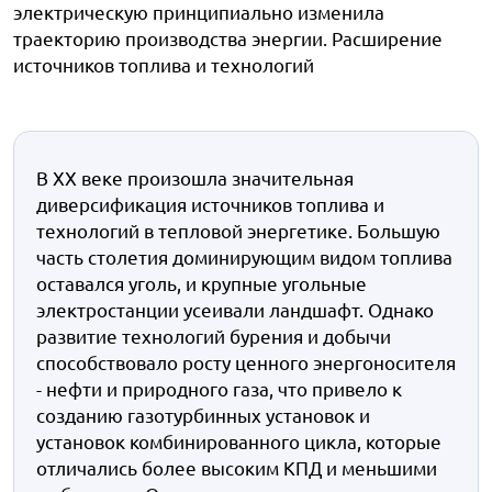
электрическую принципиально изменила
траекторию производства энергии. Расширение
источников топлива и технологий
В XX веке произошла значительная
диверсификация источников топлива и
технологий в тепловой энергетике. Большую
часть столетия доминирующим видом топлива
оставался уголь, и крупные угольные
электростанции усеивали ландшафт. Однако
развитие технологий бурения и добычи
способствовало росту ценного энергоносителя
- нефти и природного газа, что привело к
созданию газотурбинных установок и
установок комбинированного цикла, которые
отличались более высоким КПД и меньшими