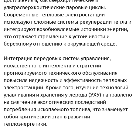
ультрасверхкритические паровые циклы.
Современные тепловые электростанции
используют сложные системы рекуперации тепла и
интегрируют возобновляемые источники энергии,
что отражает стремление к устойчивости и
бережному отношению к окружающей среде.
Интеграция передовых систем управления,
искусственного интеллекта и стратегий
прогнозируемого технического обслуживания
повысила надежность и эффективность тепловых
электростанций. Кроме того, изучение технологий
улавливания и хранения углерода (УХУ) направлено
на смягчение экологических последствий
потребления ископаемого топлива, что знаменует
собой критический этап в развитии
теплоэнергетики.