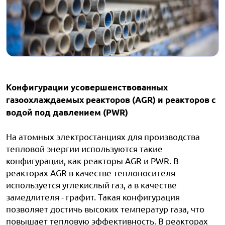
Конфигурации усовершенствованных
газоохлаждаемых реакторов (AGR) и реакторов с
водой под давлением (PWR)
На атомных электростанциях для производства
тепловой энергии используются такие
конфигурации, как реакторы AGR и PWR. В
реакторах AGR в качестве теплоносителя
используется углекислый газ, а в качестве
замедлителя - графит. Такая конфигурация
позволяет достичь высоких температур газа, что
повышает тепловую эффективность. В реакторах