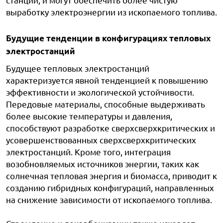
выработку электроэнергии из ископаемого топлива.
Будущие тенденции в конфигурациях тепловых
электростанций
Будущее тепловых электростанций
характеризуется явной тенденцией к повышению
эффективности и экологической устойчивости.
Передовые материалы, способные выдерживать
более высокие температуры и давления,
способствуют разработке сверхсверхкритических и
усовершенствованных сверхсверхкритических
электростанций. Кроме того, интеграция
возобновляемых источников энергии, таких как
солнечная тепловая энергия и биомасса, приводит к
созданию гибридных конфигураций, направленных
на снижение зависимости от ископаемого топлива.