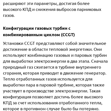
расширяют эти параметры, достигая более
высокого КПД и снижения выбросов парниковых
газов.
Конфигурации газовых турбин с
комбинированным циклом (CCGT)
Установки CCGT представляют собой значительное
достижение в области тепловой энергетики. Они
используют комбинацию газовых и паровых турбин
для выработки электроэнергии в два этапа. Сначала
природный газ сжигается в турбине внутреннего
сгорания, которая приводит в движение генератор.
Тепло отработанных газов используется для
выработки пара в паровой турбине, которая также
участвует в производстве электроэнергии. Такая
конфигурация позволяет достичь более высокого
КПД за счет использования отработанного тепла,
которое в противном случае было бы потеряно.