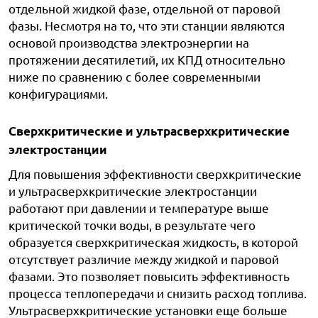
отдельной жидкой фазе, отдельной от паровой
фазы. Несмотря на то, что эти станции являются
основой производства электроэнергии на
протяжении десятилетий, их КПД относительно
ниже по сравнению с более современными
конфигурациями.
Сверхкритические и ультрасверхкритические
электростанции
Для повышения эффективности сверхкритические
и ультрасверхкритические электростанции
работают при давлении и температуре выше
критической точки воды, в результате чего
образуется сверхкритическая жидкость, в которой
отсутствует различие между жидкой и паровой
фазами. Это позволяет повысить эффективность
процесса теплопередачи и снизить расход топлива.
Ультрасверхкритические установки еще больше