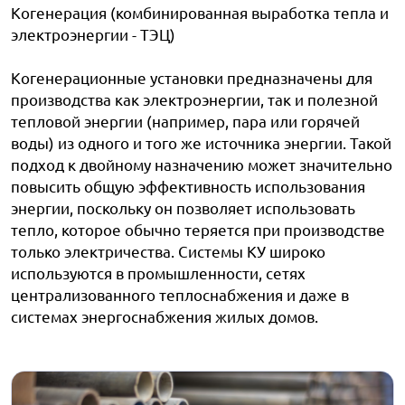
Когенерация (комбинированная выработка тепла и
электроэнергии - ТЭЦ)
Когенерационные установки предназначены для
производства как электроэнергии, так и полезной
тепловой энергии (например, пара или горячей
воды) из одного и того же источника энергии. Такой
подход к двойному назначению может значительно
повысить общую эффективность использования
энергии, поскольку он позволяет использовать
тепло, которое обычно теряется при производстве
только электричества. Системы КУ широко
используются в промышленности, сетях
централизованного теплоснабжения и даже в
системах энергоснабжения жилых домов.