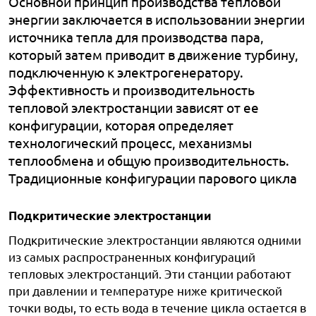
Основной принцип производства тепловой
энергии заключается в использовании энергии
источника тепла для производства пара,
который затем приводит в движение турбину,
подключенную к электрогенератору.
Эффективность и производительность
тепловой электростанции зависят от ее
конфигурации, которая определяет
технологический процесс, механизмы
теплообмена и общую производительность.
Традиционные конфигурации парового цикла
Подкритические электростанции
Подкритические электростанции являются одними
из самых распространенных конфигураций
тепловых электростанций. Эти станции работают
при давлении и температуре ниже критической
точки воды, то есть вода в течение цикла остается в