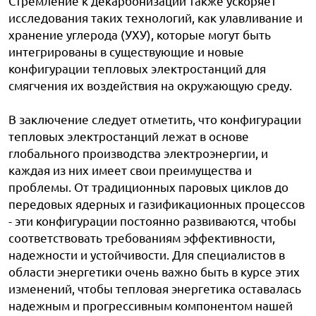
Стремление к декарбонизации также ускоряет
исследования таких технологий, как улавливание и
хранение углерода (УХУ), которые могут быть
интегрированы в существующие и новые
конфигурации тепловых электростанций для
смягчения их воздействия на окружающую среду.
В заключение следует отметить, что конфигурации
тепловых электростанций лежат в основе
глобального производства электроэнергии, и
каждая из них имеет свои преимущества и
проблемы. От традиционных паровых циклов до
передовых ядерных и газификационных процессов
- эти конфигурации постоянно развиваются, чтобы
соответствовать требованиям эффективности,
надежности и устойчивости. Для специалистов в
области энергетики очень важно быть в курсе этих
изменений, чтобы тепловая энергетика оставалась
надежным и прогрессивным компонентом нашей