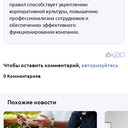
правил способствует укреплению
корпоративной культуры, повышению
профессионализма сотрудников и
обеспечению эффективного
функционирования компании.
0
0
Чтобы оставить комментарий,
авторизуйтесь
0 Комментариев
Похожие новости