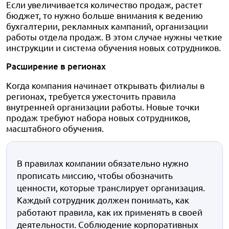
Если увеличивается количество продаж, растет
бюджет, то нужно больше внимания к ведению
бухгалтерии, рекламных кампаний, организации
работы отдела продаж. В этом случае нужны четкие
инструкции и система обучения новых сотрудников.
Расширение в регионах
Когда компания начинает открывать филиалы в
регионах, требуется ужесточить правила
внутренней организации работы. Новые точки
продаж требуют набора новых сотрудников,
масштабного обучения.
В правилах компании обязательно нужно
прописать миссию, чтобы обозначить
ценности, которые транслирует организация.
Каждый сотрудник должен понимать, как
работают правила, как их применять в своей
деятельности. Соблюдение корпоративных