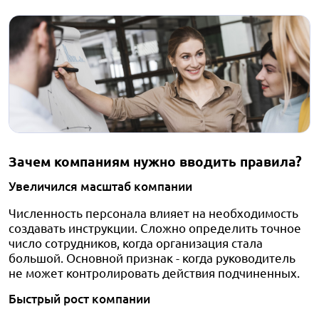
Зачем компаниям нужно вводить правила?
Увеличился масштаб компании
Численность персонала влияет на необходимость
создавать инструкции. Сложно определить точное
число сотрудников, когда организация стала
большой. Основной признак - когда руководитель
не может контролировать действия подчиненных.
Быстрый рост компании