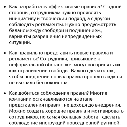
Как разработать эффективные правила? С одной
стороны, сотрудникам нужно проявлять
инициативу и творческий подход, а с другой —
соблюдать регламенты. Нужно предусмотреть
баланс между свободой и подчинением,
варианты разрешения непредвиденных
ситуаций.
Как правильно представить новые правила и
регламенты? Сотрудники, привыкшие к
неформальной обстановке, могут воспринять их
как ограничение свободы. Важно сделать так,
чтобы внедрение новых правил прошло гладко и
не вызвало беспокойства.
Как добиться соблюдения правил? Многие
компании останавливаются на этапе
представления правил, не доходя до внедрения.
Можно создать хорошие правила и мотивировать
сотрудников, но самая большая работа - сделать
соблюдение инструкций повседневной рутиной.