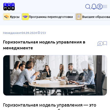
Курсы
Программа переподготовки
Высшее образов
Менеджмент
04.09.2024
253
Горизонтальная модель управления в
0
менеджменте
Горизонтальная модель управления — это