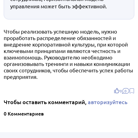
управления может быть эффективной.
Чтобы реализовать успешную модель, нужно
проработать распределение обязанностей и
внедрение корпоративной культуры, при которой
ключевыми принципами являются честность и
взаимопомощь. Руководителю необходимо
организовывать тренинги и навыки коммуникации
своих сотрудников, чтобы обеспечить успех работы
предприятия.
0
0
Чтобы оставить комментарий,
авторизуйтесь
0 Комментариев