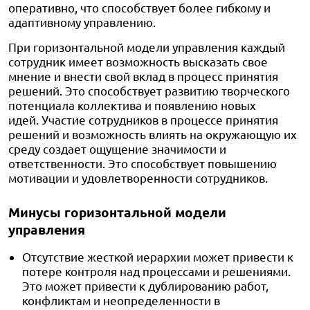
оперативно, что способствует более гибкому и
адаптивному управлению.
При горизонтальной модели управления каждый
сотрудник имеет возможность высказать свое
мнение и внести свой вклад в процесс принятия
решений. Это способствует развитию творческого
потенциала коллектива и появлению новых
идей.
Участие сотрудников в процессе принятия
решений и возможность влиять на окружающую их
среду создает ощущение значимости и
ответственности. Это способствует повышению
мотивации и удовлетворенности сотрудников.
Минусы горизонтальной модели
управления
Отсутствие жесткой иерархии может привести к
потере контроля над процессами и решениями.
Это может привести к дублированию работ,
конфликтам и неопределенности в