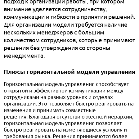
подход к организации работы, при котором
внимание уделяется сотрудничеству,
коммуникации и гибкости в принятии решений.
Для организации модели требуется наличие
нескольких менеджеров с большим
количеством сотрудников, которые принимают
решения без утверждения со стороны
менеджмента.
Плюсы горизонтальной модели управления
Горизонтальная модель управления способствует
открытой и эффективной коммуникации между
сотрудниками на разных уровнях и отделах
организации. Это позволяет быстро реагировать на
изменения и принимать совместные
решения.
Благодаря отсутствию жесткой иерархии,
горизонтальная модель управления позволяет
быстро реагировать на изменяющиеся условия и
требования рынка. Решения принимаются более