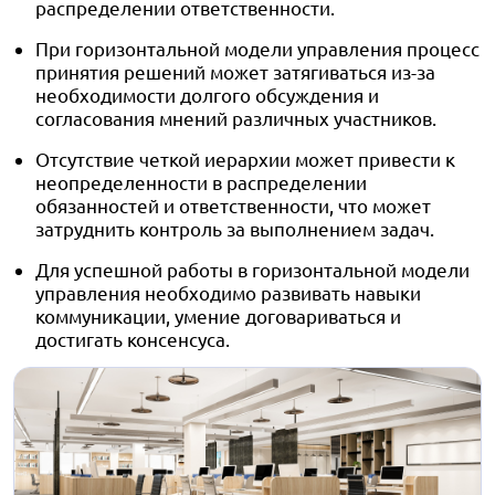
распределении ответственности.
При горизонтальной модели управления процесс
принятия решений может затягиваться из-за
необходимости долгого обсуждения и
согласования мнений различных участников.
Отсутствие четкой иерархии может привести к
неопределенности в распределении
обязанностей и ответственности, что может
затруднить контроль за выполнением задач.
Для успешной работы в горизонтальной модели
управления необходимо развивать навыки
коммуникации, умение договариваться и
достигать консенсуса.