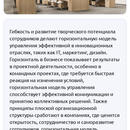
Гибкость и развитие творческого потенциала
сотрудников делают горизонтальную модель
управления эффективной в инновационных
отраслях, таких как IT, маркетинг, дизайн.
Горизонталь в бизнесе показывает результаты
в
проектной деятельности, особенно в
командных проектах, где требуется быстрая
реакция на изменения условий,
горизонтальная модель управления
способствует эффективной коммуникации и
принятию коллективных решений. Также
принципы плоской организационной
структуры сработают в
компаниях, где ценится
открытость, сотрудничество и саморазвитие
сотрудников, горизонтальная модель