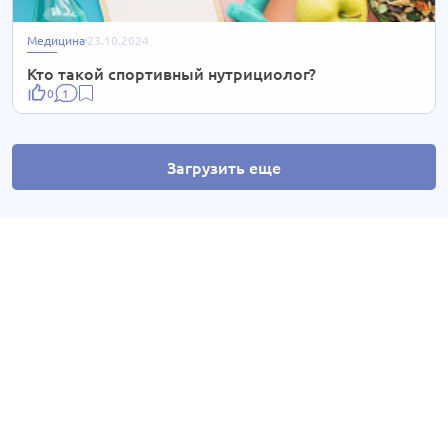
Медицина
23.10.2024
Кто такой спортивный нутрициолог?
0
1
Загрузить еще