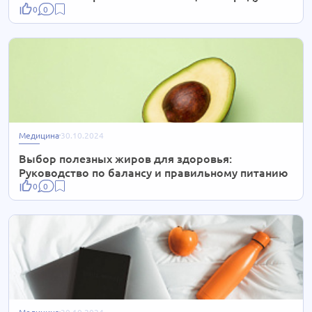
0
0
Медицина
30.10.2024
Выбор полезных жиров для здоровья:
Руководство по балансу и правильному питанию
0
0