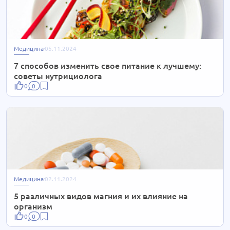
Медицина
05.11.2024
7 способов изменить свое питание к лучшему:
советы нутрициолога
0
0
Медицина
02.11.2024
5 различных видов магния и их влияние на
организм
0
0