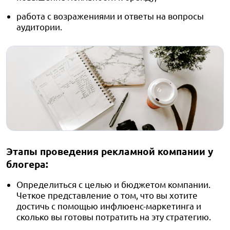
работа с возражениями и ответы на вопросы
аудитории.
Этапы проведения рекламной компании у
блогера:
Определиться с целью и бюджетом компании.
Четкое представление о том, что вы хотите
достичь с помощью инфлюенс-маркетинга и
сколько вы готовы потратить на эту стратегию.