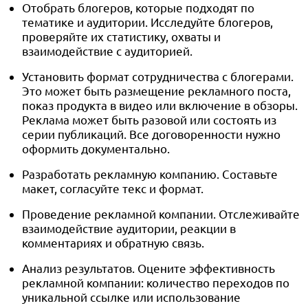
Отобрать блогеров, которые подходят по
тематике и аудитории. Исследуйте блогеров,
проверяйте их статистику, охваты и
взаимодействие с аудиторией.
Установить формат сотрудничества с блогерами.
Это может быть размещение рекламного поста,
показ продукта в видео или включение в обзоры.
Реклама может быть разовой или состоять из
серии публикаций. Все договоренности нужно
оформить документально.
Разработать рекламную компанию. Составьте
макет, согласуйте текс и формат.
Проведение рекламной компании. Отслеживайте
взаимодействие аудитории, реакции в
комментариях и обратную связь.
Анализ результатов. Оцените эффективность
рекламной компании: количество переходов по
уникальной ссылке или использование