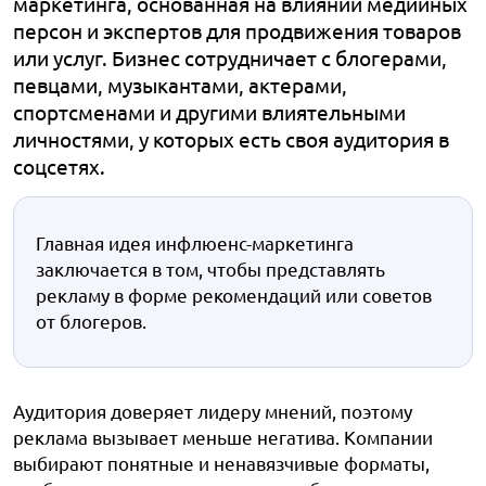
маркетинга, основанная на влиянии медийных
персон и экспертов для продвижения товаров
или услуг. Бизнес сотрудничает с блогерами,
певцами, музыкантами, актерами,
спортсменами и другими влиятельными
личностями, у которых есть своя аудитория в
соцсетях.
Главная идея инфлюенс-маркетинга
заключается в том, чтобы представлять
рекламу в форме рекомендаций или советов
от блогеров.
Аудитория доверяет лидеру мнений, поэтому
реклама вызывает меньше негатива. Компании
выбирают понятные и ненавязчивые форматы,