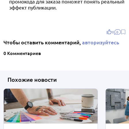
промокода для заказа поможет понять реальный
эффект публикации.
0
0
Чтобы оставить комментарий,
авторизуйтесь
0 Комментариев
Похожие новости