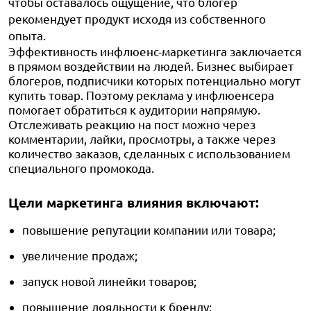
чтобы оставалось ощущение, что блогер
рекомендует продукт исходя из собственного
опыта.
Эффективность инфлюенс-маркетинга заключается
в прямом воздействии на людей. Бизнес выбирает
блогеров, подписчики которых потенциально могут
купить товар. Поэтому реклама у инфлюенсера
помогает обратиться к аудитории напрямую.
Отслеживать реакцию на пост можно через
комментарии, лайки, просмотры, а также через
количество заказов, сделанных с использованием
специального промокода.
Цели маркетинга влияния включают:
повышение репутации компании или товара;
увеличение продаж;
запуск новой линейки товаров;
повышение лояльности к бренду;