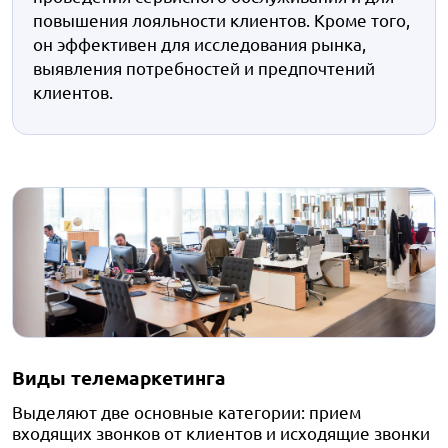
повышения лояльности клиентов. Кроме того,
он эффективен для исследования рынка,
выявления потребностей и предпочтений
клиентов.
Виды телемаркетинга
Выделяют две основные категории: прием
входящих звонков от клиентов и исходящие звонки