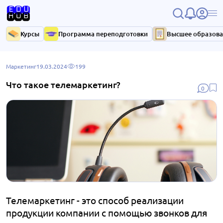
Курсы
Программа переподготовки
Высшее образов
Маркетинг
19.03.2024
199
Что такое телемаркетинг?
0
Телемаркетинг - это способ реализации
продукции компании с помощью звонков для