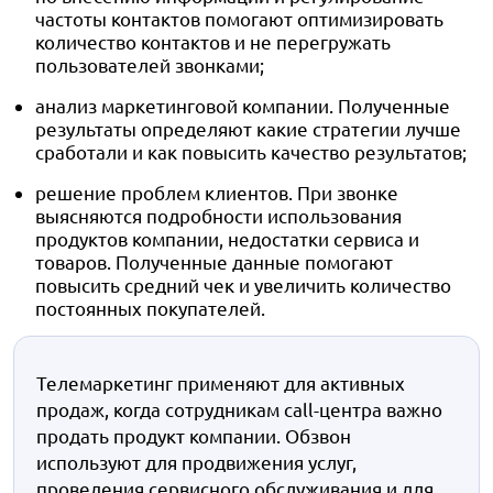
частоты контактов помогают оптимизировать
количество контактов и не перегружать
пользователей звонками;
анализ маркетинговой компании. Полученные
результаты определяют какие стратегии лучше
сработали и как повысить качество результатов;
решение проблем клиентов. При звонке
выясняются подробности использования
продуктов компании, недостатки сервиса и
товаров. Полученные данные помогают
повысить средний чек и увеличить количество
постоянных покупателей.
Телемаркетинг применяют для активных
продаж, когда сотрудникам call-центра важно
продать продукт компании. Обзвон
используют для продвижения услуг,
проведения сервисного обслуживания и для