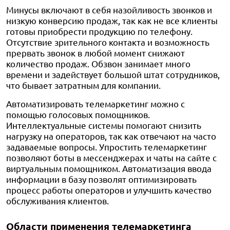
Минусы включают в себя назойливость звонков и
низкую конверсию продаж, так как не все клиенты
готовы приобрести продукцию по телефону.
Отсутствие зрительного контакта и возможность
прервать звонок в любой момент снижают
количество продаж. Обзвон занимает много
времени и задействует большой штат сотрудников,
что бывает затратным для компании.
Автоматизировать телемаркетинг можно с
помощью голосовых помощников.
Интеллектуальные системы помогают снизить
нагрузку на операторов, так как отвечают на часто
задаваемые вопросы. Упростить телемаркетинг
позволяют боты в мессенджерах и чаты на сайте с
виртуальным помощником. Автоматизация ввода
информации в базу позволят оптимизировать
процесс работы операторов и улучшить качество
обслуживания клиентов.
Области применения телемаркетинга