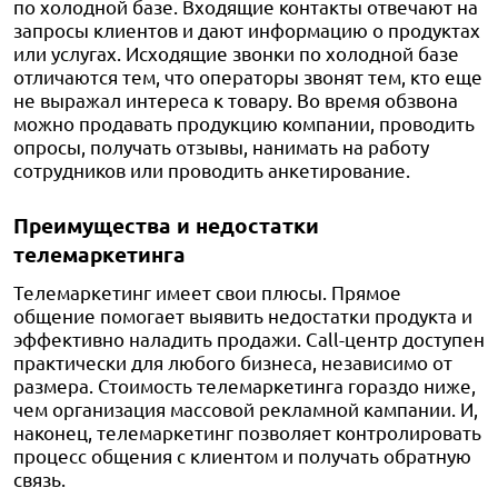
по холодной базе. Входящие контакты отвечают на
запросы клиентов и дают информацию о продуктах
или услугах. Исходящие звонки по холодной базе
отличаются тем, что операторы звонят тем, кто еще
не выражал интереса к товару. Во время обзвона
можно продавать продукцию компании, проводить
опросы, получать отзывы, нанимать на работу
сотрудников или проводить анкетирование.
Преимущества и недостатки
телемаркетинга
Телемаркетинг имеет свои плюсы. Прямое
общение помогает выявить недостатки продукта и
эффективно наладить продажи. Call-центр доступен
практически для любого бизнеса, независимо от
размера. Стоимость телемаркетинга гораздо ниже,
чем организация массовой рекламной кампании. И,
наконец, телемаркетинг позволяет контролировать
процесс общения с клиентом и получать обратную
связь.