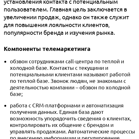
установления контакта с потенциальным
пользователем. Главная цель заключается в
увеличении продаж, однако он также служит
для повышения лояльности клиентов,
популярности бренда и изучения рынка.
Компоненты телемаркетинга
обзвон сотрудниками call-центра по теплой и
холодной базе. Контакты с текущими и
потенциальными клиентами называют работой
по теплой базе. Звонок людям, не знакомым с
деятельностью компании – обзвон по холодной
базе;
работа с CRM-платформами и автоматизация
получения данных. Единая база дают
возможность упорядочить сведения о клиентах,
контролировать их общение с брендом и
управлять продажами. Автоматические процессы
по внесению информации и регулирование