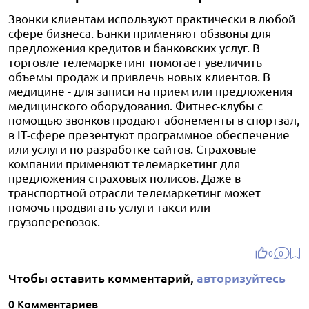
Звонки клиентам используют практически в любой
сфере бизнеса. Банки применяют обзвоны для
предложения кредитов и банковских услуг. В
торговле телемаркетинг помогает увеличить
объемы продаж и привлечь новых клиентов. В
медицине - для записи на прием или предложения
медицинского оборудования. Фитнес-клубы с
помощью звонков продают абонементы в спортзал,
в IT-сфере презентуют программное обеспечение
или услуги по разработке сайтов. Страховые
компании применяют телемаркетинг для
предложения страховых полисов. Даже в
транспортной отрасли телемаркетинг может
помочь продвигать услуги такси или
грузоперевозок.
0
0
Чтобы оставить комментарий,
авторизуйтесь
0 Комментариев