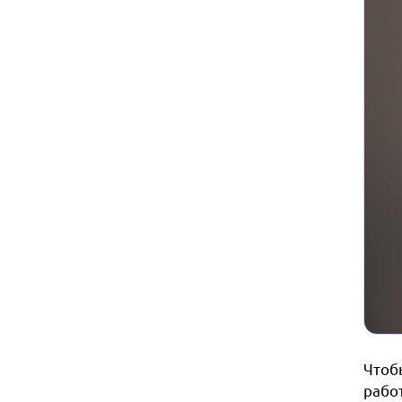
Чтоб
рабо