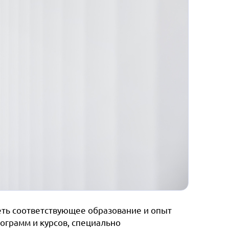
ть соответствующее образование и опыт
ограмм и курсов, специально