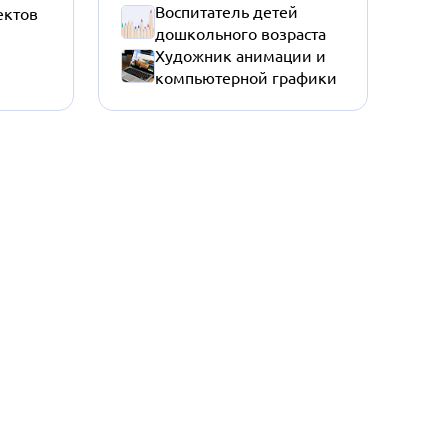
Воспитатель детей
ектов
дошкольного возраста
Художник анимации и
компьютерной графики
Политика конфиденциальности
Правила пользования сайтом