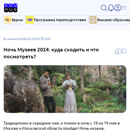
Курсы
Программа переподготовки
Высшее образов
В моменте
08.05.2024
209
Ночь Музеев 2024: куда сходить и что
0
посмотреть?
Традиционно в середине мая, а точнее в ночь с 18 на 19 мая в
Москве и Московской области пройдет Ночь музеев.