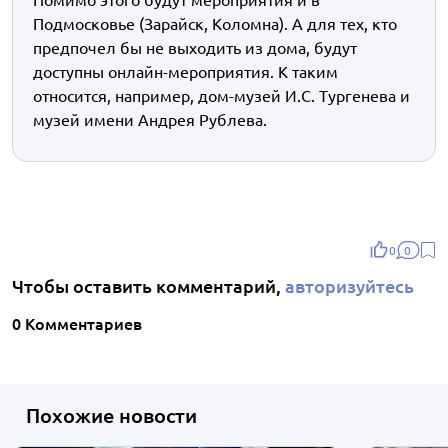
Подмосковье (Зарайск, Коломна). А для тех, кто
предпочел бы не выходить из дома, будут
доступны онлайн-мероприятия. К таким
относится, например, дом-музей И.С. Тургенева и
музей имени Андрея Рублева.
0
0
Чтобы оставить комментарий,
авторизуйтесь
0 Комментариев
Похожие новости