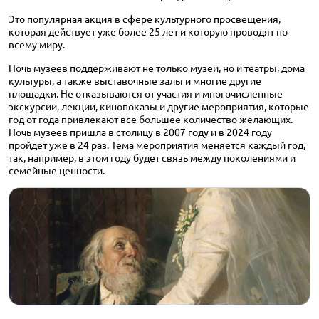
Это популярная акция в сфере культурного просвещения,
которая действует уже более 25 лет и которую проводят по
всему миру.
Ночь музеев поддерживают не только музеи, но и театры, дома
культуры, а также выставочные залы и многие другие
площадки. Не отказываются от участия и многочисленные
экскурсии, лекции, кинопоказы и другие мероприятия, которые
год от года привлекают все большее количество желающих.
Ночь музеев пришла в столицу в 2007 году и в 2024 году
пройдет уже в 24 раз. Тема мероприятия меняется каждый год,
так, например, в этом году будет связь между поколениями и
семейные ценности.