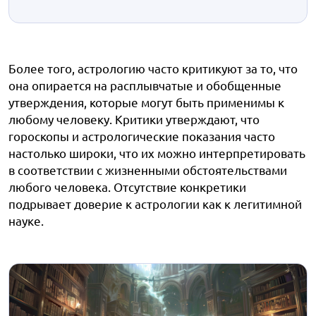
Более того, астрологию часто критикуют за то, что
она опирается на расплывчатые и обобщенные
утверждения, которые могут быть применимы к
любому человеку. Критики утверждают, что
гороскопы и астрологические показания часто
настолько широки, что их можно интерпретировать
в соответствии с жизненными обстоятельствами
любого человека. Отсутствие конкретики
подрывает доверие к астрологии как к легитимной
науке.