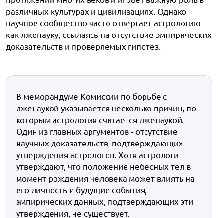
различных культурах и цивилизациях. Однако
научное сообщество часто отвергает астрологию
как лженауку, ссылаясь на отсутствие эмпирических
доказательств и проверяемых гипотез.
В меморандуме Комиссии по борьбе с
лженаукой указывается несколько причин, по
которым астрология считается лженаукой.
Один из главных аргументов - отсутствие
научных доказательств, подтверждающих
утверждения астрологов. Хотя астрологи
утверждают, что положение небесных тел в
момент рождения человека может влиять на
его личность и будущие события,
эмпирических данных, подтверждающих эти
утверждения, не существует.