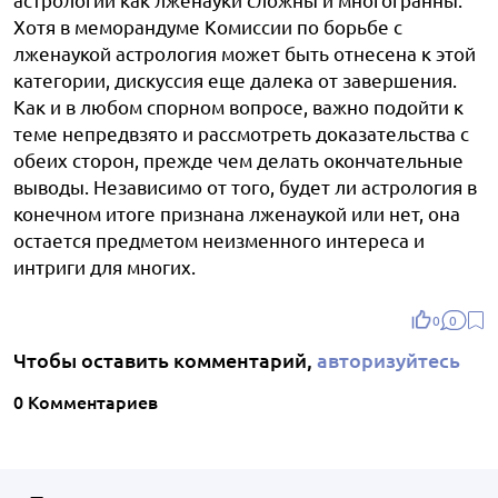
Хотя в меморандуме Комиссии по борьбе с
лженаукой астрология может быть отнесена к этой
категории, дискуссия еще далека от завершения.
Как и в любом спорном вопросе, важно подойти к
теме непредвзято и рассмотреть доказательства с
обеих сторон, прежде чем делать окончательные
выводы. Независимо от того, будет ли астрология в
конечном итоге признана лженаукой или нет, она
остается предметом неизменного интереса и
интриги для многих.
0
0
Чтобы оставить комментарий,
авторизуйтесь
0 Комментариев