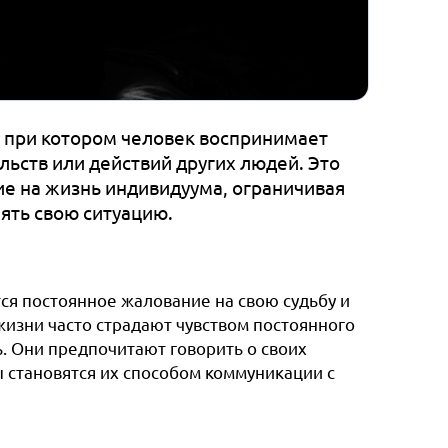
 при котором человек воспринимает
ьств или действий других людей. Это
ие на жизнь индивидуума, ограничивая
ять свою ситуацию.
я постоянное жалование на свою судьбу и
жизни часто страдают чувством постоянного
 Они предпочитают говорить о своих
 становятся их способом коммуникации с