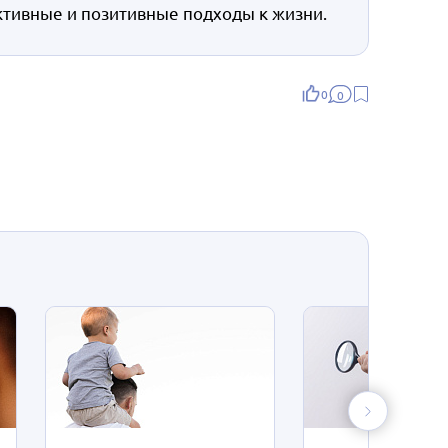
ктивные и позитивные подходы к жизни.
0
0