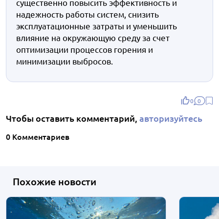
существенно повысить эффективность и
надежность работы систем, снизить
эксплуатационные затраты и уменьшить
влияние на окружающую среду за счет
оптимизации процессов горения и
минимизации выбросов.
0
0
Чтобы оставить комментарий,
авторизуйтесь
0 Комментариев
Похожие новости