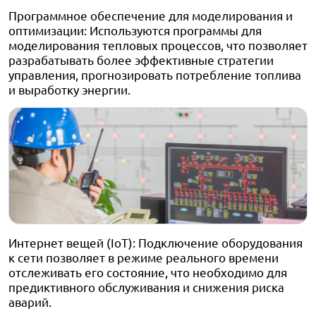
Программное обеспечение для моделирования и
оптимизации: Используются программы для
моделирования тепловых процессов, что позволяет
разрабатывать более эффективные стратегии
управления, прогнозировать потребление топлива
и выработку энергии.
Интернет вещей (IoT): Подключение оборудования
к сети позволяет в режиме реального времени
отслеживать его состояние, что необходимо для
предиктивного обслуживания и снижения риска
аварий.