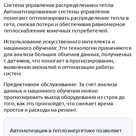
Система управления распределением тепла:
Автоматизированные системы управления
помогают оптимизировать распределение тепла в
сети, снижая потери и обеспечивая равномерное
теплоснабжение конечных потребителей.
Использование искусственного интеллекта и
машинного обучения: Эти технологии применяются
для анализа больших объемов данных, получаемых
с датчиков, что помогает в прогнозировании,
выявлении аномалий и оптимизации работы
систем.
Предиктивное обслуживание: За счет анализа
данных и машинного обучения можно
прогнозировать выход оборудования из строя до
того, как это произойдет, что снижает время
простоя и расходы на ремонт.
Автоматизация в теплоэнергетике позволяет