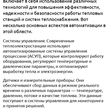
включает в себя использование различных
технологий для повышения эффективности,
надежности и безопасности работы тепловых
станций и систем теплоснабжения. Вот
несколько основных аспектов автоматизации в
этой области.
Системы управления: Современные
теплоэлектростанции используют
автоматизированные системы управления
процессами (АСУП), которые контролируют работу
оборудования, регулируют температурные и
давленческие параметры, и оптимизируют
выработку тепла и электроэнергии.
Датчики и измерительные приборы: Они
обеспечивают сбор данных в режиме реального
времени о различных параметрах — температуре,
давлении, потоке и качестве топлива. Эти данные
поступают в системы управления для мониторинга
и принятия решений.