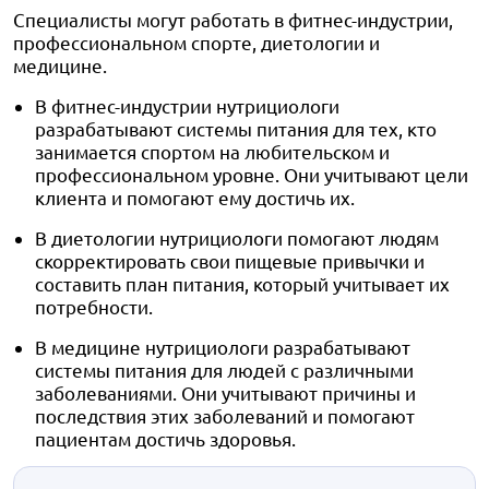
Специалисты могут работать в фитнес-индустрии,
профессиональном спорте, диетологии и
медицине.
В фитнес-индустрии нутрициологи
разрабатывают системы питания для тех, кто
занимается спортом на любительском и
профессиональном уровне. Они учитывают цели
клиента и помогают ему достичь их.
В диетологии нутрициологи помогают людям
скорректировать свои пищевые привычки и
составить план питания, который учитывает их
потребности.
В медицине нутрициологи разрабатывают
системы питания для людей с различными
заболеваниями. Они учитывают причины и
последствия этих заболеваний и помогают
пациентам достичь здоровья.