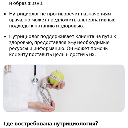
и образ жизни.
Нутрициолог не противоречит назначениям
врача, но может предложить альтернативные
подходы к питанию и здоровью.
Нутрициолог поддерживает клиента на пути к
здоровью, предоставляя ему необходимые
ресурсы и информацию. Он может помочь
клиенту поставить цели и достичь их.
Где востребована нутрициология?