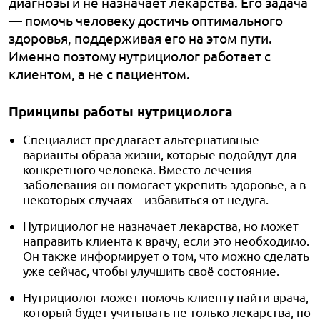
диагнозы и не назначает лекарства. Его задача
— помочь человеку достичь оптимального
здоровья, поддерживая его на этом пути.
Именно поэтому нутрициолог работает с
клиентом, а не с пациентом.
Принципы работы нутрициолога
Специалист предлагает альтернативные
варианты образа жизни, которые подойдут для
конкретного человека. Вместо лечения
заболевания он помогает укрепить здоровье, а в
некоторых случаях – избавиться от недуга.
Нутрициолог не назначает лекарства, но может
направить клиента к врачу, если это необходимо.
Он также информирует о том, что можно сделать
уже сейчас, чтобы улучшить своё состояние.
Нутрициолог может помочь клиенту найти врача,
который будет учитывать не только лекарства, но