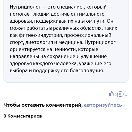
Нутрициолог — это специалист, который
помогает людям достичь оптимального
здоровья, поддерживая их на этом пути. Он
может работать в различных областях, таких
как фитнес-индустрия, профессиональный
спорт, диетология и медицина. Нутрициолог
ориентируется на ценности, которые
направлены на сохранение и улучшение
здоровья каждого человека, уважение его
выбора и поддержку его благополучия.
0
0
Чтобы оставить комментарий,
авторизуйтесь
0 Комментариев