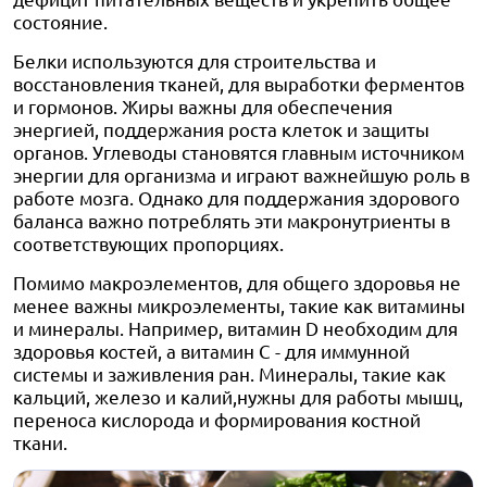
состояние.
Белки используются для строительства и
восстановления тканей, для выработки ферментов
и гормонов. Жиры важны для обеспечения
энергией, поддержания роста клеток и защиты
органов. Углеводы становятся главным источником
энергии для организма и играют важнейшую роль в
работе мозга. Однако для поддержания здорового
баланса важно потреблять эти макронутриенты в
соответствующих пропорциях.
Помимо макроэлементов, для общего здоровья не
менее важны микроэлементы, такие как витамины
и минералы. Например, витамин D необходим для
здоровья костей, а витамин С - для иммунной
системы и заживления ран. Минералы, такие как
кальций, железо и калий,нужны для работы мышц,
переноса кислорода и формирования костной
ткани.