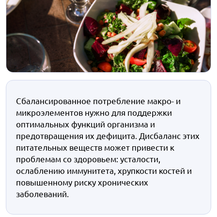
Сбалансированное потребление макро- и
микроэлементов нужно для поддержки
оптимальных функций организма и
предотвращения их дефицита. Дисбаланс этих
питательных веществ может привести к
проблемам со здоровьем: усталости,
ослаблению иммунитета, хрупкости костей и
повышенному риску хронических
заболеваний.