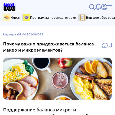
Курсы
Программа переподготовки
Высшее образов
Медицина
09.04.2024
321
Почему важно придерживаться баланса
0
макро и микроэлементов?
Поддержание баланса микро- и