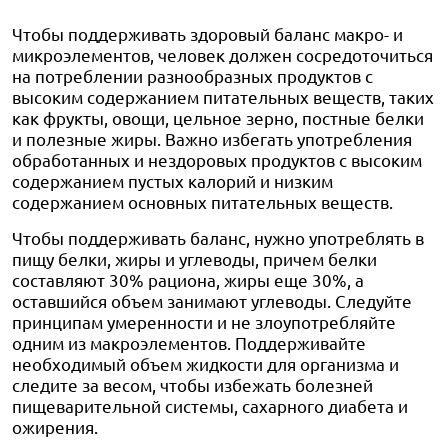
Чтобы поддерживать здоровый баланс макро- и
микроэлементов, человек должен сосредоточиться
на потреблении разнообразных продуктов с
высоким содержанием питательных веществ, таких
как фрукты, овощи, цельное зерно, постные белки
и полезные жиры. Важно избегать употребления
обработанных и нездоровых продуктов с высоким
содержанием пустых калорий и низким
содержанием основных питательных веществ.
Чтобы поддерживать баланс, нужно употреблять в
пищу белки, жиры и углеводы, причем белки
составляют 30% рациона, жиры еще 30%, а
оставшийся объем занимают углеводы. Следуйте
принципам умеренности и не злоупотребляйте
одним из макроэлементов. Поддерживайте
необходимый объем жидкости для организма и
следите за весом, чтобы избежать болезней
пищеварительной системы, сахарного диабета и
ожирения.