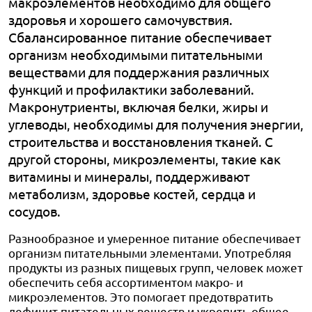
макроэлементов необходимо для общего
здоровья и хорошего самочувствия.
Сбалансированное питание обеспечивает
организм необходимыми питательными
веществами для поддержания различных
функций и профилактики заболеваний.
Макронутриенты, включая белки, жиры и
углеводы, необходимы для получения энергии,
строительства и восстановления тканей. С
другой стороны, микроэлементы, такие как
витамины и минералы, поддерживают
метаболизм, здоровье костей, сердца и
сосудов.
Разнообразное и умеренное питание обеспечивает
организм питательными элементами. Употребляя
продукты из разных пищевых групп, человек может
обеспечить себя ассортиментом макро- и
микроэлементов. Это помогает предотвратить
дефицит питательных веществ и укрепить общее