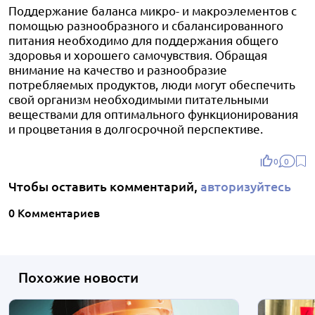
Поддержание баланса микро- и макроэлементов с
помощью разнообразного и сбалансированного
питания необходимо для поддержания общего
здоровья и хорошего самочувствия. Обращая
внимание на качество и разнообразие
потребляемых продуктов, люди могут обеспечить
свой организм необходимыми питательными
веществами для оптимального функционирования
и процветания в долгосрочной перспективе.
0
0
Чтобы оставить комментарий,
авторизуйтесь
0 Комментариев
Похожие новости