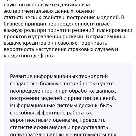
науке он используется для анализа
экспериментальных данных, оценки
статистических свойств и построения моделей. В
бизнесе принцип неопределенности играет
важную роль при принятии решений, планировании
проектов и управлении рисками. В страховании и
выдаче кредитов он позволяет оценивать
вероятность наступления страховых случаев и
кредитного дефолта.
Развитие информационных технологий
создает все большую потребность в учете
неопределенности при обработке данных,
построении моделей и принятии решений.
Информационные системы должны быть
способны эффективно работать с
вероятностными оценками, проводить
статистический анализ и предоставлять
пользователю надежные инструменты для