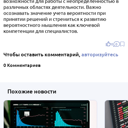
возможности для работы с неопределенностью в
различных областях деятельности. Важно
осознавать значение учета вероятности при
принятии решений и стремиться к развитию
вероятностного мышления как ключевой
компетенции для специалистов.
0
0
Чтобы оставить комментарий,
авторизуйтесь
0 Комментариев
Похожие новости