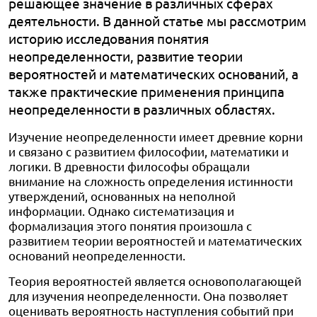
решающее значение в различных сферах
деятельности. В данной статье мы рассмотрим
историю исследования понятия
неопределенности, развитие теории
вероятностей и математических оснований, а
также практические применения принципа
неопределенности в различных областях.
Изучение неопределенности имеет древние корни
и связано с развитием философии, математики и
логики. В древности философы обращали
внимание на сложность определения истинности
утверждений, основанных на неполной
информации. Однако систематизация и
формализация этого понятия произошла с
развитием теории вероятностей и математических
оснований неопределенности.
Теория вероятностей является основополагающей
для изучения неопределенности. Она позволяет
оценивать вероятность наступления событий при