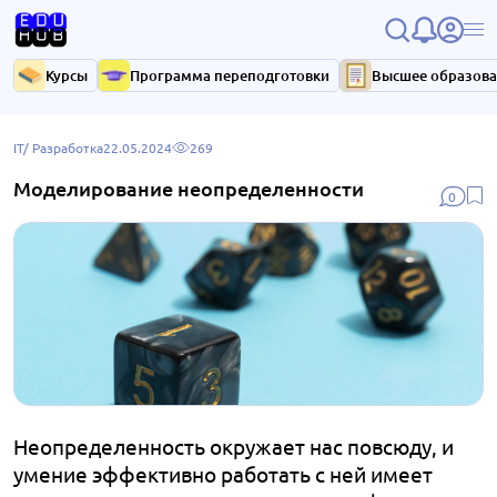
Курсы
Программа переподготовки
Высшее образов
IT/ Разработка
22.05.2024
269
Моделирование неопределенности
0
Неопределенность окружает нас повсюду, и
умение эффективно работать с ней имеет