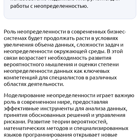
работы с неопределенностью.
Роль неопределенности в современных бизнес-
системах будет продолжать расти в условиях
увеличения объема данных, сложности задач и
неопределенности окружающей среды. В этой
связи возрастает необходимость развития
вероятностного мышления и оценки степени
неопределенности данных как ключевых
компетенций для специалистов в различных
областях деятельности.
Моделирование неопределенности играет важную
роль в современном мире, предоставляя
эффективные инструменты для анализа данных,
принятия обоснованных решений и управления
рисками. Развитие теории вероятностей,
математических методов и специализированных
языков программирования открывает новые