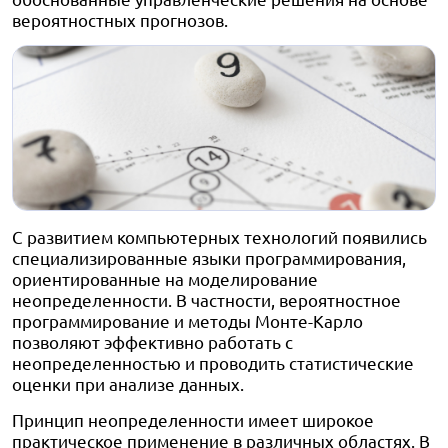
вероятностных прогнозов.
С развитием компьютерных технологий появились
специализированные языки программирования,
ориентированные на моделирование
неопределенности. В частности, вероятностное
программирование и методы Монте-Карло
позволяют эффективно работать с
неопределенностью и проводить статистические
оценки при анализе данных.
Принцип неопределенности имеет широкое
практическое применение в различных областях. В