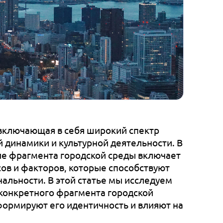
, включающая в себя широкий спектр
й динамики и культурной деятельности. В
е фрагмента городской среды включает
ов и факторов, которые способствуют
альности. В этой статье мы исследуем
конкретного фрагмента городской
ормируют его идентичность и влияют на