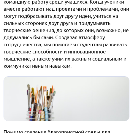
командную работу среди учащихся. Когда ученики
вместе работают над проектами и проблемами, они
могут подбрасывать друг другу идеи, учиться на
сильных сторонах друг друга и придумывать
творческие решения, до которых они, возможно, не
додумались бы сами. Создавая атмосферу
сотрудничества, мы помогаем студентам развивать
творческие способности и инновационное
мышление, а также учим их важным социальным и
коммуникативным навыкам.
Помимо создания благоприятной среды для