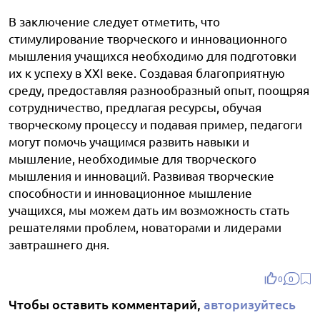
В заключение следует отметить, что
стимулирование творческого и инновационного
мышления учащихся необходимо для подготовки
их к успеху в XXI веке. Создавая благоприятную
среду, предоставляя разнообразный опыт, поощряя
сотрудничество, предлагая ресурсы, обучая
творческому процессу и подавая пример, педагоги
могут помочь учащимся развить навыки и
мышление, необходимые для творческого
мышления и инноваций. Развивая творческие
способности и инновационное мышление
учащихся, мы можем дать им возможность стать
решателями проблем, новаторами и лидерами
завтрашнего дня.
0
0
Чтобы оставить комментарий,
авторизуйтесь