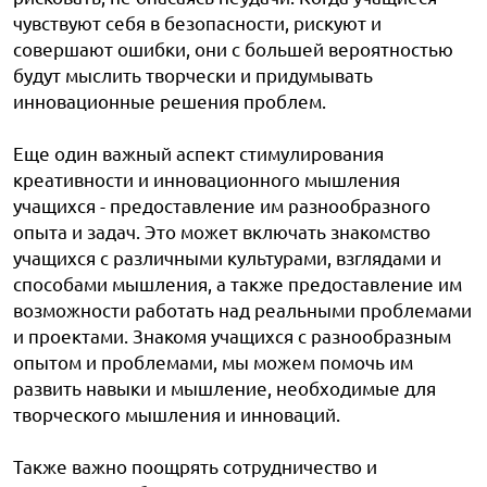
чувствуют себя в безопасности, рискуют и
совершают ошибки, они с большей вероятностью
будут мыслить творчески и придумывать
инновационные решения проблем.
Еще один важный аспект стимулирования
креативности и инновационного мышления
учащихся - предоставление им разнообразного
опыта и задач. Это может включать знакомство
учащихся с различными культурами, взглядами и
способами мышления, а также предоставление им
возможности работать над реальными проблемами
и проектами. Знакомя учащихся с разнообразным
опытом и проблемами, мы можем помочь им
развить навыки и мышление, необходимые для
творческого мышления и инноваций.
Также важно поощрять сотрудничество и