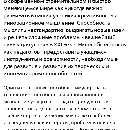
В современном стремительном и быстро
меняющемся мире как никогда важно
развивать в наших учениках креативность и
инновационное мышление. Способность
мыслить нестандартно, выдвигать новые идеи
и решать сложные проблемы - важнейший
навык для успеха в XXI веке. Наша обязанность
как педагогов - предоставить учащимся
инструменты и возможности, необходимые
для развития и развития их творческих и
инновационных способностей.
Один из основных способов стимулировать
творческие способности и инновационное
мышление учащихся - создать среду, которая
поощряет исследования и эксперименты. Это
означает предоставление учащимся свободы
исследовать свои интересы, пробовать новое и
рисковать, не опасаясь неудачи. Когда учащиеся