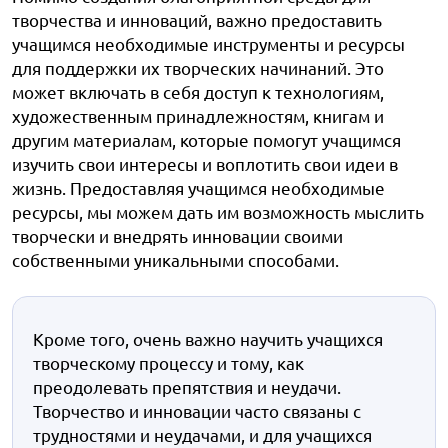
творчества и инноваций, важно предоставить
учащимся необходимые инструменты и ресурсы
для поддержки их творческих начинаний. Это
может включать в себя доступ к технологиям,
художественным принадлежностям, книгам и
другим материалам, которые помогут учащимся
изучить свои интересы и воплотить свои идеи в
жизнь. Предоставляя учащимся необходимые
ресурсы, мы можем дать им возможность мыслить
творчески и внедрять инновации своими
собственными уникальными способами.
Кроме того, очень важно научить учащихся
творческому процессу и тому, как
преодолевать препятствия и неудачи.
Творчество и инновации часто связаны с
трудностями и неудачами, и для учащихся