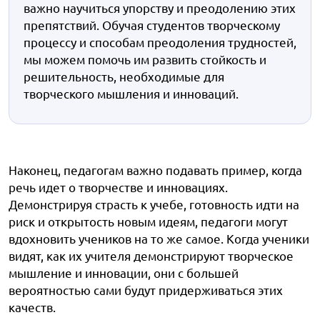
важно научиться упорству и преодолению этих
препятствий. Обучая студентов творческому
процессу и способам преодоления трудностей,
мы можем помочь им развить стойкость и
решительность, необходимые для
творческого мышления и инноваций.
Наконец, педагогам важно подавать пример, когда
речь идет о творчестве и инновациях.
Демонстрируя страсть к учебе, готовность идти на
риск и открытость новым идеям, педагоги могут
вдохновить учеников на то же самое. Когда ученики
видят, как их учителя демонстрируют творческое
мышление и инновации, они с большей
вероятностью сами будут придерживаться этих
качеств.