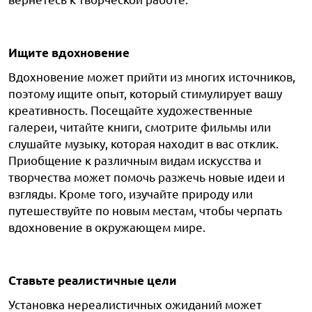
Ищите вдохновение
Вдохновение может прийти из многих источников,
поэтому ищите опыт, который стимулирует вашу
креативность. Посещайте художественные
галереи, читайте книги, смотрите фильмы или
слушайте музыку, которая находит в вас отклик.
Приобщение к различным видам искусства и
творчества может помочь разжечь новые идеи и
взгляды. Кроме того, изучайте природу или
путешествуйте по новым местам, чтобы черпать
вдохновение в окружающем мире.
Ставьте реалистичные цели
Установка нереалистичных ожиданий может