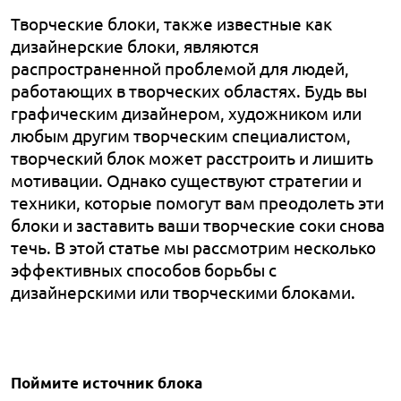
Творческие блоки, также известные как
дизайнерские блоки, являются
распространенной проблемой для людей,
работающих в творческих областях. Будь вы
графическим дизайнером, художником или
любым другим творческим специалистом,
творческий блок может расстроить и лишить
мотивации. Однако существуют стратегии и
техники, которые помогут вам преодолеть эти
блоки и заставить ваши творческие соки снова
течь. В этой статье мы рассмотрим несколько
эффективных способов борьбы с
дизайнерскими или творческими блоками.
Поймите источник блока