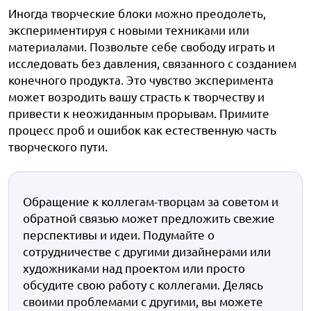
Иногда творческие блоки можно преодолеть,
экспериментируя с новыми техниками или
материалами. Позвольте себе свободу играть и
исследовать без давления, связанного с созданием
конечного продукта. Это чувство эксперимента
может возродить вашу страсть к творчеству и
привести к неожиданным прорывам. Примите
процесс проб и ошибок как естественную часть
творческого пути.
Обращение к коллегам-творцам за советом и
обратной связью может предложить свежие
перспективы и идеи. Подумайте о
сотрудничестве с другими дизайнерами или
художниками над проектом или просто
обсудите свою работу с коллегами. Делясь
своими проблемами с другими, вы можете