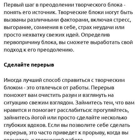
Первый шаг в преодолении творческого блока -
понять его источник. Творческие блоки могут быть
вызваны различными факторами, включая стресс,
выгорание, сомнения в себе, страх неудачи или
просто нехватку свежих идей. Определив
первопричину блока, вы сможете выработать свой
подход к его преодолению.
Сделайте перерыв
Иногда лучший способ справиться с творческим
блоком - это отвлечься от работы. Перерыв
поможет вам очистить разум и взглянуть на
ситуацию свежим взглядом. Займитесь тем, что вам
нравится и помогает расслабиться: прогуляйтесь,
займитесь йогой или просто сделайте несколько
глубоких вдохов. Если вы позволите себе сделать
перерыв, это часто приведет к прорыву, когда вы
вернетесь к творческой работе.