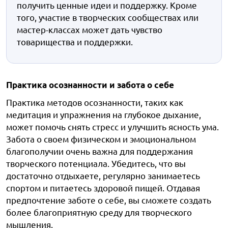
получить ценные идеи и поддержку. Кроме
того, участие в творческих сообществах или
мастер-классах может дать чувство
товарищества и поддержки.
Практика осознанности и забота о себе
Практика методов осознанности, таких как
медитация и упражнения на глубокое дыхание,
может помочь снять стресс и улучшить ясность ума.
Забота о своем физическом и эмоциональном
благополучии очень важна для поддержания
творческого потенциала. Убедитесь, что вы
достаточно отдыхаете, регулярно занимаетесь
спортом и питаетесь здоровой пищей. Отдавая
предпочтение заботе о себе, вы сможете создать
более благоприятную среду для творческого
мышления.