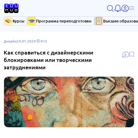
Курсы
Программа переподготовки
Высшее образов
Дизайн
24.01.2024
415
Как справиться с дизайнерскими
0
блокировками или творческими
затруднениями