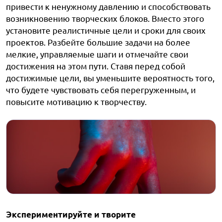
привести к ненужному давлению и способствовать
возникновению творческих блоков. Вместо этого
установите реалистичные цели и сроки для своих
проектов. Разбейте большие задачи на более
мелкие, управляемые шаги и отмечайте свои
достижения на этом пути. Ставя перед собой
достижимые цели, вы уменьшите вероятность того,
что будете чувствовать себя перегруженным, и
повысите мотивацию к творчеству.
Экспериментируйте и творите