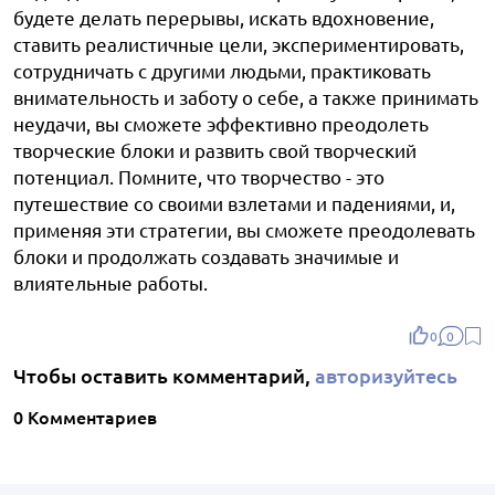
будете делать перерывы, искать вдохновение,
ставить реалистичные цели, экспериментировать,
сотрудничать с другими людьми, практиковать
внимательность и заботу о себе, а также принимать
неудачи, вы сможете эффективно преодолеть
творческие блоки и развить свой творческий
потенциал. Помните, что творчество - это
путешествие со своими взлетами и падениями, и,
применяя эти стратегии, вы сможете преодолевать
блоки и продолжать создавать значимые и
влиятельные работы.
0
0
Чтобы оставить комментарий,
авторизуйтесь
0 Комментариев