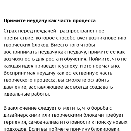
Примите неудачу как часть процесса
Страх перед неудачей - распространенное
препятствие, которое способствует возникновению
творческих блоков. Вместо того чтобы
воспринимать неудачу как неудачу, примите ее как
возможность для роста и обучения. Поймите, что не
каждая идея приведет к успеху, и это нормально.
Воспринимая неудачу как естественную часть
творческого процесса, вы сможете ослабить
давление, заставляющее вас всегда создавать
идеальные работы.
В заключение следует отметить, что борьба с
дизайнерскими или творческими блоками требует
терпения, самоанализа и готовности к поиску новых
подходов. Если вы поймете причину блокировки,