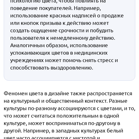
психологию цвета, чтобы повлиять на
поведение покупателей. Например,
использование красных надписей о продаже
или кнопок призыва к действию может
создать ощущение срочности и побудить
пользователя к немедленному действию.
Аналогичным образом, использование
успокаивающих цветов в медицинских
учреждениях может помочь снять стресс и
способствовать выздоровлению.
Феномен цвета в дизайне также распространяется
на культурный и общественный контекст. Разные
культуры по-разному ассоциируются с цветами, и то,
что может считаться положительным в одной
культуре, может восприниматься по-другому в
другой. Например, в западных культурах белый
цвет часто ассоциируется с чистотой и