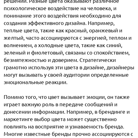
решений. Разные цвета оказывают различное
психологическое воздействие на человека, и
понимание этого воздействия необходимо для
создания эффективного дизайна. Например,
теплые цвета, такие как красный, оранжевый и
желтый, часто ассоциируются с энергией, теплом и
волнением, а холодные цвета, такие как синий,
зеленый и фиолетовый, связаны со спокойствием,
безмятежностью и доверием. Стратегически
грамотно используя эти цвета в дизайне, дизайнеры
могут вызывать у своей аудитории определенные
эмоциональные реакции.
Помимо того, что цвет вызывает эмоции, он также
играет важную роль в передаче сообщений и
донесении информации. Например, в брендинге и
маркетинге выбор цвета может существенно
повлиять на восприятие и узнаваемость бренда.
Многие известные бренды прочно ассоциируются с