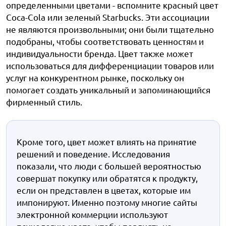
определенными цветами - вспомните красный цвет
Coca-Cola или зеленый Starbucks. Эти ассоциации
не являются произвольными; они были тщательно
подобраны, чтобы соответствовать ценностям и
индивидуальности бренда. Цвет также может
использоваться для дифференциации товаров или
услуг на конкурентном рынке, поскольку он
помогает создать уникальный и запоминающийся
фирменный стиль.
Кроме того, цвет может влиять на принятие
решений и поведение. Исследования
показали, что люди с большей вероятностью
совершат покупку или обратятся к продукту,
если он представлен в цветах, которые им
импонируют. Именно поэтому многие сайты
электронной коммерции используют