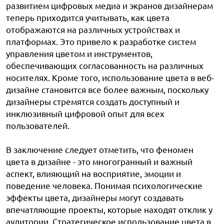
развитием цифровых медиа и экранов дизайнерам
теперь приходится учитывать, как цвета
отображаются на различных устройствах и
платформах. Это привело к разработке систем
управления цветом и инструментов,
обеспечивающих согласованность на различных
носителях. Кроме того, использование цвета в веб-
дизайне становится все более важным, поскольку
дизайнеры стремятся создать доступный и
инклюзивный цифровой опыт для всех
пользователей.
В заключение следует отметить, что феномен
цвета в дизайне - это многогранный и важный
аспект, влияющий на восприятие, эмоции и
поведение человека. Понимая психологические
эффекты цвета, дизайнеры могут создавать
впечатляющие проекты, которые находят отклик у
аудитории. Стратегическое использование цвета в