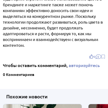
брендинге и маркетинге также может помочь
компаниям эффективно доносить свои идеи и
выделяться на конкурентном рынке. Поскольку
технологии продолжают развиваться, роль цвета в
дизайне, несомненно, будет продолжать
адаптироваться и расти, формируя то, как мы
воспринимаем и взаимодействуем с визуальным
контентом.
0
0
Чтобы оставить комментарий,
авторизуйтесь
0 Комментариев
Похожие новости