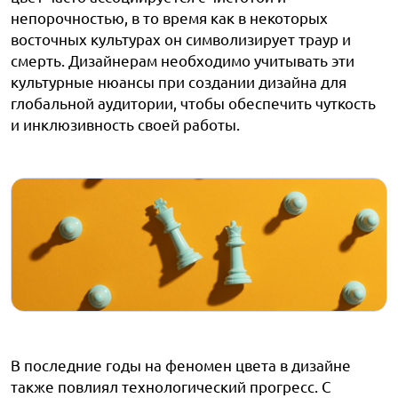
непорочностью, в то время как в некоторых
восточных культурах он символизирует траур и
смерть. Дизайнерам необходимо учитывать эти
культурные нюансы при создании дизайна для
глобальной аудитории, чтобы обеспечить чуткость
и инклюзивность своей работы.
В последние годы на феномен цвета в дизайне
также повлиял технологический прогресс. С