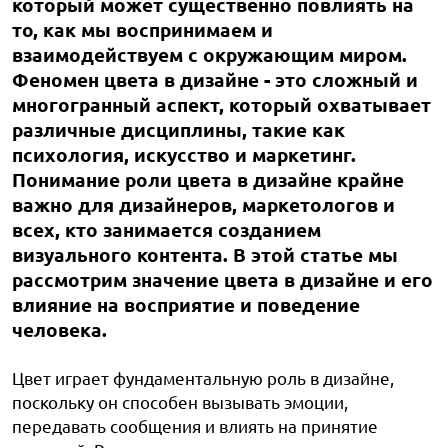
который может существенно повлиять на
то, как мы воспринимаем и
взаимодействуем с окружающим миром.
Феномен цвета в дизайне - это сложный и
многогранный аспект, который охватывает
различные дисциплины, такие как
психология, искусство и маркетинг.
Понимание роли цвета в дизайне крайне
важно для дизайнеров, маркетологов и
всех, кто занимается созданием
визуального контента. В этой статье мы
рассмотрим значение цвета в дизайне и его
влияние на восприятие и поведение
человека.
Цвет играет фундаментальную роль в дизайне,
поскольку он способен вызывать эмоции,
передавать сообщения и влиять на принятие