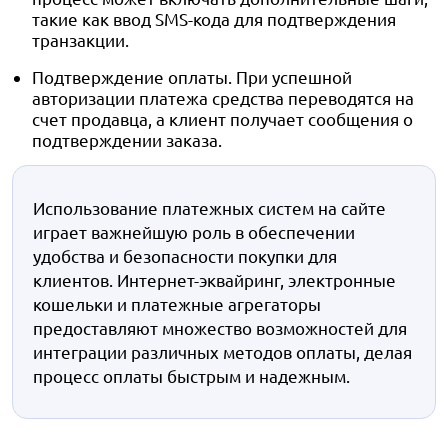
такие как ввод SMS-кода для подтверждения
транзакции.
Подтверждение оплаты. При успешной
авторизации платежа средства переводятся на
счет продавца, а клиент получает сообщения о
подтверждении заказа.
Использование платежных систем на сайте
играет важнейшую роль в обеспечении
удобства и безопасности покупки для
клиентов. Интернет-эквайринг, электронные
кошельки и платежные агрегаторы
предоставляют множество возможностей для
интеграции различных методов оплаты, делая
процесс оплаты быстрым и надежным.