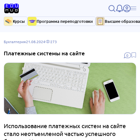
Курсы
Программа переподготовки
Высшее образов
Бухгалтерия
21.08.2024
273
Платежные системы на сайте
0
Использование платежных систем на сайте
стало неотъемлемой частью успешного