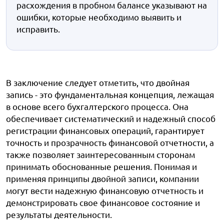
расхождения в пробном балансе указывают на
ошибки, которые необходимо выявить и
исправить.
В заключение следует отметить, что двойная
запись - это фундаментальная концепция, лежащая
в основе всего бухгалтерского процесса. Она
обеспечивает систематический и надежный способ
регистрации финансовых операций, гарантирует
точность и прозрачность финансовой отчетности, а
также позволяет заинтересованным сторонам
принимать обоснованные решения. Понимая и
применяя принципы двойной записи, компании
могут вести надежную финансовую отчетность и
демонстрировать свое финансовое состояние и
результаты деятельности.