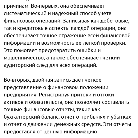
причинам. Во-первых, она обеспечивает
систематический и надежный способ учета
финансовых операций. Записывая как дебетовые,
так и кредитовые аспекты каждой операции, она
обеспечивает точное отражение всей финансовой
информации и возможность ее легкой проверки.
Это помогает предотвратить ошибки и
мошенничество, а также обеспечивает четкий
аудиторский след для всех операций.
Во-вторых, двойная запись дает четкое
представление о финансовом положении
предприятия. Регистрируя притоки и оттоки
активов и обязательств, она позволяет составлять
точные финансовые отчеты, такие как
бухгалтерский баланс, отчет о прибылях и убытках
и отчет о движении денежных средств. Эти отчеты
предоставляют ценную информацию