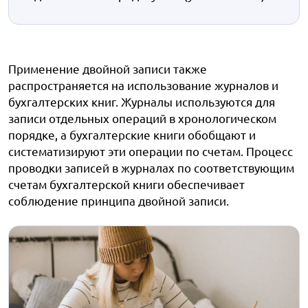
Применение двойной записи также
распространяется на использование журналов и
бухгалтерских книг. Журналы используются для
записи отдельных операций в хронологическом
порядке, а бухгалтерские книги обобщают и
систематизируют эти операции по счетам. Процесс
проводки записей в журналах по соответствующим
счетам бухгалтерской книги обеспечивает
соблюдение принципа двойной записи.