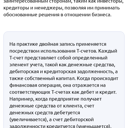
заинтересованным сторонам, таким как инвесторы,
кредиторы и менеджеры, позволяя им принимать
обоснованные решения в отношении бизнеса.
На практике двойная запись применяется
посредством использования Т-счетов. Каждый
Т-счет представляет собой определенный
элемент учета, такой как денежные средства,
дебиторская и кредиторская задолженность, а
также собственный капитал. Когда происходит
финансовая операция, она отражается на
соответствующих Т-счетах как дебет и кредит.
Например, когда предприятие получает
денежные средства от клиента, счет
денежных средств дебетуется
(увеличивается), а счет дебиторской
задолженности кредитуется (уменьшается).