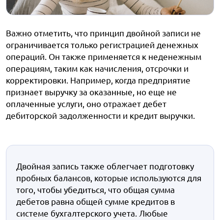
Важно отметить, что принцип двойной записи не
ограничивается только регистрацией денежных
операций. Он также применяется к неденежным
операциям, таким как начисления, отсрочки и
корректировки. Например, когда предприятие
признает выручку за оказанные, но еще не
оплаченные услуги, оно отражает дебет
дебиторской задолженности и кредит выручки.
Двойная запись также облегчает подготовку
пробных балансов, которые используются для
того, чтобы убедиться, что общая сумма
дебетов равна общей сумме кредитов в
системе бухгалтерского учета. Любые