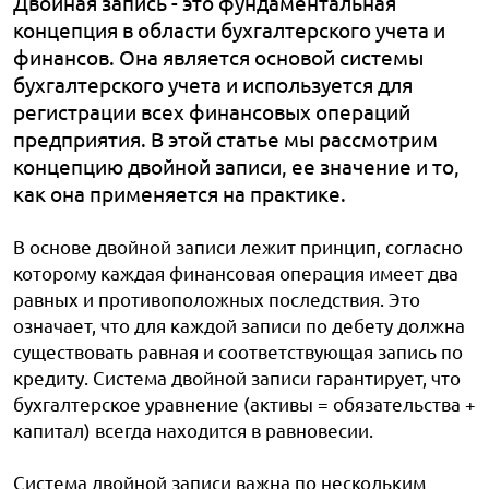
Двойная запись - это фундаментальная
концепция в области бухгалтерского учета и
финансов. Она является основой системы
бухгалтерского учета и используется для
регистрации всех финансовых операций
предприятия. В этой статье мы рассмотрим
концепцию двойной записи, ее значение и то,
как она применяется на практике.
В основе двойной записи лежит принцип, согласно
которому каждая финансовая операция имеет два
равных и противоположных последствия. Это
означает, что для каждой записи по дебету должна
существовать равная и соответствующая запись по
кредиту. Система двойной записи гарантирует, что
бухгалтерское уравнение (активы = обязательства +
капитал) всегда находится в равновесии.
Система двойной записи важна по нескольким