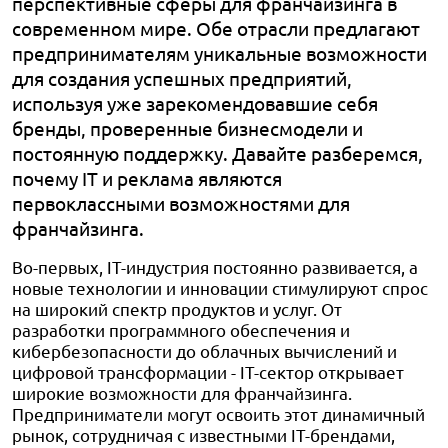
перспективные сферы для франчайзинга в
современном мире. Обе отрасли предлагают
предпринимателям уникальные возможности
для создания успешных предприятий,
используя уже зарекомендовавшие себя
бренды, проверенные бизнесмодели и
постоянную поддержку. Давайте разберемся,
почему IT и реклама являются
первоклассными возможностями для
франчайзинга.
Во-первых, IT-индустрия постоянно развивается, а
новые технологии и инновации стимулируют спрос
на широкий спектр продуктов и услуг. От
разработки программного обеспечения и
кибербезопасности до облачных вычислений и
цифровой трансформации - IT-сектор открывает
широкие возможности для франчайзинга.
Предприниматели могут освоить этот динамичный
рынок, сотрудничая с известными IT-брендами,