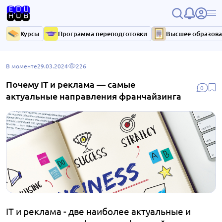
Курсы
Программа переподготовки
Высшее образов
В моменте
29.03.2024
226
Почему IT и реклама — самые
0
актуальные направления франчайзинга
IT и реклама - две наиболее актуальные и