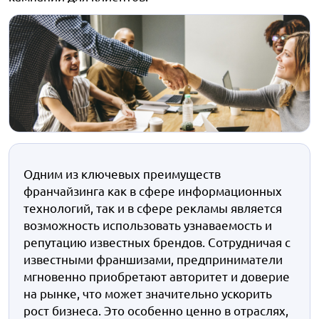
Одним из ключевых преимуществ
франчайзинга как в сфере информационных
технологий, так и в сфере рекламы является
возможность использовать узнаваемость и
репутацию известных брендов. Сотрудничая с
известными франшизами, предприниматели
мгновенно приобретают авторитет и доверие
на рынке, что может значительно ускорить
рост бизнеса. Это особенно ценно в отраслях,