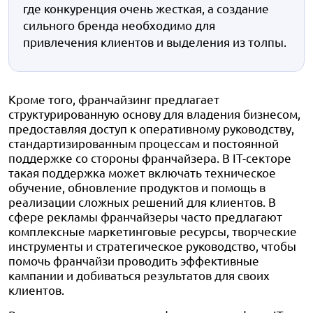
где конкуренция очень жесткая, а создание
сильного бренда необходимо для
привлечения клиентов и выделения из толпы.
Кроме того, франчайзинг предлагает
структурированную основу для владения бизнесом,
предоставляя доступ к оперативному руководству,
стандартизированным процессам и постоянной
поддержке со стороны франчайзера. В IT-секторе
такая поддержка может включать техническое
обучение, обновление продуктов и помощь в
реализации сложных решений для клиентов. В
сфере рекламы франчайзеры часто предлагают
комплексные маркетинговые ресурсы, творческие
инструменты и стратегическое руководство, чтобы
помочь франчайзи проводить эффективные
кампании и добиваться результатов для своих
клиентов.