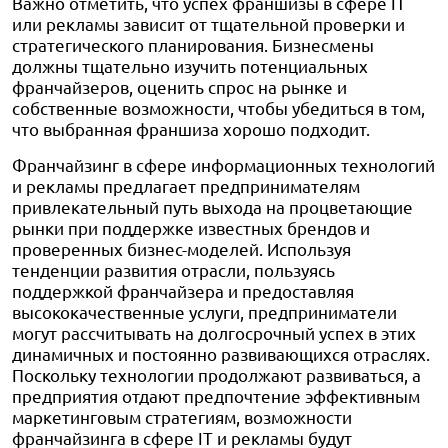
Важно отметить, что успех франшизы в сфере IT
или рекламы зависит от тщательной проверки и
стратегического планирования. Бизнесмены
должны тщательно изучить потенциальных
франчайзеров, оценить спрос на рынке и
собственные возможности, чтобы убедиться в том,
что выбранная франшиза хорошо подходит.
Франчайзинг в сфере информационных технологий
и рекламы предлагает предпринимателям
привлекательный путь выхода на процветающие
рынки при поддержке известных брендов и
проверенных бизнес-моделей. Используя
тенденции развития отрасли, пользуясь
поддержкой франчайзера и предоставляя
высококачественные услуги, предприниматели
могут рассчитывать на долгосрочный успех в этих
динамичных и постоянно развивающихся отраслях.
Поскольку технологии продолжают развиваться, а
предприятия отдают предпочтение эффективным
маркетинговым стратегиям, возможности
франчайзинга в сфере IT и рекламы будут