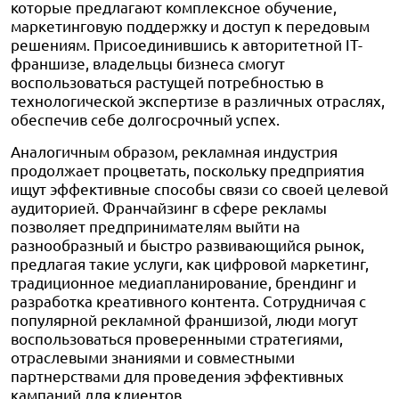
которые предлагают комплексное обучение,
маркетинговую поддержку и доступ к передовым
решениям. Присоединившись к авторитетной IT-
франшизе, владельцы бизнеса смогут
воспользоваться растущей потребностью в
технологической экспертизе в различных отраслях,
обеспечив себе долгосрочный успех.
Аналогичным образом, рекламная индустрия
продолжает процветать, поскольку предприятия
ищут эффективные способы связи со своей целевой
аудиторией. Франчайзинг в сфере рекламы
позволяет предпринимателям выйти на
разнообразный и быстро развивающийся рынок,
предлагая такие услуги, как цифровой маркетинг,
традиционное медиапланирование, брендинг и
разработка креативного контента. Сотрудничая с
популярной рекламной франшизой, люди могут
воспользоваться проверенными стратегиями,
отраслевыми знаниями и совместными
партнерствами для проведения эффективных
кампаний для клиентов.