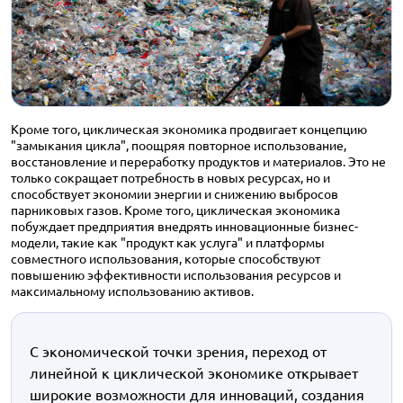
Кроме того, циклическая экономика продвигает концепцию
"замыкания цикла", поощряя повторное использование,
восстановление и переработку продуктов и материалов. Это не
только сокращает потребность в новых ресурсах, но и
способствует экономии энергии и снижению выбросов
парниковых газов. Кроме того, циклическая экономика
побуждает предприятия внедрять инновационные бизнес-
модели, такие как "продукт как услуга" и платформы
совместного использования, которые способствуют
повышению эффективности использования ресурсов и
максимальному использованию активов.
С экономической точки зрения, переход от
линейной к циклической экономике открывает
широкие возможности для инноваций, создания