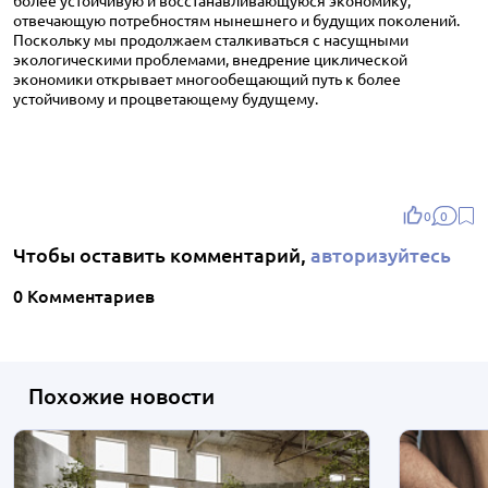
более устойчивую и восстанавливающуюся экономику,
отвечающую потребностям нынешнего и будущих поколений.
Поскольку мы продолжаем сталкиваться с насущными
экологическими проблемами, внедрение циклической
экономики открывает многообещающий путь к более
устойчивому и процветающему будущему.
0
0
Чтобы оставить комментарий,
авторизуйтесь
0 Комментариев
Похожие новости