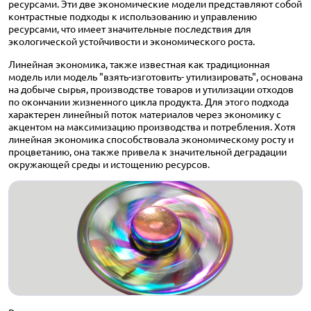
ресурсами. Эти две экономические модели представляют собой
контрастные подходы к использованию и управлению
ресурсами, что имеет значительные последствия для
экологической устойчивости и экономического роста.
Линейная экономика, также известная как традиционная
модель или модель "взять-изготовить- утилизировать", основана
на добыче сырья, производстве товаров и утилизации отходов
по окончании жизненного цикла продукта. Для этого подхода
характерен линейный поток материалов через экономику с
акцентом на максимизацию производства и потребления. Хотя
линейная экономика способствовала экономическому росту и
процветанию, она также привела к значительной деградации
окружающей среды и истощению ресурсов.