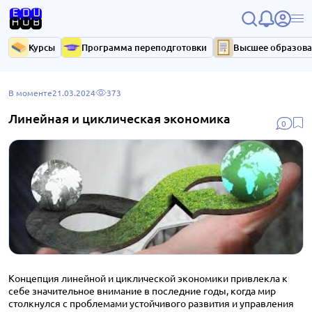
Курсы
Программа переподготовки
Высшее образов
В моменте
21.03.2024
373
Линейная и циклическая экономика
0
Концепция линейной и циклической экономики привлекла к
себе значительное внимание в последние годы, когда мир
столкнулся с проблемами устойчивого развития и управления