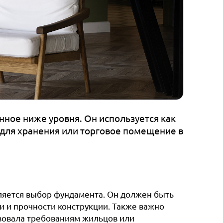
ное ниже уровня. Он используется как
для хранения или торговое помещение в
ляется выбор фундамента. Он должен быть
 и прочности конструкции. Также важно
твовала требованиям жильцов или