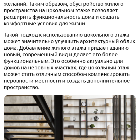
желаний. Таким образом, обустройство жилого
пространства на цокольном этаже позволяет
расширить функциональность дома и создать
комфортные условия для жизни.
Такой подход к использованию цокольного этажа
может значительно улучшить архитектурный облик
дома. Добавление жилого этажа придает зданию
новый, современный вид и делает его более
функциональным. Это особенно актуально для
домов на неровных участках, где цокольный этаж
может стать отличным способом компенсировать
неровности местности и создать дополнительное
пространство.