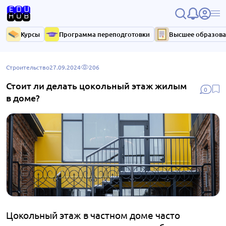
Курсы
Программа переподготовки
Высшее образов
Строительство
27.09.2024
206
Стоит ли делать цокольный этаж жилым
0
в доме?
Цокольный этаж в частном доме часто