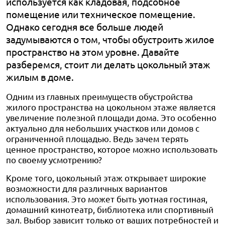
используется как кладовая, подсобное
помещение или техническое помещение.
Однако сегодня все больше людей
задумываются о том, чтобы обустроить жилое
пространство на этом уровне. Давайте
разберемся, стоит ли делать цокольный этаж
жилым в доме.
Одним из главных преимуществ обустройства
жилого пространства на цокольном этаже является
увеличение полезной площади дома. Это особенно
актуально для небольших участков или домов с
ограниченной площадью. Ведь зачем терять
ценное пространство, которое можно использовать
по своему усмотрению?
Кроме того, цокольный этаж открывает широкие
возможности для различных вариантов
использования. Это может быть уютная гостиная,
домашний кинотеатр, библиотека или спортивный
зал. Выбор зависит только от ваших потребностей и