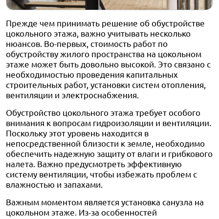
Прежде чем принимать решение об обустройстве
цокольного этажа, важно учитывать несколько
нюансов. Во-первых, стоимость работ по
обустройству жилого пространства на цокольном
этаже может быть довольно высокой. Это связано с
необходимостью проведения капитальных
строительных работ, установки систем отопления,
вентиляции и электроснабжения.
Обустройство цокольного этажа требует особого
внимания к вопросам гидроизоляции и вентиляции.
Поскольку этот уровень находится в
непосредственной близости к земле, необходимо
обеспечить надежную защиту от влаги и грибкового
налета. Важно предусмотреть эффективную
систему вентиляции, чтобы избежать проблем с
влажностью и запахами.
Важным моментом является установка санузла на
цокольном этаже. Из-за особенностей