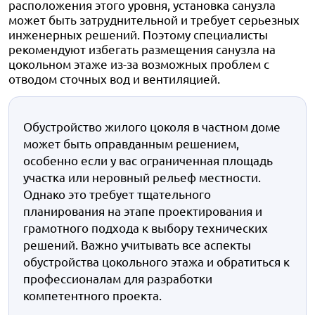
расположения этого уровня, установка санузла
может быть затруднительной и требует серьезных
инженерных решений. Поэтому специалисты
рекомендуют избегать размещения санузла на
цокольном этаже из-за возможных проблем с
отводом сточных вод и вентиляцией.
Обустройство жилого цоколя в частном доме
может быть оправданным решением,
особенно если у вас ограниченная площадь
участка или неровный рельеф местности.
Однако это требует тщательного
планирования на этапе проектирования и
грамотного подхода к выбору технических
решений. Важно учитывать все аспекты
обустройства цокольного этажа и обратиться к
профессионалам для разработки
компетентного проекта.