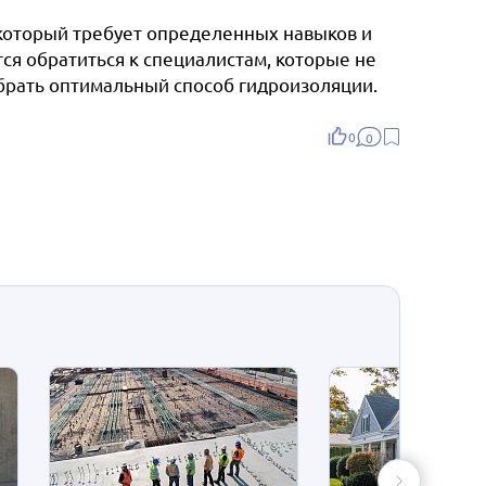
, который требует определенных навыков и
ся обратиться к специалистам, которые не
брать оптимальный способ гидроизоляции.
0
0