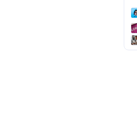
Курсы