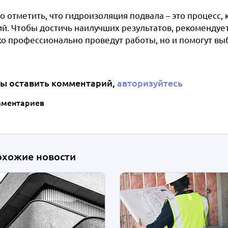
о отметить, что гидроизоляция подвала – это процесс
ий. Чтобы достичь наилучших результатов, рекомендует
ко профессионально проведут работы, но и помогут вы
ы оставить комментарий,
авторизуйтесь
мментариев
охожие новости