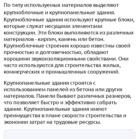
По типу используемых материалов выделяют
крупноблочные и крупнопанельные здания.
Крупноблочные здания используют крупные блоки,
которые служат несущими элементами
конструкции. Эти блоки выполняются из различных
материалов - кирпич, камень или бетон.
Крупноблочные строения хорошо известны своей
прочностью и долговечностью, обладают
хорошими звукоизоляционными свойствами. Они
часто используются для строительства жилых,
коммерческих и промышленных сооружений.
Крупнопанельные здания строятся с
использованием панелей из бетона или других
материалов. Панели бывают различных размеров,
что позволяет быстро и эффективно собрать
здание. Крупнопанельные здания имеют
преимущества в плане скорости строительства и
экономии затрат на трудовые ресурсы.