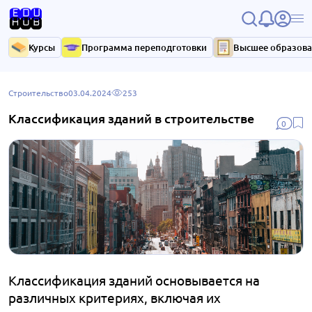
Курсы
Программа переподготовки
Высшее образов
Строительство
03.04.2024
253
Классификация зданий в строительстве
0
Классификация зданий основывается на
различных критериях, включая их