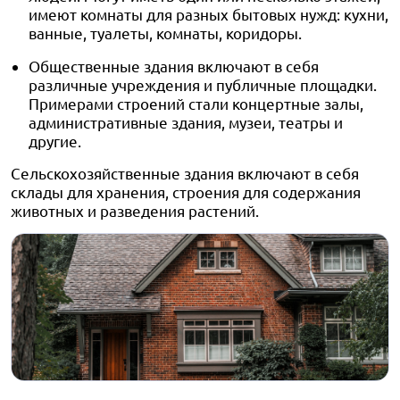
имеют комнаты для разных бытовых нужд: кухни,
ванные, туалеты, комнаты, коридоры.
Общественные здания включают в себя
различные учреждения и публичные площадки.
Примерами строений стали концертные залы,
административные здания, музеи, театры и
другие.
Сельскохозяйственные здания включают в себя
склады для хранения, строения для содержания
животных и разведения растений.