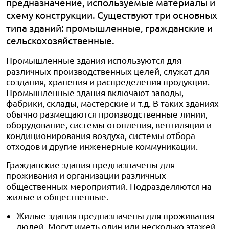
предназначение, используемые материалы и
схему конструкции. Существуют три основных
типа зданий: промышленные, гражданские и
сельскохозяйственные.
Промышленные здания используются для
различных производственных целей, служат для
создания, хранения и распределения продукции.
Промышленные здания включают заводы,
фабрики, склады, мастерские и т.д. В таких зданиях
обычно размещаются производственные линии,
оборудование, системы отопления, вентиляции и
кондиционирования воздуха, системы отбора
отходов и другие инженерные коммуникации.
Гражданские здания предназначены для
проживания и организации различных
общественных мероприятий. Подразделяются на
жилые и общественные.
Жилые здания предназначены для проживания
людей. Могут иметь один или несколько этажей,