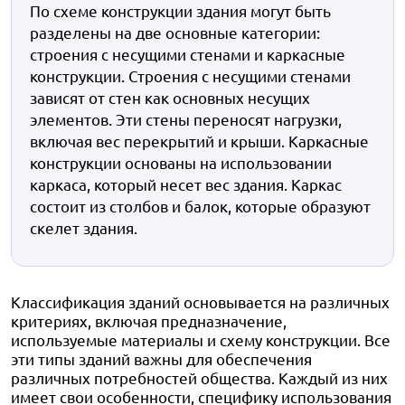
По схеме конструкции здания могут быть
разделены на две основные категории:
строения с несущими стенами и каркасные
конструкции. Строения с несущими стенами
зависят от стен как основных несущих
элементов. Эти стены переносят нагрузки,
включая вес перекрытий и крыши. Каркасные
конструкции основаны на использовании
каркаса, который несет вес здания. Каркас
состоит из столбов и балок, которые образуют
скелет здания.
Классификация зданий основывается на различных
критериях, включая предназначение,
используемые материалы и схему конструкции. Все
эти типы зданий важны для обеспечения
различных потребностей общества. Каждый из них
имеет свои особенности, специфику использования