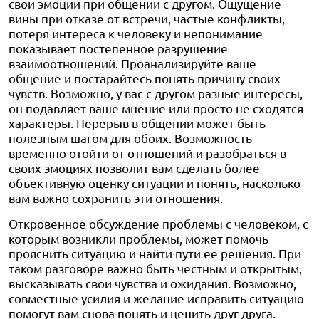
свои эмоции при общении с другом. Ощущение
вины при отказе от встречи, частые конфликты,
потеря интереса к человеку и непонимание
показывает постепенное разрушение
взаимоотношений. Проанализируйте ваше
общение и постарайтесь понять причину своих
чувств. Возможно, у вас с другом разные интересы,
он подавляет ваше мнение или просто не сходятся
характеры. Перерыв в общении может быть
полезным шагом для обоих. Возможность
временно отойти от отношений и разобраться в
своих эмоциях позволит вам сделать более
объективную оценку ситуации и понять, насколько
вам важно сохранить эти отношения.
Откровенное обсуждение проблемы с человеком, с
которым возникли проблемы, может помочь
прояснить ситуацию и найти пути ее решения. При
таком разговоре важно быть честным и открытым,
высказывать свои чувства и ожидания. Возможно,
совместные усилия и желание исправить ситуацию
помогут вам снова понять и ценить друг друга.