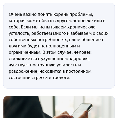
Очень важно понять корень проблемы,
которая может быть в другом человеке или в
себе. Если мы испытываем хроническую
усталость, работаем много и забываем о своих
собственных потребностях, наше общение с
другими будет неполноценным и
ограниченным. В этом случае, человек
сталкивается с ухудшением здоровья,
чувствует постоянную усталость и
раздражение, находится в постоянном
состоянии стресса и тревоги.