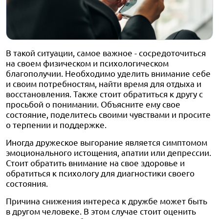
В такой ситуации, самое важное - сосредоточиться
на своем физическом и психологическом
благополучии. Необходимо уделить внимание себе
и своим потребностям, найти время для отдыха и
восстановления. Также стоит обратиться к другу с
просьбой о понимании. Объясните ему свое
состояние, поделитесь своими чувствами и просите
о терпении и поддержке.
Иногда дружеское выгорание является симптомом
эмоционального истощения, апатии или депрессии.
Стоит обратить внимание на свое здоровье и
обратиться к психологу для диагностики своего
состояния.
Причина снижения интереса к дружбе может быть
в другом человеке. В этом случае стоит оценить