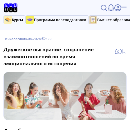
Курсы
Программа переподготовки
Высшее образов
Психология
04.04.2024
320
Дружеское выгорание: сохранение
0
взаимоотношений во время
эмоционального истощения