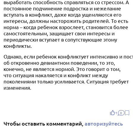
выработать способность справляться со стрессом. А
постоянное подчинение подростка и нежелание
вступать в конфликт, даже когда ущемляются его
интересы, должны насторожить родителей. То есть
норма – когда ребенок взрослеет, становится более
самостоятельным, защищает свои интересы и
периодически вступает в сопутствующие этому
конфликты.
Однако, если ребенок конфликтует интенсивно и пос
об откровенно девиантном поведении, то это,
конечно, не является нормой. Это говорит о том,
что ситуация накаляется и конфликт между
поколениями только усиливается. Ситуация требует
изменения.
1
0
Чтобы оставить комментарий,
авторизуйтесь