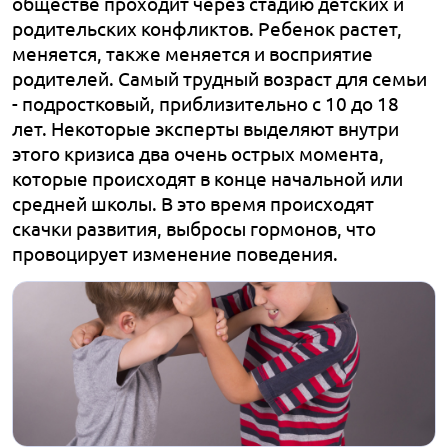
обществе проходит через стадию детских и
родительских конфликтов. Ребенок растет,
меняется, также меняется и восприятие
родителей. Самый трудный возраст для семьи
- подростковый, приблизительно с 10 до 18
лет. Некоторые эксперты выделяют внутри
этого кризиса два очень острых момента,
которые происходят в конце начальной или
средней школы. В это время происходят
скачки развития, выбросы гормонов, что
провоцирует изменение поведения.