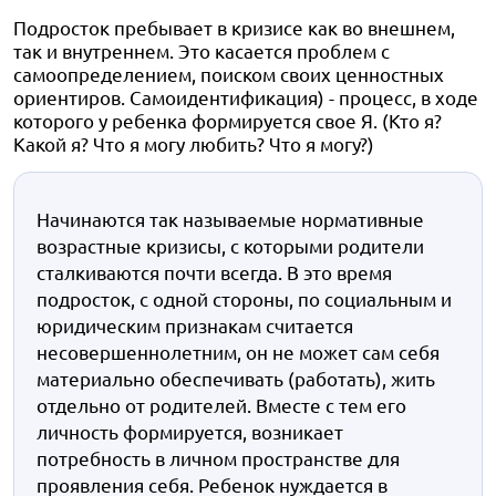
Подросток пребывает в кризисе как во внешнем,
так и внутреннем. Это касается проблем с
самоопределением, поиском своих ценностных
ориентиров. Самоидентификация) - процесс, в ходе
которого у ребенка формируется свое Я. (Кто я?
Какой я? Что я могу любить? Что я могу?)
Начинаются так называемые нормативные
возрастные кризисы, с которыми родители
сталкиваются почти всегда. В это время
подросток, с одной стороны, по социальным и
юридическим признакам считается
несовершеннолетним, он не может сам себя
материально обеспечивать (работать), жить
отдельно от родителей. Вместе с тем его
личность формируется, возникает
потребность в личном пространстве для
проявления себя. Ребенок нуждается в