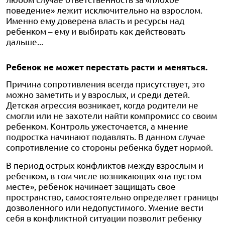
поведение» лежит исключительно на взрослом.
Именно ему доверена власть и ресурсы над
ребенком – ему и выбирать как действовать
дальше...
Ребенок не может перестать расти и меняться.
Причина сопротивления всегда присутствует, это
можно заметить и у взрослых, и среди детей.
Детская агрессия возникает, когда родители не
смогли или не захотели найти компромисс со своим
ребенком. Контроль ужесточается, а мнение
подростка начинают подавлять. В данном случае
сопротивление со стороны ребенка будет нормой.
В период острых конфликтов между взрослым и
ребенком, в том числе возникающих «на пустом
месте», ребенок начинает защищать свое
пространство, самостоятельно определяет границы
дозволенного или недопустимого. Умение вести
себя в конфликтной ситуации позволит ребенку