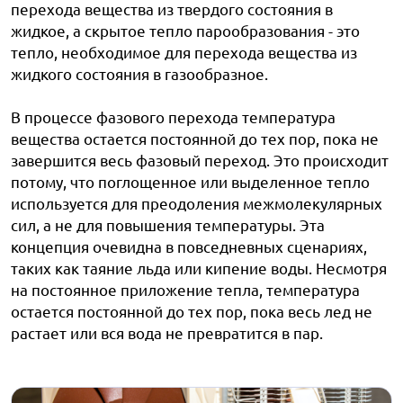
перехода вещества из твердого состояния в
жидкое, а скрытое тепло парообразования - это
тепло, необходимое для перехода вещества из
жидкого состояния в газообразное.
В процессе фазового перехода температура
вещества остается постоянной до тех пор, пока не
завершится весь фазовый переход. Это происходит
потому, что поглощенное или выделенное тепло
используется для преодоления межмолекулярных
сил, а не для повышения температуры. Эта
концепция очевидна в повседневных сценариях,
таких как таяние льда или кипение воды. Несмотря
на постоянное приложение тепла, температура
остается постоянной до тех пор, пока весь лед не
растает или вся вода не превратится в пар.