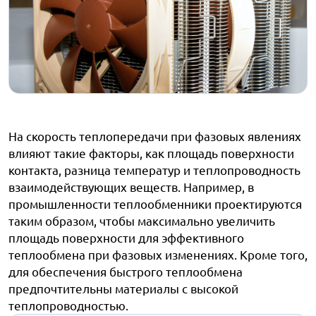
На скорость теплопередачи при фазовых явлениях
влияют такие факторы, как площадь поверхности
контакта, разница температур и теплопроводность
взаимодействующих веществ. Например, в
промышленности теплообменники проектируются
таким образом, чтобы максимально увеличить
площадь поверхности для эффективного
теплообмена при фазовых изменениях. Кроме того,
для обеспечения быстрого теплообмена
предпочтительны материалы с высокой
теплопроводностью.