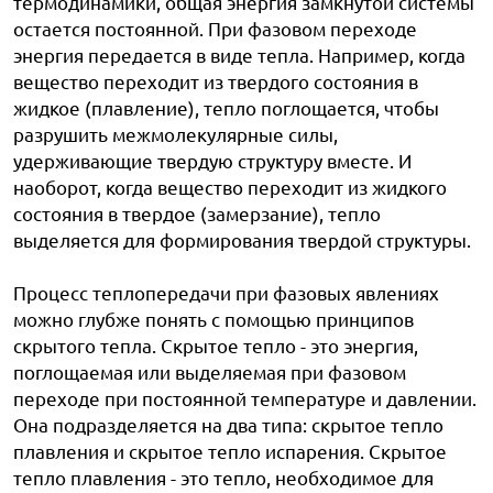
термодинамики, общая энергия замкнутой системы
остается постоянной. При фазовом переходе
энергия передается в виде тепла. Например, когда
вещество переходит из твердого состояния в
жидкое (плавление), тепло поглощается, чтобы
разрушить межмолекулярные силы,
удерживающие твердую структуру вместе. И
наоборот, когда вещество переходит из жидкого
состояния в твердое (замерзание), тепло
выделяется для формирования твердой структуры.
Процесс теплопередачи при фазовых явлениях
можно глубже понять с помощью принципов
скрытого тепла. Скрытое тепло - это энергия,
поглощаемая или выделяемая при фазовом
переходе при постоянной температуре и давлении.
Она подразделяется на два типа: скрытое тепло
плавления и скрытое тепло испарения. Скрытое
тепло плавления - это тепло, необходимое для