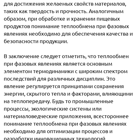
для достижения желаемых свойств материалов,
таких как твердость и прочность. Аналогичным
образом, при обработке и хранении пищевых
продуктов понимание теплообмена при фазовых
явлениях необходимо для обеспечения качества и
безопасности продукции.
В заключение следует отметить, что теплообмен
при фазовых явлениях является основным
элементом термодинамики с широким спектром
последствий для различных дисциплин. Это
явление регулируется принципами сохранения
энергии, скрытого тепла и факторами, влияющими
на теплопередачу. Будь то промышленные
процессы, экологические системы или
материаловедческие приложения, всестороннее
понимание теплообмена при фазовых явлениях
необходимо для оптимизации процессов и
разработки инновационных технологий.