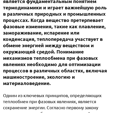
является фундаментальным понятием
термодинамики и играет важнейшую роль
в различных природных и промышленных
процессах. Когда вещество претерпевает
фазовые изменения, такие как плавление,
замораживание, испарение или
конденсация, теплопередача участвует в
обмене энергией между веществом и
окружающей средой. Понимание
механизмов теплообмена при фазовых
явлениях необходимо для оптимизации
процессов в различных областях, включая
машиностроение, экологию и
материаловедение.
Одним из ключевых принципов, определяющих
теплообмен при фазовых явлениях, является
сохранение энергии. Согласно первому закону