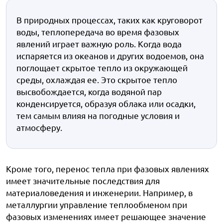
В природных процессах, таких как круговорот
воды, теплопередача во время фазовых
явлений играет важную роль. Когда вода
испаряется из океанов и других водоемов, она
поглощает скрытое тепло из окружающей
среды, охлаждая ее. Это скрытое тепло
высвобождается, когда водяной пар
конденсируется, образуя облака или осадки,
тем самым влияя на погодные условия и
атмосферу.
Кроме того, перенос тепла при фазовых явлениях
имеет значительные последствия для
материаловедения и инженерии. Например, в
металлургии управление теплообменом при
фазовых изменениях имеет решающее значение