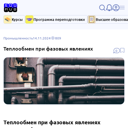
Курсы
Программа переподготовки
Высшее образов
Промышленность
14.11.2024
809
Теплообмен при фазовых явлениях
0
Теплообмен при фазовых явлениях