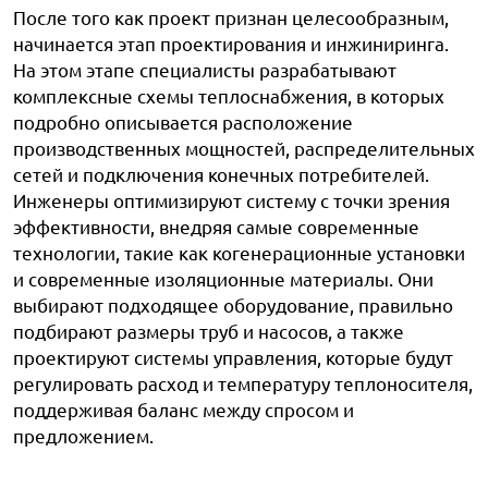
После того как проект признан целесообразным,
начинается этап проектирования и инжиниринга.
На этом этапе специалисты разрабатывают
комплексные схемы теплоснабжения, в которых
подробно описывается расположение
производственных мощностей, распределительных
сетей и подключения конечных потребителей.
Инженеры оптимизируют систему с точки зрения
эффективности, внедряя самые современные
технологии, такие как когенерационные установки
и современные изоляционные материалы. Они
выбирают подходящее оборудование, правильно
подбирают размеры труб и насосов, а также
проектируют системы управления, которые будут
регулировать расход и температуру теплоносителя,
поддерживая баланс между спросом и
предложением.