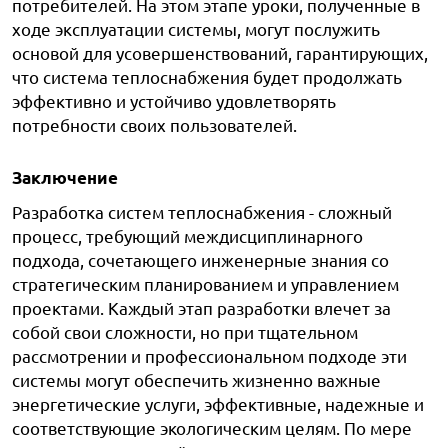
потребителей. На этом этапе уроки, полученные в
ходе эксплуатации системы, могут послужить
основой для усовершенствований, гарантирующих,
что система теплоснабжения будет продолжать
эффективно и устойчиво удовлетворять
потребности своих пользователей.
Заключение
Разработка систем теплоснабжения - сложный
процесс, требующий междисциплинарного
подхода, сочетающего инженерные знания со
стратегическим планированием и управлением
проектами. Каждый этап разработки влечет за
собой свои сложности, но при тщательном
рассмотрении и профессиональном подходе эти
системы могут обеспечить жизненно важные
энергетические услуги, эффективные, надежные и
соответствующие экологическим целям. По мере