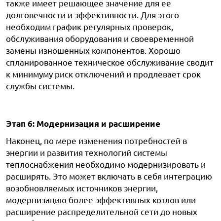
также имеет решающее значение для ее
долговечности и эффективности. Для этого
необходим график регулярных проверок,
обслуживания оборудования и своевременной
замены изношенных компонентов. Хорошо
спланированное техническое обслуживание сводит
к минимуму риск отключений и продлевает срок
службы системы.
Этап 6: Модернизация и расширение
Наконец, по мере изменения потребностей в
энергии и развития технологий системы
теплоснабжения необходимо модернизировать и
расширять. Это может включать в себя интеграцию
возобновляемых источников энергии,
модернизацию более эффективных котлов или
расширение распределительной сети до новых