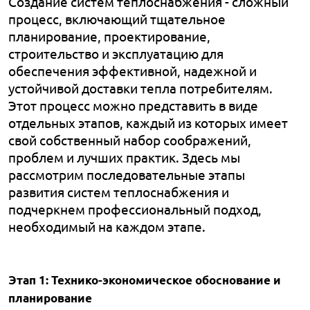
Создание систем теплоснабжения - сложный
процесс, включающий тщательное
планирование, проектирование,
строительство и эксплуатацию для
обеспечения эффективной, надежной и
устойчивой доставки тепла потребителям.
Этот процесс можно представить в виде
отдельных этапов, каждый из которых имеет
свой собственный набор соображений,
проблем и лучших практик. Здесь мы
рассмотрим последовательные этапы
развития систем теплоснабжения и
подчеркнем профессиональный подход,
необходимый на каждом этапе.
Этап 1: Технико-экономическое обоснование и
планирование