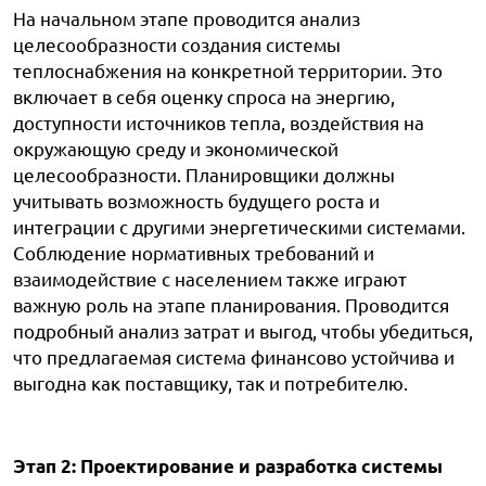
На начальном этапе проводится анализ
целесообразности создания системы
теплоснабжения на конкретной территории. Это
включает в себя оценку спроса на энергию,
доступности источников тепла, воздействия на
окружающую среду и экономической
целесообразности. Планировщики должны
учитывать возможность будущего роста и
интеграции с другими энергетическими системами.
Соблюдение нормативных требований и
взаимодействие с населением также играют
важную роль на этапе планирования. Проводится
подробный анализ затрат и выгод, чтобы убедиться,
что предлагаемая система финансово устойчива и
выгодна как поставщику, так и потребителю.
Этап 2: Проектирование и разработка системы