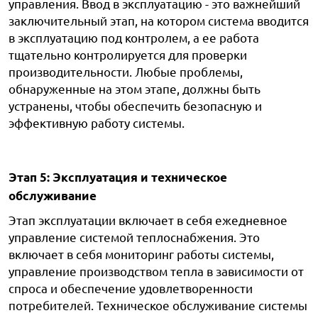
управления. Ввод в эксплуатацию - это важнейший
заключительный этап, на котором система вводится
в эксплуатацию под контролем, а ее работа
тщательно контролируется для проверки
производительности. Любые проблемы,
обнаруженные на этом этапе, должны быть
устранены, чтобы обеспечить безопасную и
эффективную работу системы.
Этап 5: Эксплуатация и техническое
обслуживание
Этап эксплуатации включает в себя ежедневное
управление системой теплоснабжения. Это
включает в себя мониторинг работы системы,
управление производством тепла в зависимости от
спроса и обеспечение удовлетворенности
потребителей. Техническое обслуживание системы