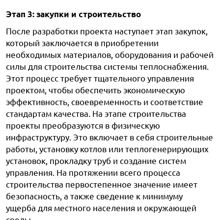
Этап 3: закупки и строительство
После разработки проекта наступает этап закупок,
который заключается в приобретении
необходимых материалов, оборудования и рабочей
силы для строительства системы теплоснабжения.
Этот процесс требует тщательного управления
проектом, чтобы обеспечить экономическую
эффективность, своевременность и соответствие
стандартам качества. На этапе строительства
проекты преобразуются в физическую
инфраструктуру. Это включает в себя строительные
работы, установку котлов или теплогенерирующих
установок, прокладку труб и создание систем
управления. На протяжении всего процесса
строительства первостепенное значение имеет
безопасность, а также сведение к минимуму
ущерба для местного населения и окружающей
среды.