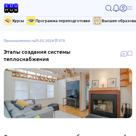
Курсы
Программа переподготовки
Высшее образов
Промышленность
05.02.2024
370
Этапы создания системы
0
теплоснабжения