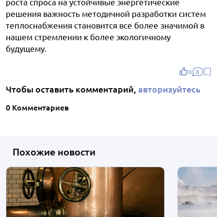
роста спроса на устойчивые энергетические
решения важность методичной разработки систем
теплоснабжения становится все более значимой в
нашем стремлении к более экологичному
будущему.
0
0
Чтобы оставить комментарий,
авторизуйтесь
0 Комментариев
Похожие новости