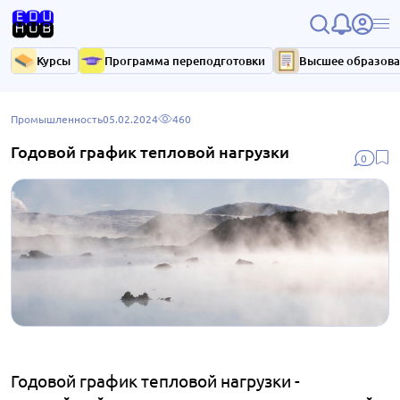
Курсы
Программа переподготовки
Высшее образов
Промышленность
05.02.2024
460
Годовой график тепловой нагрузки
0
Годовой график тепловой нагрузки -