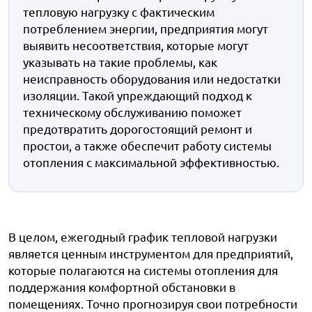
тепловую нагрузку с фактическим
потреблением энергии, предприятия могут
выявить несоответствия, которые могут
указывать на такие проблемы, как
неисправность оборудования или недостатки
изоляции. Такой упреждающий подход к
техническому обслуживанию поможет
предотвратить дорогостоящий ремонт и
простои, а также обеспечит работу системы
отопления с максимальной эффективностью.
В целом, ежегодный график тепловой нагрузки
является ценным инструментом для предприятий,
которые полагаются на системы отопления для
поддержания комфортной обстановки в
помещениях. Точно прогнозируя свои потребности