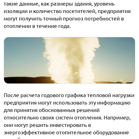
такие данные, как размеры здания, уровень
изоляции и количество посетителей, предприятия
могут получить точный прогноз потребностей в
отоплении в течение года.
После расчета годового графика тепловой нагрузки
предприятия могут использовать эту информацию
для принятия обоснованных решений
относительно своих систем отопления. Например,
они могут решить инвестировать в
энергоэффективное отопительное оборудование