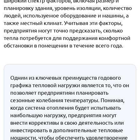
широкий спектр факторов, включая размер и
планировку здания, уровень изоляции, количество
людей, используемое оборудование и машины, а
также местный климат. Учитывая эти факторы,
предприятия могут точно предсказать, сколько
тепла потребуется для поддержания комфортной
обстановки в помещении в течение всего года.
Одним из ключевых преимуществ годового
графика тепловой нагрузки является то, что он
позволяет предприятиям планировать
сезонные колебания температуры. Понимая,
когда система отопления будет испытывать
наибольшую нагрузку, предприятия могут
внести коррективы в свою деятельность или
инвестировать в дополнительные тепловые
мощности, чтобы обеспечить удовлетворение