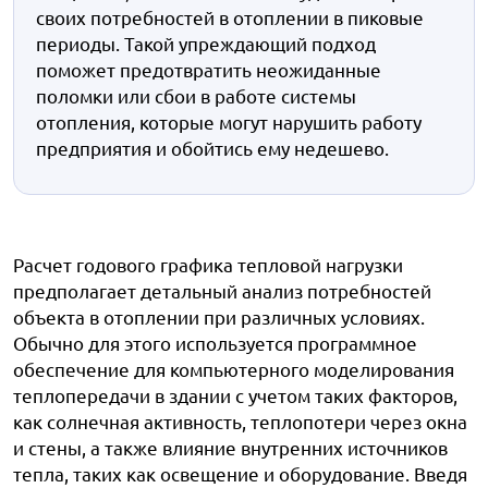
своих потребностей в отоплении в пиковые
периоды. Такой упреждающий подход
поможет предотвратить неожиданные
поломки или сбои в работе системы
отопления, которые могут нарушить работу
предприятия и обойтись ему недешево.
Расчет годового графика тепловой нагрузки
предполагает детальный анализ потребностей
объекта в отоплении при различных условиях.
Обычно для этого используется программное
обеспечение для компьютерного моделирования
теплопередачи в здании с учетом таких факторов,
как солнечная активность, теплопотери через окна
и стены, а также влияние внутренних источников
тепла, таких как освещение и оборудование. Введя