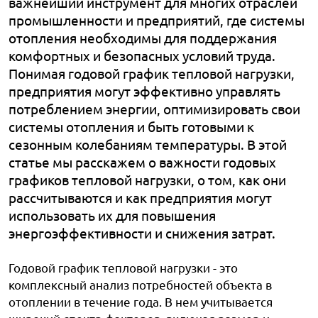
важнейший инструмент для многих отраслей
промышленности и предприятий, где системы
отопления необходимы для поддержания
комфортных и безопасных условий труда.
Понимая годовой график тепловой нагрузки,
предприятия могут эффективно управлять
потреблением энергии, оптимизировать свои
системы отопления и быть готовыми к
сезонным колебаниям температуры. В этой
статье мы расскажем о важности годовых
графиков тепловой нагрузки, о том, как они
рассчитываются и как предприятия могут
использовать их для повышения
энергоэффективности и снижения затрат.
Годовой график тепловой нагрузки - это
комплексный анализ потребностей объекта в
отоплении в течение года. В нем учитывается