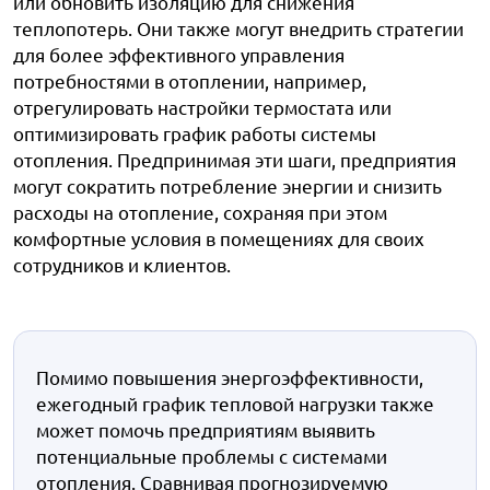
или обновить изоляцию для снижения
теплопотерь. Они также могут внедрить стратегии
для более эффективного управления
потребностями в отоплении, например,
отрегулировать настройки термостата или
оптимизировать график работы системы
отопления. Предпринимая эти шаги, предприятия
могут сократить потребление энергии и снизить
расходы на отопление, сохраняя при этом
комфортные условия в помещениях для своих
сотрудников и клиентов.
Помимо повышения энергоэффективности,
ежегодный график тепловой нагрузки также
может помочь предприятиям выявить
потенциальные проблемы с системами
отопления. Сравнивая прогнозируемую