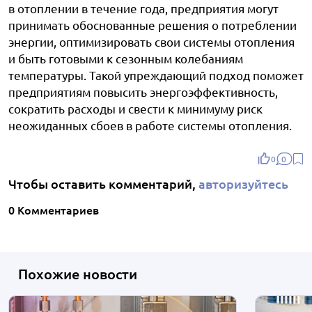
в отоплении в течение года, предприятия могут
принимать обоснованные решения о потреблении
энергии, оптимизировать свои системы отопления
и быть готовыми к сезонным колебаниям
температуры. Такой упреждающий подход поможет
предприятиям повысить энергоэффективность,
сократить расходы и свести к минимуму риск
неожиданных сбоев в работе системы отопления.
0
0
Чтобы оставить комментарий,
авторизуйтесь
0 Комментариев
Похожие новости