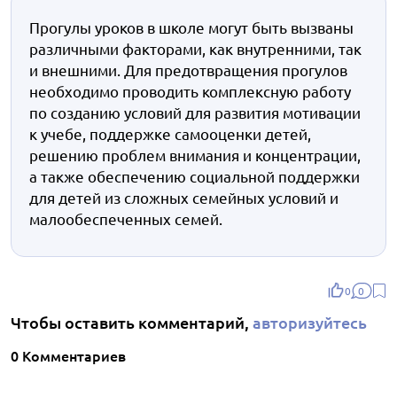
Прогулы уроков в школе могут быть вызваны
различными факторами, как внутренними, так
и внешними. Для предотвращения прогулов
необходимо проводить комплексную работу
по созданию условий для развития мотивации
к учебе, поддержке самооценки детей,
решению проблем внимания и концентрации,
а также обеспечению социальной поддержки
для детей из сложных семейных условий и
малообеспеченных семей.
0
0
Чтобы оставить комментарий,
авторизуйтесь
0 Комментариев