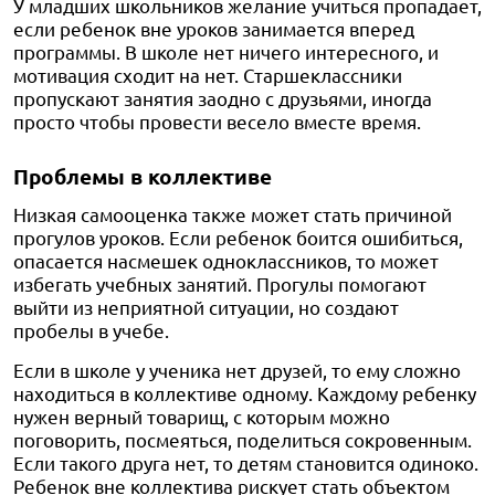
У младших школьников желание учиться пропадает,
если ребенок вне уроков занимается вперед
программы. В школе нет ничего интересного, и
мотивация сходит на нет. Старшеклассники
пропускают занятия заодно с друзьями, иногда
просто чтобы провести весело вместе время.
Проблемы в коллективе
Низкая самооценка также может стать причиной
прогулов уроков. Если ребенок боится ошибиться,
опасается насмешек одноклассников, то может
избегать учебных занятий. Прогулы помогают
выйти из неприятной ситуации, но создают
пробелы в учебе.
Если в школе у ученика нет друзей, то ему сложно
находиться в коллективе одному. Каждому ребенку
нужен верный товарищ, с которым можно
поговорить, посмеяться, поделиться сокровенным.
Если такого друга нет, то детям становится одиноко.
Ребенок вне коллектива рискует стать объектом