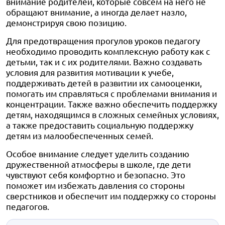
внимание родителей, которые совсем на него не
обращают внимание, а иногда делает назло,
демонстрируя свою позицию.
Для предотвращения прогулов уроков педагогу
необходимо проводить комплексную работу как с
детьми, так и с их родителями. Важно создавать
условия для развития мотивации к учебе,
поддерживать детей в развитии их самооценки,
помогать им справляться с проблемами внимания и
концентрации. Также важно обеспечить поддержку
детям, находящимся в сложных семейных условиях,
а также предоставить социальную поддержку
детям из малообеспеченных семей.
Особое внимание следует уделить созданию
дружественной атмосферы в школе, где дети
чувствуют себя комфортно и безопасно. Это
поможет им избежать давления со стороны
сверстников и обеспечит им поддержку со стороны
педагогов.