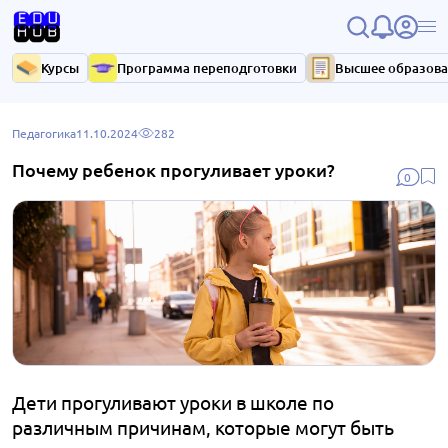
Курсы
Программа переподготовки
Высшее образов
Педагогика
11.10.2024
282
Почему ребенок прогуливает уроки?
0
Дети прогуливают уроки в школе по
различным причинам, которые могут быть