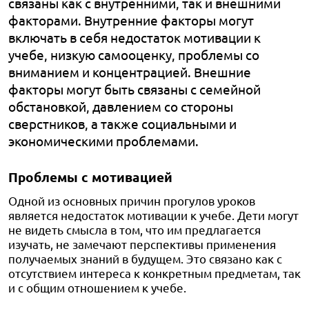
связаны как с внутренними, так и внешними
факторами. Внутренние факторы могут
включать в себя недостаток мотивации к
учебе, низкую самооценку, проблемы со
вниманием и концентрацией. Внешние
факторы могут быть связаны с семейной
обстановкой, давлением со стороны
сверстников, а также социальными и
экономическими проблемами.
Проблемы с мотивацией
Одной из основных причин прогулов уроков
является недостаток мотивации к учебе. Дети могут
не видеть смысла в том, что им предлагается
изучать, не замечают перспективы применения
получаемых знаний в будущем. Это связано как с
отсутствием интереса к конкретным предметам, так
и с общим отношением к учебе.