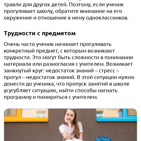
травли для других детей. Поэтому, если ученик
прогуливает школу, обратите внимание на его
окружение и отношение к нему одноклассников.
Трудности с предметом
Очень часто ученик начинает прогуливать
конкретный предмет, с которым возникают
трудности. Это могут быть сложности в понимании
материала или разногласия с учителем. Возникает
замкнутый круг: недостаток знаний – стресс –
прогул – недостаток знаний. В этой ситуации нужно
донести до ученика, что пропуск занятий в школе
усугубляет ситуацию, найти способы нагнать
программу и помириться с учителем.