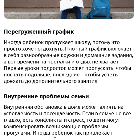
Перегруженный график
Иногда ребенок пропускает школу, потому что
просто хочет отдохнуть. Плотный график включает
в себя разнообразные кружки и домашние задания,
а вот времени на прогулки и отдых не хватает.
Первые уроки подросток может пропускать, чтобы
поспать подольше, последние – чтобы успеть
доехать до дополнительного занятия.
Внутренние проблемы семьи
Внутренняя обстановка в доме может влиять на
успеваемость и посещаемость. Если в семье не все
гладко, есть конфликты и стресс, то дети могут
компенсировать возникающие проблемы
прогулами. Иногда ребенок так привлекает