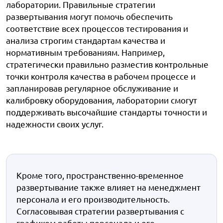
лаборатории. Правильные стратегии
развертывания могут помочь обеспечить
соответствие всех процессов тестирования и
анализа строгим стандартам качества и
нормативным требованиям. Например,
стратегически правильно разместив контрольные
точки контроля качества в рабочем процессе и
запланировав регулярное обслуживание и
калибровку оборудования, лаборатории смогут
поддерживать высочайшие стандарты точности и
надежности своих услуг.
Кроме того, пространственно-временное
развертывание также влияет на менеджмент
персонала и его производительность.
Согласовывая стратегии развертывания с
графиком работы персонала и его