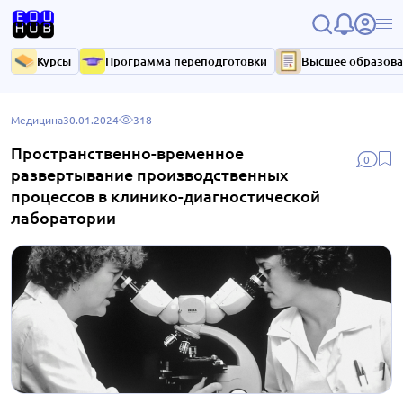
Курсы
Программа переподготовки
Высшее образов
Медицина
30.01.2024
318
Пространственно-временное
0
развертывание производственных
процессов в клинико-диагностической
лаборатории