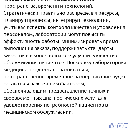
пространства, времени и технологий.
Стратегически правильно распределяя ресурсы,
планируя процессы, интегрируя технологии,
учитывая аспекты контроля качества и управления
персоналом, лаборатории могут повысить
эффективность работы, минимизировать время
выполнения заказа, поддерживать стандарты
качества и в конечном итоге улучшить качество
обслуживания пациентов. Поскольку лабораторная
медицина продолжает развиваться,
пространственно-временное развертывание будет
оставаться важнейшим фактором,
обеспечивающим предоставление точных и
своевременных диагностических услуг для
удовлетворения потребностей пациентов в
медицинском обслуживании.
0
0