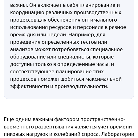
важны. Он включает в себя планирование и
координацию различных производственных
процессов для обеспечения оптимального
использования ресурсов и персонала в разное
время дня или недели. Например, для
проведения определенных тестов или
анализов может потребоваться специальное
оборудование или специалисты, которые
доступны только в определенные часы, и
соответствующее планирование этих
процессов поможет добиться максимальной
эффективности и производительности.
Еще одним важным фактором пространственно-
временного развертывания является учет времени
пиковых нагрузок и колебаний спроса. Лаборатории