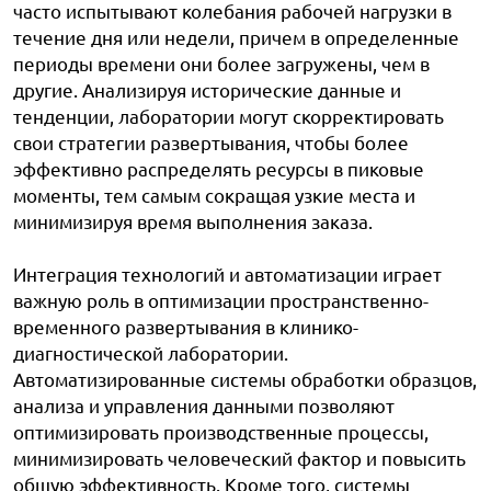
часто испытывают колебания рабочей нагрузки в
течение дня или недели, причем в определенные
периоды времени они более загружены, чем в
другие. Анализируя исторические данные и
тенденции, лаборатории могут скорректировать
свои стратегии развертывания, чтобы более
эффективно распределять ресурсы в пиковые
моменты, тем самым сокращая узкие места и
минимизируя время выполнения заказа.
Интеграция технологий и автоматизации играет
важную роль в оптимизации пространственно-
временного развертывания в клинико-
диагностической лаборатории.
Автоматизированные системы обработки образцов,
анализа и управления данными позволяют
оптимизировать производственные процессы,
минимизировать человеческий фактор и повысить
общую эффективность. Кроме того, системы