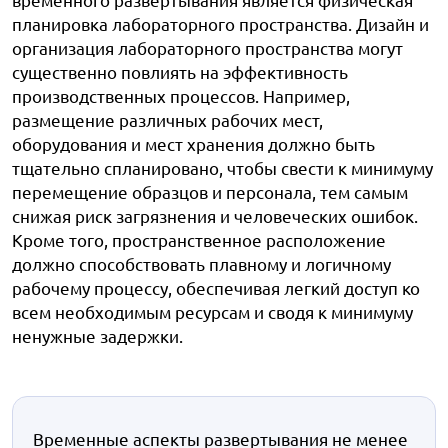
планировка лабораторного пространства. Дизайн и
организация лабораторного пространства могут
существенно повлиять на эффективность
производственных процессов. Например,
размещение различных рабочих мест,
оборудования и мест хранения должно быть
тщательно спланировано, чтобы свести к минимуму
перемещение образцов и персонала, тем самым
снижая риск загрязнения и человеческих ошибок.
Кроме того, пространственное расположение
должно способствовать плавному и логичному
рабочему процессу, обеспечивая легкий доступ ко
всем необходимым ресурсам и сводя к минимуму
ненужные задержки.
Временные аспекты развертывания не менее