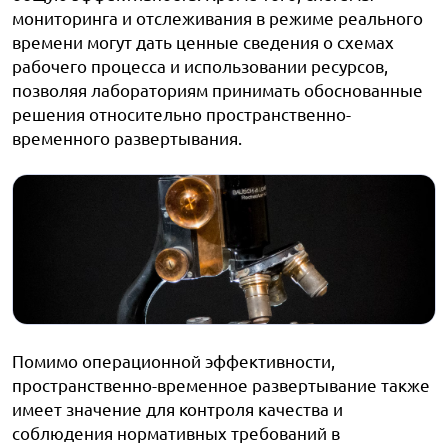
мониторинга и отслеживания в режиме реального
времени могут дать ценные сведения о схемах
рабочего процесса и использовании ресурсов,
позволяя лабораториям принимать обоснованные
решения относительно пространственно-
временного развертывания.
Помимо операционной эффективности,
пространственно-временное развертывание также
имеет значение для контроля качества и
соблюдения нормативных требований в