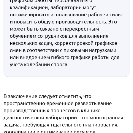
квалификацией, лаборатории могут
оптимизировать использование рабочей силы
и повысить общую производительность. Это
может быть связано с перекрестным
обучением сотрудников для выполнения
нескольких задач, корректировкой графиков
смен в соответствии с пиковыми нагрузками
или внедрением гибкого графика работы для
учета колебаний спроса.
В заключение следует отметить, что
пространственно-временное развертывание
производственных процессов в клинико-
диагностической лаборатории - это многогранная
задача, требующая тщательного планирования,
координации и оптимизации ресурсов,