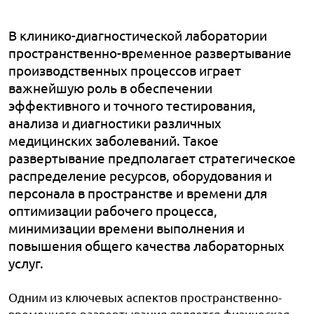
В клинико-диагностической лаборатории
пространственно-временное развертывание
производственных процессов играет
важнейшую роль в обеспечении
эффективного и точного тестирования,
анализа и диагностики различных
медицинских заболеваний. Такое
развертывание предполагает стратегическое
распределение ресурсов, оборудования и
персонала в пространстве и времени для
оптимизации рабочего процесса,
минимизации времени выполнения и
повышения общего качества лабораторных
услуг.
Одним из ключевых аспектов пространственно-
временного развертывания является физическая