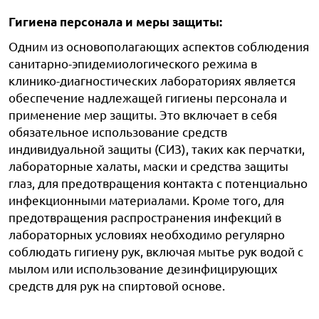
Гигиена персонала и меры защиты:
Одним из основополагающих аспектов соблюдения
санитарно-эпидемиологического режима в
клинико-диагностических лабораториях является
обеспечение надлежащей гигиены персонала и
применение мер защиты. Это включает в себя
обязательное использование средств
индивидуальной защиты (СИЗ), таких как перчатки,
лабораторные халаты, маски и средства защиты
глаз, для предотвращения контакта с потенциально
инфекционными материалами. Кроме того, для
предотвращения распространения инфекций в
лабораторных условиях необходимо регулярно
соблюдать гигиену рук, включая мытье рук водой с
мылом или использование дезинфицирующих
средств для рук на спиртовой основе.