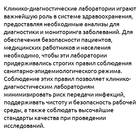
Клинико-диагностические лаборатории играют
важнейшую роль в системе здравоохранения,
предоставляя необходимые анализы для
диагностики и мониторинга заболеваний. Для
обеспечения безопасности пациентов,
медицинских работников и населения
необходимо, чтобы эти лаборатории
придерживались строгих правил соблюдения
санитарно-эпидемиологического режима.
Соблюдение этих правил позволяет клинико-
диагностическим лабораториям
минимизировать риск передачи инфекций,
поддерживать чистоту и безопасность рабочей
среды, а также соблюдать высочайшие
стандарты качества при проведении
исследований.