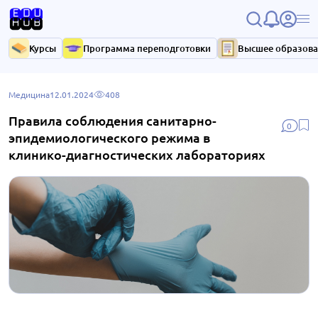
Курсы
Программа переподготовки
Высшее образов
Медицина
12.01.2024
408
Правила соблюдения санитарно-
0
эпидемиологического режима в
клинико-диагностических лабораториях