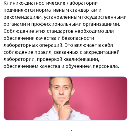
Клинико-диагностические лаборатории
подчиняются нормативным стандартам и
рекомендациям, установленным государственными
органами и профессиональными организациями.
Соблюдение этих стандартов необходимо для
обеспечения качества и безопасности
лабораторных операций. Это включает в себя
соблюдение правил, связанных с аккредитацией
лаборатории, проверкой квалификации,
обеспечением качества и обучением персонала.