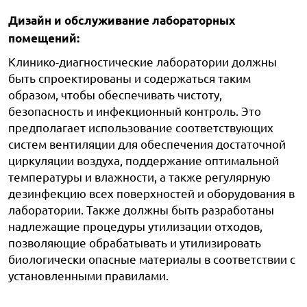
Дизайн и обслуживание лабораторных
помещений:
Клинико-диагностические лаборатории должны
быть спроектированы и содержаться таким
образом, чтобы обеспечивать чистоту,
безопасность и инфекционный контроль. Это
предполагает использование соответствующих
систем вентиляции для обеспечения достаточной
циркуляции воздуха, поддержание оптимальной
температуры и влажности, а также регулярную
дезинфекцию всех поверхностей и оборудования в
лаборатории. Также должны быть разработаны
надлежащие процедуры утилизации отходов,
позволяющие обрабатывать и утилизировать
биологически опасные материалы в соответствии с
установленными правилами.