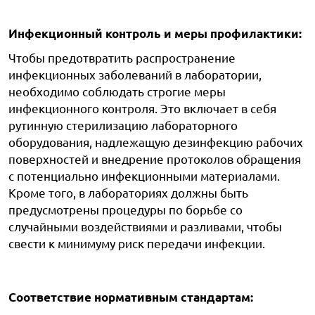
Инфекционный контроль и меры профилактики:
Чтобы предотвратить распространение
инфекционных заболеваний в лаборатории,
необходимо соблюдать строгие меры
инфекционного контроля. Это включает в себя
рутинную стерилизацию лабораторного
оборудования, надлежащую дезинфекцию рабочих
поверхностей и внедрение протоколов обращения
с потенциально инфекционными материалами.
Кроме того, в лабораториях должны быть
предусмотрены процедуры по борьбе со
случайными воздействиями и разливами, чтобы
свести к минимуму риск передачи инфекции.
Соответствие нормативным стандартам: