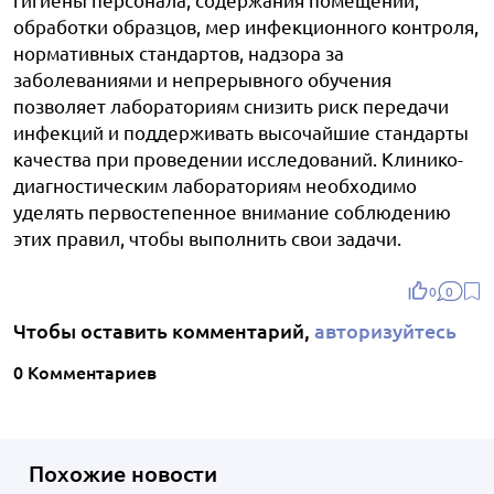
обработки образцов, мер инфекционного контроля,
нормативных стандартов, надзора за
заболеваниями и непрерывного обучения
позволяет лабораториям снизить риск передачи
инфекций и поддерживать высочайшие стандарты
качества при проведении исследований. Клинико-
диагностическим лабораториям необходимо
уделять первостепенное внимание соблюдению
этих правил, чтобы выполнить свои задачи.
0
0
Чтобы оставить комментарий,
авторизуйтесь
0 Комментариев
Похожие новости