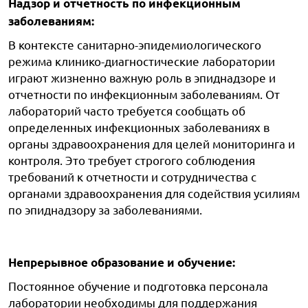
Надзор и отчетность по инфекционным
заболеваниям:
В контексте санитарно-эпидемиологического
режима клинико-диагностические лаборатории
играют жизненно важную роль в эпиднадзоре и
отчетности по инфекционным заболеваниям. От
лабораторий часто требуется сообщать об
определенных инфекционных заболеваниях в
органы здравоохранения для целей мониторинга и
контроля. Это требует строгого соблюдения
требований к отчетности и сотрудничества с
органами здравоохранения для содействия усилиям
по эпиднадзору за заболеваниями.
Непрерывное образование и обучение:
Постоянное обучение и подготовка персонала
лаборатории необходимы для поддержания