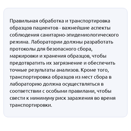
Правильная обработка и транспортировка
образцов пациентов - важнейшие аспекты
соблюдения санитарно-эпидемиологического
режима. Лаборатории должны разработать
протоколы для безопасного сбора,
маркировки и хранения образцов, чтобы
предотвратить их загрязнение и обеспечить
точные результаты анализов. Кроме того,
транспортировка образцов из мест сбора в
лабораторию должна осуществляться в
соответствии с особыми правилами, чтобы
свести к минимуму риск заражения во время
транспортировки.