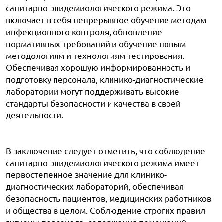
санитарно-эпидемиологического режима. Это
включает в себя непрерывное обучение методам
инфекционного контроля, обновление
нормативных требований и обучение новым
методологиям и технологиям тестирования.
Обеспечивая хорошую информированность и
подготовку персонала, клинико-диагностические
лаборатории могут поддерживать высокие
стандарты безопасности и качества в своей
деятельности.
В заключение следует отметить, что соблюдение
санитарно-эпидемиологического режима имеет
первостепенное значение для клинико-
диагностических лабораторий, обеспечивая
безопасность пациентов, медицинских работников
и общества в целом. Соблюдение строгих правил
гигиены персонала, содержания помещений,