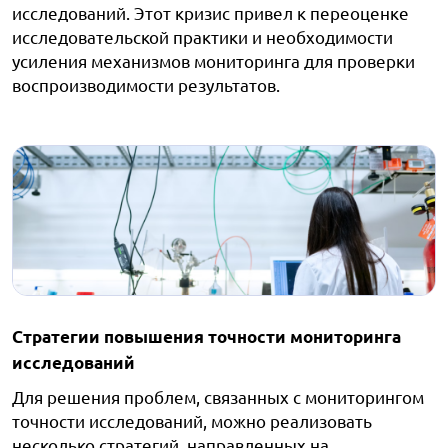
исследований. Этот кризис привел к переоценке
исследовательской практики и необходимости
усиления механизмов мониторинга для проверки
воспроизводимости результатов.
Стратегии повышения точности мониторинга
исследований
Для решения проблем, связанных с мониторингом
точности исследований, можно реализовать
несколько стратегий, направленных на