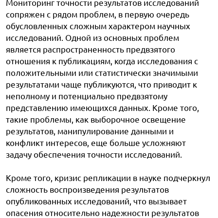
Мониторинг точности результатов исследований
сопряжен с рядом проблем, в первую очередь
обусловленных сложным характером научных
исследований. Одной из основных проблем
является распространенность предвзятого
отношения к публикациям, когда исследования с
положительными или статистически значимыми
результатами чаще публикуются, что приводит к
неполному и потенциально предвзятому
представлению имеющихся данных. Кроме того,
такие проблемы, как выборочное освещение
результатов, манипулирование данными и
конфликт интересов, еще больше усложняют
задачу обеспечения точности исследований.
Кроме того, кризис репликации в науке подчеркнул
сложность воспроизведения результатов
опубликованных исследований, что вызывает
опасения относительно надежности результатов