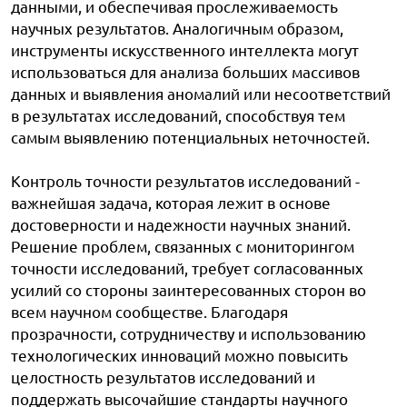
данными, и обеспечивая прослеживаемость
научных результатов. Аналогичным образом,
инструменты искусственного интеллекта могут
использоваться для анализа больших массивов
данных и выявления аномалий или несоответствий
в результатах исследований, способствуя тем
самым выявлению потенциальных неточностей.
Контроль точности результатов исследований -
важнейшая задача, которая лежит в основе
достоверности и надежности научных знаний.
Решение проблем, связанных с мониторингом
точности исследований, требует согласованных
усилий со стороны заинтересованных сторон во
всем научном сообществе. Благодаря
прозрачности, сотрудничеству и использованию
технологических инноваций можно повысить
целостность результатов исследований и
поддержать высочайшие стандарты научного