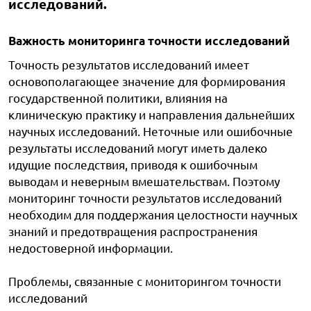
исследований.
Важность мониторинга точности исследований
Точность результатов исследований имеет
основополагающее значение для формирования
государственной политики, влияния на
клиническую практику и направления дальнейших
научных исследований. Неточные или ошибочные
результаты исследований могут иметь далеко
идущие последствия, приводя к ошибочным
выводам и неверным вмешательствам. Поэтому
мониторинг точности результатов исследований
необходим для поддержания целостности научных
знаний и предотвращения распространения
недостоверной информации.
Проблемы, связанные с мониторингом точности
исследований