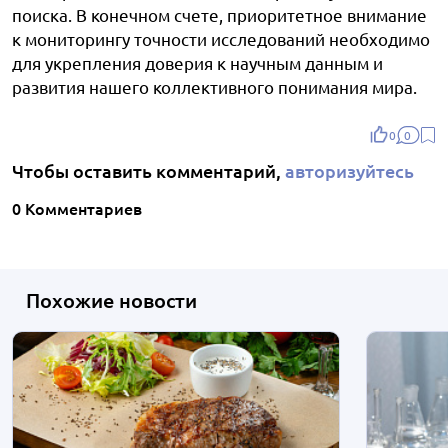
поиска. В конечном счете, приоритетное внимание
к мониторингу точности исследований необходимо
для укрепления доверия к научным данным и
развития нашего коллективного понимания мира.
0
0
Чтобы оставить комментарий,
авторизуйтесь
0 Комментариев
Похожие новости