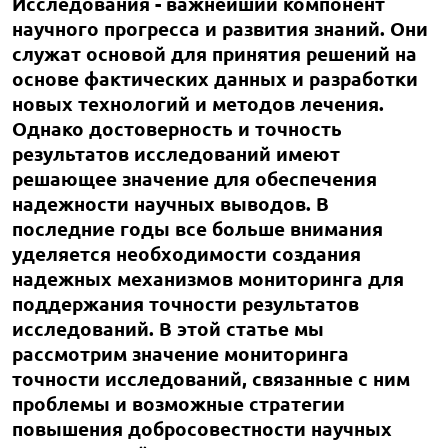
Исследования - важнейший компонент
научного прогресса и развития знаний. Они
служат основой для принятия решений на
основе фактических данных и разработки
новых технологий и методов лечения.
Однако достоверность и точность
результатов исследований имеют
решающее значение для обеспечения
надежности научных выводов. В
последние годы все больше внимания
уделяется необходимости создания
надежных механизмов мониторинга для
поддержания точности результатов
исследований. В этой статье мы
рассмотрим значение мониторинга
точности исследований, связанные с ним
проблемы и возможные стратегии
повышения добросовестности научных