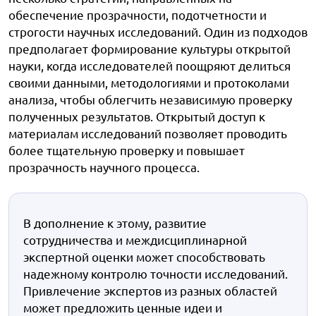
обеспечение прозрачности, подотчетности и
строгости научных исследований. Один из подходов
предполагает формирование культуры открытой
науки, когда исследователей поощряют делиться
своими данными, методологиями и протоколами
анализа, чтобы облегчить независимую проверку
полученных результатов. Открытый доступ к
материалам исследований позволяет проводить
более тщательную проверку и повышает
прозрачность научного процесса.
В дополнение к этому, развитие
сотрудничества и междисциплинарной
экспертной оценки может способствовать
надежному контролю точности исследований.
Привлечение экспертов из разных областей
может предложить ценные идеи и