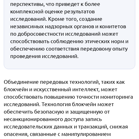
перспективы, что приведет к более
комплексной оценке результатов
исследований. Кроме того, создание
независимых надзорных органов и комитетов
по добросовестности исследований может
способствовать соблюдению этических норм и
обеспечению соответствия передовому опыту
проведения исследований.
Объединение передовых технологий, таких как
блокчейн и искусственный интеллект, может
способствовать повышению точности мониторинга
исследований. Технология блокчейн может
обеспечить безопасную и защищенную от
несанкционированного доступа запись
исследовательских данных и транзакций, снижая
опасения, связанные с манипулированием