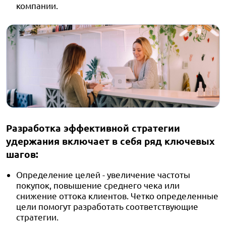
компании.
Разработка эффективной стратегии
удержания включает в себя ряд ключевых
шагов:
Определение целей - увеличение частоты
покупок, повышение среднего чека или
снижение оттока клиентов. Четко определенные
цели помогут разработать соответствующие
стратегии.