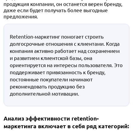
продукция компании, он останется верен бренду,
даже если будет получать более выгодные
предложения.
Retention-маркетинг помогает строить
долгосрочные отношения с клиентами. Когда
компания активно работает над сохранением
и развитием клиентской базы, она
ориентируется на интересы пользователя. Это
поддерживает привязанность к бренду,
постоянные покупатели начинают
рекомендовать продукцию без
дополнительной мотивации.
Анализ эффективности retention-
маркетинга включает в себя ряд категорий: