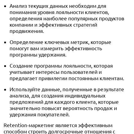
Анализ текущих данных необходим для
понимания уровня лояльности клиентов,
определения наиболее популярных продуктов
компании и эффективных стратегий
продвижения.
Определение ключевых метрик, которые
помогут вам измерить эффективность
программы удержания.
Создание программы лояльности, которая
учитывает интересы пользователей и
предлагает привилегии постоянным клиентам.
Используйте данные, полученные в результате
анализа, для создания индивидуальных
предложений для каждого клиента, которые
значительно повысят вероятность продаж и
удержания покупателей.
Retention-маркетинг является эффективным
способом строить долгосрочные отношения с