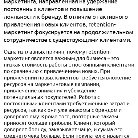
маркетинга, направленная на удержание
постоянных клиентов и повышение
лояльности к бренду. В отличие от активного
привлечения новых клиентов, retention-
маркетинг фокусируется на продолжительном
сотрудничестве с существующими клиентами.
Одна из главных причин, почему retention-
маркетинг является важным для бизнеса – это
низкая стоимость работы с постоянными клиентами
по сравнению с привлечением новых. При
привлечении новых клиентов требуется вложение
ресурсов на маркетинговые кампании,
привлечение внимания и убеждение
потенциальных покупателей. Работа с
постоянными клиентами требует меньше затрат и
ресурсов, так как они уже знакомы с брендом и
доверяют ему. Кроме того, повторные заказы
приносят больше прибыли. Клиент, который
доверяет бренду, заказывает чаще, и сумма его
среднего чека больше. Если покупателю нравится