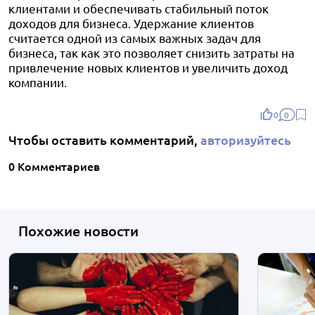
клиентами и обеспечивать стабильный поток
доходов для бизнеса. Удержание клиентов
считается одной из самых важных задач для
бизнеса, так как это позволяет снизить затраты на
привлечение новых клиентов и увеличить доход
компании.
0
0
Чтобы оставить комментарий,
авторизуйтесь
0 Комментариев
Похожие новости