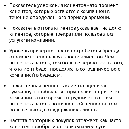
Показатель удержания клиентов - это процент
клиентов, которые остаются с компанией в
течение определенного периода времени.
Показатель оттока клиентов указывает на долю
клиентов, которые прекратили пользоваться
услугами компании.
Уровень приверженности потребителя бренду
отражает степень лояльности клиентов. Чем
выше показатель, тем больше вероятность того,
что клиент будет продолжать сотрудничество с
компанией в будущем.
Пожизненная ценность клиента оценивает
суммарную прибыль, которую клиент принесет
компании за все время сотрудничества. Чем
выше показатель пожизненной ценности, тем
больше выгода от удержания клиента.
Частота повторных покупок отражает, как часто
клиенты приобретают товары или услуги