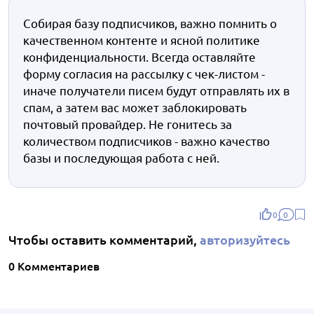
Собирая базу подписчиков, важно помнить о
качественном контенте и ясной политике
конфиденциальности. Всегда оставляйте
форму согласия на рассылку с чек-листом -
иначе получатели писем будут отправлять их в
спам, а затем вас может заблокировать
почтовый провайдер. Не гонитесь за
количеством подписчиков - важно качество
базы и последующая работа с ней.
0
0
Чтобы оставить комментарий,
авторизуйтесь
0 Комментариев