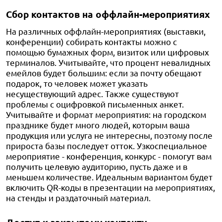
Сбор контактов на оффлайн-мероприятиях
На различных оффлайн-мероприятиях (выставки,
конференции) собирать контакты можно с
помощью бумажных форм, визиток или цифровых
терминалов. Учитывайте, что процент невалидных
емейлов будет большим: если за почту обещают
подарок, то человек может указать
несуществующий адрес. Также существуют
проблемы с оцифровкой письменных анкет.
Учитывайте и формат мероприятия: на городском
празднике будет много людей, которым ваша
продукция или услуга не интересны, поэтому после
прироста базы последует отток. Узкоспециальное
мероприятие - конференция, конкурс - помогут вам
получить целевую аудиторию, пусть даже и в
меньшем количестве. Идеальным вариантом будет
включить QR-коды в презентации на мероприятиях,
на стенды и раздаточный материал.