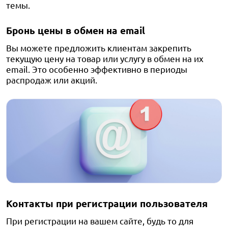
темы.
Бронь цены в обмен на email
Вы можете предложить клиентам закрепить
текущую цену на товар или услугу в обмен на их
email. Это особенно эффективно в периоды
распродаж или акций.
Контакты при регистрации пользователя
При регистрации на вашем сайте, будь то для