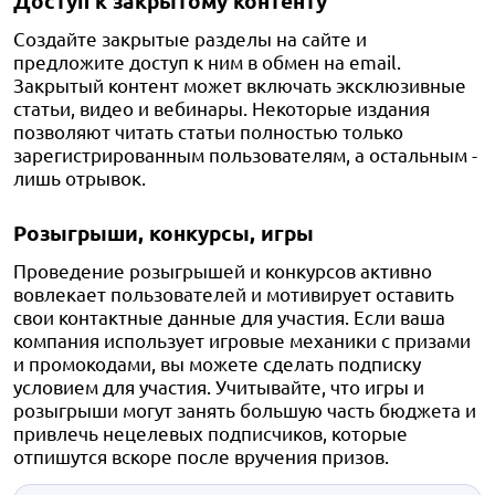
Доступ к закрытому контенту
Создайте закрытые разделы на сайте и
предложите доступ к ним в обмен на email.
Закрытый контент может включать эксклюзивные
статьи, видео и вебинары. Некоторые издания
позволяют читать статьи полностью только
зарегистрированным пользователям, а остальным -
лишь отрывок.
Розыгрыши, конкурсы, игры
Проведение розыгрышей и конкурсов активно
вовлекает пользователей и мотивирует оставить
свои контактные данные для участия. Если ваша
компания использует игровые механики с призами
и промокодами, вы можете сделать подписку
условием для участия. Учитывайте, что игры и
розыгрыши могут занять большую часть бюджета и
привлечь нецелевых подписчиков, которые
отпишутся вскоре после вручения призов.