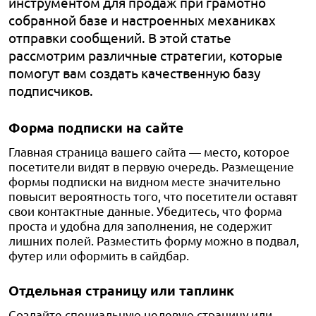
инструментом для продаж при грамотно
собранной базе и настроенных механиках
отправки сообщений. В этой статье
рассмотрим различные стратегии, которые
помогут вам создать качественную базу
подписчиков.
Форма подписки на сайте
Главная страница вашего сайта — место, которое
посетители видят в первую очередь. Размещение
формы подписки на видном месте значительно
повысит вероятность того, что посетители оставят
свои контактные данные. Убедитесь, что форма
проста и удобна для заполнения, не содержит
лишних полей. Разместить форму можно в подвал,
футер или оформить в сайдбар.
Отдельная страницу или таплинк
Создайте специальную целевую страницу или