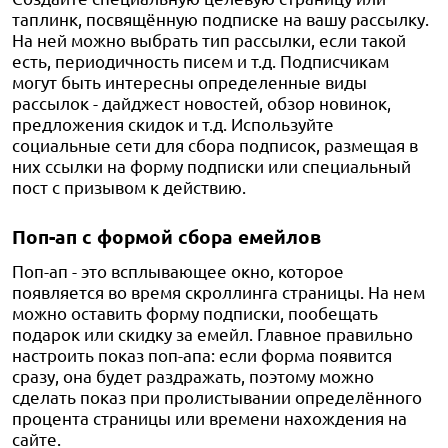
таплинк, посвящённую подписке на вашу рассылку.
На ней можно выбрать тип рассылки, если такой
есть, периодичность писем и т.д. Подписчикам
могут быть интересны определенные виды
рассылок - дайджест новостей, обзор новинок,
предложения скидок и т.д. Используйте
социальные сети для сбора подписок, размещая в
них ссылки на форму подписки или специальный
пост с призывом к действию.
Поп-ап с формой сбора емейлов
Поп-ап - это всплывающее окно, которое
появляется во время скроллинга страницы. На нем
можно оставить форму подписки, пообещать
подарок или скидку за емейл. Главное правильно
настроить показ поп-апа: если форма появится
сразу, она будет раздражать, поэтому можно
сделать показ при пролистывании определённого
процента страницы или времени нахождения на
сайте.