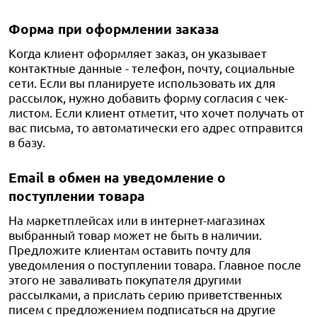
Форма при оформлении заказа
Когда клиент оформляет заказ, он указывает
контактные данные - телефон, почту, социальные
сети. Если вы планируете использовать их для
рассылок, нужно добавить форму согласия с чек-
листом. Если клиент отметит, что хочет получать от
вас письма, то автоматически его адрес отправится
в базу.
Email в обмен на уведомление о
поступлении товара
На маркетплейсах или в интернет-магазинах
выбранный товар может не быть в наличии.
Предложите клиентам оставить почту для
уведомления о поступлении товара. Главное после
этого не заваливать покупателя другими
рассылками, а прислать серию приветственных
писем с предложением подписаться на другие