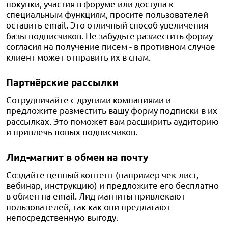
покупки, участия в форуме или доступа к
специальным функциям, просите пользователей
оставить email. Это отличный способ увеличения
базы подписчиков. Не забудьте разместить форму
согласия на получение писем - в противном случае
клиент может отправить их в спам.
Партнёрские рассылки
Сотрудничайте с другими компаниями и
предложите разместить вашу форму подписки в их
рассылках. Это поможет вам расширить аудиторию
и привлечь новых подписчиков.
Лид-магнит в обмен на почту
Создайте ценный контент (например чек-лист,
вебинар, инструкцию) и предложите его бесплатно
в обмен на email. Лид-магниты привлекают
пользователей, так как они предлагают
непосредственную выгоду.