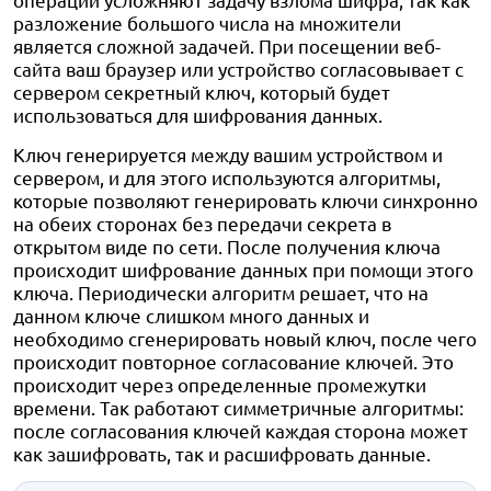
разложение большого числа на множители
является сложной задачей. При посещении веб-
сайта ваш браузер или устройство согласовывает с
сервером секретный ключ, который будет
использоваться для шифрования данных.
Ключ генерируется между вашим устройством и
сервером, и для этого используются алгоритмы,
которые позволяют генерировать ключи синхронно
на обеих сторонах без передачи секрета в
открытом виде по сети. После получения ключа
происходит шифрование данных при помощи этого
ключа. Периодически алгоритм решает, что на
данном ключе слишком много данных и
необходимо сгенерировать новый ключ, после чего
происходит повторное согласование ключей. Это
происходит через определенные промежутки
времени. Так работают симметричные алгоритмы:
после согласования ключей каждая сторона может
как зашифровать, так и расшифровать данные.