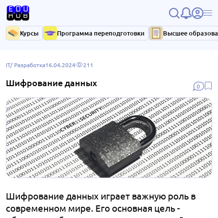
Курсы
Программа переподготовки
Высшее образов
IT/ Разработка
16.04.2024
211
Шифрование данных
0
Шифрование данных играет важную роль в
современном мире. Его основная цель -