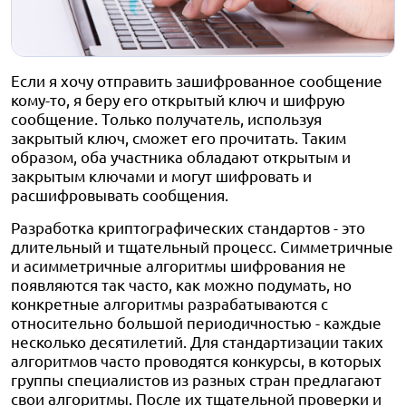
Если я хочу отправить зашифрованное сообщение
кому-то, я беру его открытый ключ и шифрую
сообщение. Только получатель, используя
закрытый ключ, сможет его прочитать. Таким
образом, оба участника обладают открытым и
закрытым ключами и могут шифровать и
расшифровывать сообщения.
Разработка криптографических стандартов - это
длительный и тщательный процесс. Симметричные
и асимметричные алгоритмы шифрования не
появляются так часто, как можно подумать, но
конкретные алгоритмы разрабатываются с
относительно большой периодичностью - каждые
несколько десятилетий. Для стандартизации таких
алгоритмов часто проводятся конкурсы, в которых
группы специалистов из разных стран предлагают
свои алгоритмы. После их тщательной проверки и