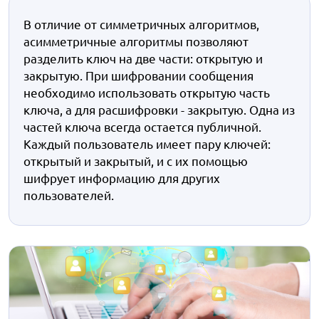
В отличие от симметричных алгоритмов,
асимметричные алгоритмы позволяют
разделить ключ на две части: открытую и
закрытую. При шифровании сообщения
необходимо использовать открытую часть
ключа, а для расшифровки - закрытую. Одна из
частей ключа всегда остается публичной.
Каждый пользователь имеет пару ключей:
открытый и закрытый, и с их помощью
шифрует информацию для других
пользователей.