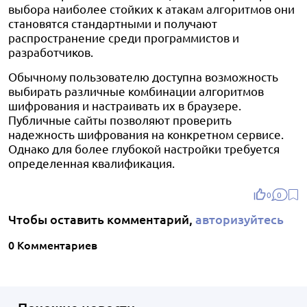
выбора наиболее стойких к атакам алгоритмов они
становятся стандартными и получают
распространение среди программистов и
разработчиков.
Обычному пользователю доступна возможность
выбирать различные комбинации алгоритмов
шифрования и настраивать их в браузере.
Публичные сайты позволяют проверить
надежность шифрования на конкретном сервисе.
Однако для более глубокой настройки требуется
определенная квалификация.
0
0
Чтобы оставить комментарий,
авторизуйтесь
0 Комментариев